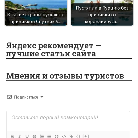
Пустят ли в Турцию без
В какие страны пускают с
прививки от
прививкой Спутник V…
коронавируса…
Яндекс рекомендует —
лучшие статьи сайта
Мнения и отзывы туристов
Подписаться
{}
[+]