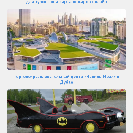
для туристов и карта пожаров онлайн
Торгово-развлекательный центр «Нахиль Молл» в
Дубае