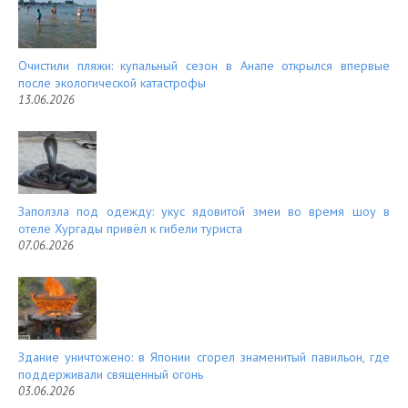
Очистили пляжи: купальный сезон в Анапе открылся впервые
после экологической катастрофы
13.06.2026
Заползла под одежду: укус ядовитой змеи во время шоу в
отеле Хургады привёл к гибели туриста
07.06.2026
Здание уничтожено: в Японии сгорел знаменитый павильон, где
поддерживали священный огонь
03.06.2026