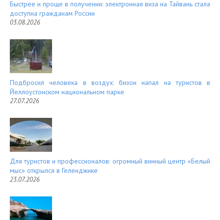
Быстрее и проще в получении: электронная виза на Тайвань стала
доступна гражданам России
03.08.2026
Подбросил человека в воздух: бизон напал на туристов в
Йеллоустонском национальном парке
27.07.2026
Для туристов и профессионалов: огромный винный центр «Белый
мыс» открылся в Геленджике
23.07.2026