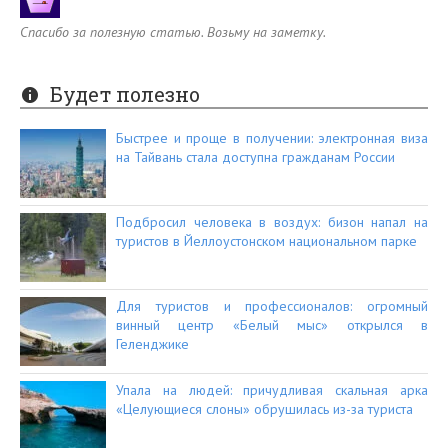
Спасибо за полезную статью. Возьму на заметку.
Будет полезно
Быстрее и проще в получении: электронная виза
на Тайвань стала доступна гражданам России
Подбросил человека в воздух: бизон напал на
туристов в Йеллоустонском национальном парке
Для туристов и профессионалов: огромный
винный центр «Белый мыс» открылся в
Геленджике
Упала на людей: причудливая скальная арка
«Целующиеся слоны» обрушилась из-за туриста