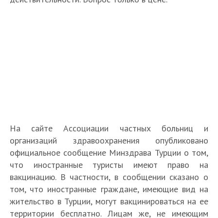
На сайте Ассоциации частных больниц и
организаций здравоохранения опубликовано
официальное сообщение Минздрава Турции о том,
что иностранные туристы имеют право на
вакцинацию. В частности, в сообщении сказано о
том, что иностранные граждане, имеющие вид на
жительство в Турции, могут вакцинироваться на ее
территории бесплатно. Лицам же, не имеющим