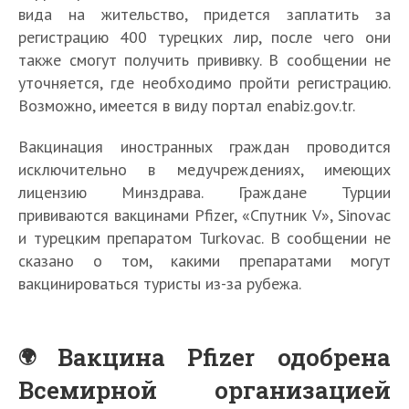
вида на жительство, придется заплатить за
регистрацию 400 турецких лир, после чего они
также смогут получить прививку. В сообщении не
уточняется, где необходимо пройти регистрацию.
Возможно, имеется в виду портал enabiz.gov.tr.
Вакцинация иностранных граждан проводится
исключительно в медучреждениях, имеющих
лицензию Минздрава. Граждане Турции
прививаются вакцинами Pfizer, «Спутник V», Sinovac
и турецким препаратом Turkovac. В сообщении не
сказано о том, какими препаратами могут
вакцинироваться туристы из-за рубежа.
Вакцина Pfizer одобрена
Всемирной организацией