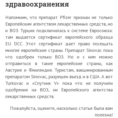
здравоохранения
Напомним, что препарат Pfizer признан не только
Европейским агентством лекарственных средств, но
и ВОЗ. Турция подключилась к системе Евросоюза:
там выдается сертификат европейского образца
EU DCC. Этот сертификат дает право посещать
многие европейские страны. Препарат Sinovac пока
что одобрен только ВОЗ. Но и с ним можно
отправиться в такие европейские страны, как
Австрия и Финляндия. Туристам, вакцинированным
препаратом Sinovac, разрешен въезд и в США. А вот
Turkovac и «Спутник V» пока что не получили
одобрения на ВОЗ, ни Европейского агентства
лекарственных средств.
Пожалуйста, оцените, насколько статья была вам
полезна!