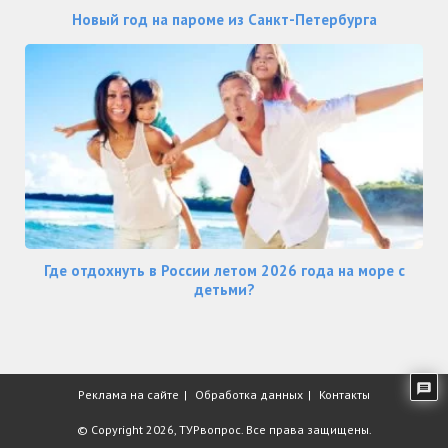
Новый год на пароме из Санкт-Петербурга
Где отдохнуть в России летом 2026 года на море с
детьми?
Реклама на сайте
Обработка данных
Контакты
© Copyright 2026,
ТУРвопрос
. Все права защищены.