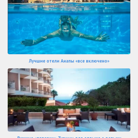
Лучшие отели Анапы «все включено»