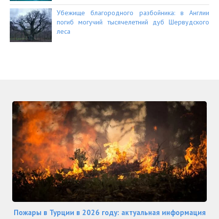
Убежище благородного разбойника: в Англии
погиб могучий тысячелетний дуб Шервудского
леса
Пожары в Турции в 2026 году: актуальная информация