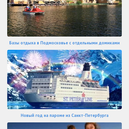
Базы отдыха в Подмосковье с отдельными домиками
Новый год на пароме из Санкт-Петербурга