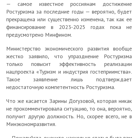
— самое известное россиянам достижение
Ростуризма за последние годы — вероятно, будет
прекращена или существенно изменена, так как ее
финансирование в 2023-2025 годах пока не
предусмотрено Минфином.
Министерство экономического развития вообще
жестко заявило, что упразднение Ростуризма
только повысит эффективность реализации
нацпроекта «Туризм и индустрия гостеприимства».
Такое заявление лишь подтверждает
недостаточную компетентность Ростуризма.
Что же касается Зарины Догузовой, которая никак
не прокомментировала ситуацию, то она, вероятно,
получит другую должность. Но, скорее всего, не в
Минэкономразвития.
Пожалуйста, оцените, насколько статья была вам