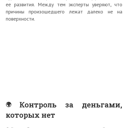
ее развития. Между тем эксперты уверяют, что
причины произошедшего лежат далеко не на
поверхности.
Контроль за деньгами,
которых нет