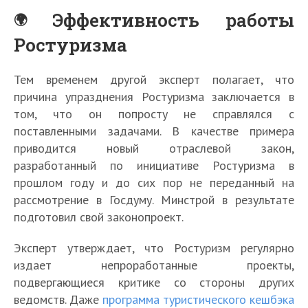
Эффективность работы
Ростуризма
Тем временем другой эксперт полагает, что
причина упразднения Ростуризма заключается в
том, что он попросту не справлялся с
поставленными задачами. В качестве примера
приводится новый отраслевой закон,
разработанный по инициативе Ростуризма в
прошлом году и до сих пор не переданный на
рассмотрение в Госдуму. Минстрой в результате
подготовил свой законопроект.
Эксперт утверждает, что Ростуризм регулярно
издает непроработанные проекты,
подвергающиеся критике со стороны других
ведомств. Даже
программа туристического кешбэка