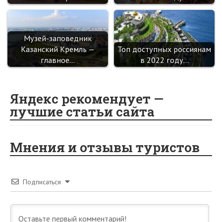
Музей-заповедник
Казанский Кремль —
Топ доступных россиянам
главное…
в 2022 году…
Яндекс рекомендует —
лучшие статьи сайта
Мнения и отзывы туристов
Подписаться