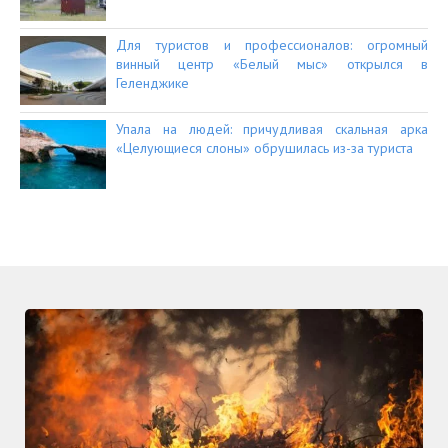
Для туристов и профессионалов: огромный
винный центр «Белый мыс» открылся в
Геленджике
Упала на людей: причудливая скальная арка
«Целующиеся слоны» обрушилась из-за туриста