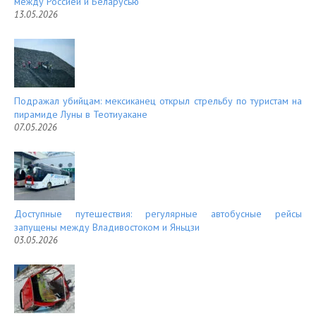
между Россией и Беларусью
13.05.2026
Подражал убийцам: мексиканец открыл стрельбу по туристам на
пирамиде Луны в Теотиуакане
07.05.2026
Доступные путешествия: регулярные автобусные рейсы
запущены между Владивостоком и Яньцзи
03.05.2026