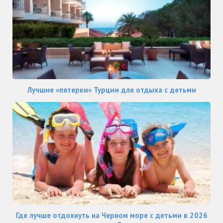
Лучшие «пятерки» Турции для отдыха с детьми
Где лучше отдохнуть на Черном море с детьми в 2026