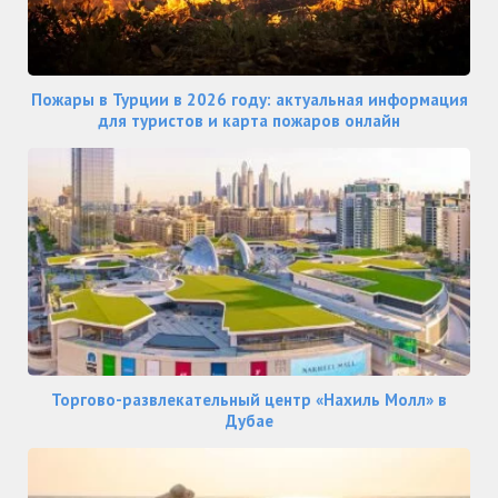
Пожары в Турции в 2026 году: актуальная информация
для туристов и карта пожаров онлайн
Торгово-развлекательный центр «Нахиль Молл» в
Дубае