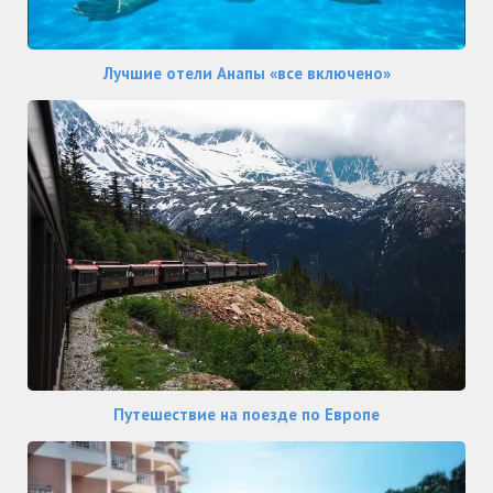
Лучшие отели Анапы «все включено»
Путешествие на поезде по Европе