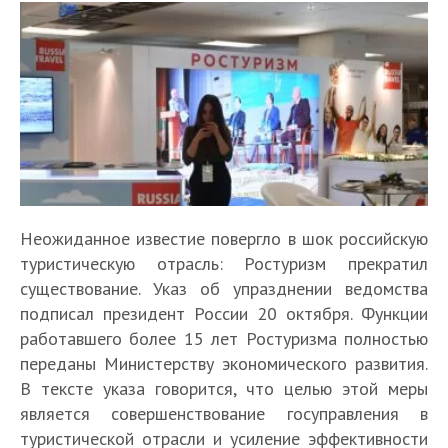
Неожиданное известие повергло в шок российскую
туристическую отрасль: Ростуризм прекратил
существование. Указ об упразднении ведомства
подписал президент России 20 октября. Функции
работавшего более 15 лет Ростуризма полностью
переданы Министерству экономического развития.
В тексте указа говорится, что целью этой меры
является совершенствование госуправления в
туристической отрасли и усиление эффективности