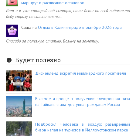
маршрут и расписание остановок
Вот и я уже который год смотрю, наши дети по всей видимости
деду морозу не сильно важны…
Саша
на
Отдых в Калининграде в октябре 2026 года
Спасибо за полезную статью. Возьму на заметку.
Будет полезно
Диснейленд встретил миллиардного посетителя
Быстрее и проще в получении: электронная виза
на Тайвань стала доступна гражданам России
Подбросил человека в воздух: разъярённый
бизон напал на туристов в Йеллоустонском парке