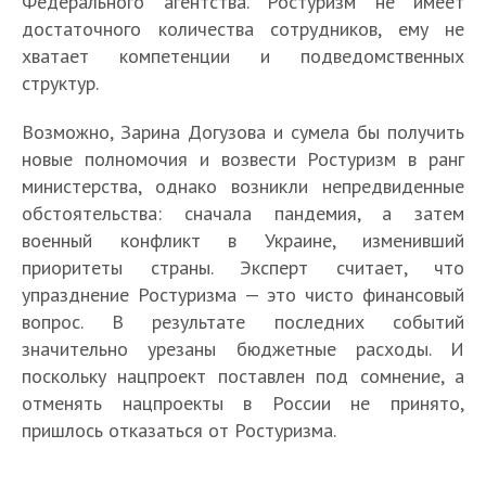
Федерального агентства. Ростуризм не имеет
достаточного количества сотрудников, ему не
хватает компетенции и подведомственных
структур.
Возможно, Зарина Догузова и сумела бы получить
новые полномочия и возвести Ростуризм в ранг
министерства, однако возникли непредвиденные
обстоятельства: сначала пандемия, а затем
военный конфликт в Украине, изменивший
приоритеты страны. Эксперт считает, что
упразднение Ростуризма — это чисто финансовый
вопрос. В результате последних событий
значительно урезаны бюджетные расходы. И
поскольку нацпроект поставлен под сомнение, а
отменять нацпроекты в России не принято,
пришлось отказаться от Ростуризма.