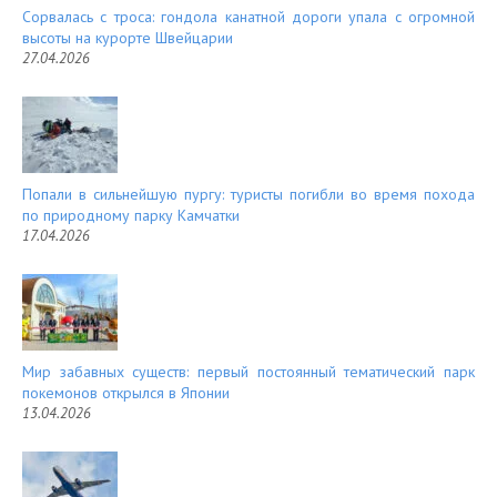
Сорвалась с троса: гондола канатной дороги упала с огромной
высоты на курорте Швейцарии
27.04.2026
Попали в сильнейшую пургу: туристы погибли во время похода
по природному парку Камчатки
17.04.2026
Мир забавных существ: первый постоянный тематический парк
покемонов открылся в Японии
13.04.2026