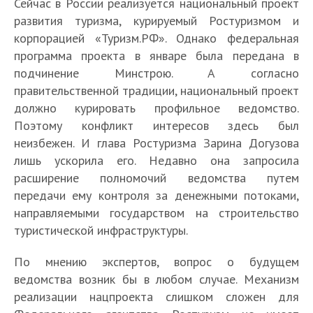
Сейчас в России реализуется национальный проект
развития туризма, курируемый Ростуризмом и
корпорацией «Туризм.РФ». Однако федеральная
программа проекта в январе была передана в
подчинение Минстрою. А согласно
правительственной традиции, национальный проект
должно курировать профильное ведомство.
Поэтому конфликт интересов здесь был
неизбежен. И глава Ростуризма Зарина Догузова
лишь ускорила его. Недавно она запросила
расширение полномочий ведомства путем
передачи ему контроля за денежными потоками,
направляемыми государством на строительство
туристической инфраструктуры.
По мнению экспертов, вопрос о будущем
ведомства возник бы в любом случае. Механизм
реализации нацпроекта слишком сложен для