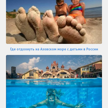
Где отдохнуть на Азовском море с детьми в России