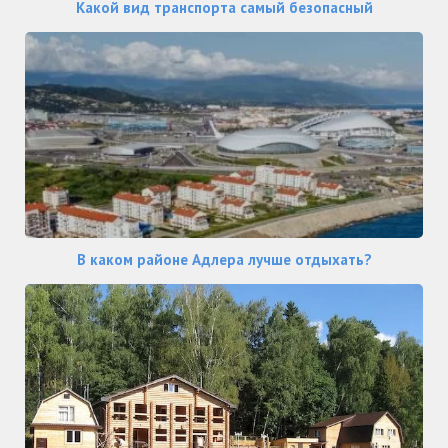
Какой вид транспорта самый безопасный
В каком районе Адлера лучше отдыхать?