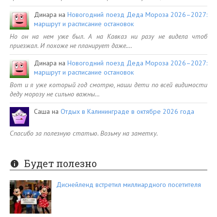
Динара
на
Новогодний поезд Деда Мороза 2026–2027:
маршрут и расписание остановок
Но он на нем уже был. А на Кавказ ни разу не видела чтоб
приезжал. И похоже не планирует даже.…
Динара
на
Новогодний поезд Деда Мороза 2026–2027:
маршрут и расписание остановок
Вот и я уже который год смотрю, наши дети по всей видимости
деду морозу не сильно важны…
Саша
на
Отдых в Калининграде в октябре 2026 года
Спасибо за полезную статью. Возьму на заметку.
Будет полезно
Диснейленд встретил миллиардного посетителя