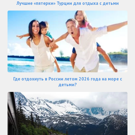
Лучшие «пятерки» Турции для отдыха с детьми
Где отдохнуть в России летом 2026 года на море с
детьми?