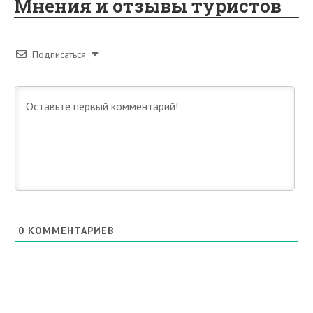
Мнения и отзывы туристов
Подписаться
0
КОММЕНТАРИЕВ