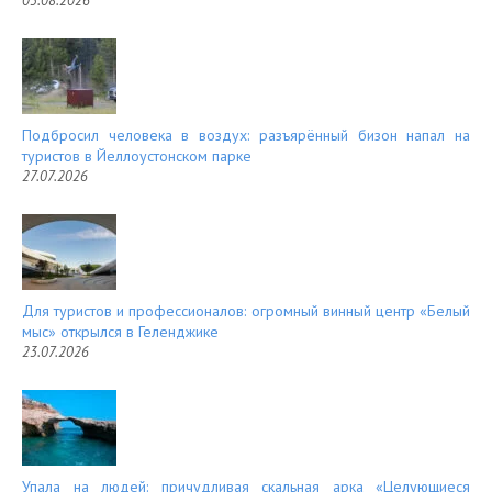
03.08.2026
Подбросил человека в воздух: разъярённый бизон напал на
туристов в Йеллоустонском парке
27.07.2026
Для туристов и профессионалов: огромный винный центр «Белый
мыс» открылся в Геленджике
23.07.2026
Упала на людей: причудливая скальная арка «Целующиеся