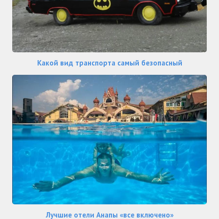
Какой вид транспорта самый безопасный
Лучшие отели Анапы «все включено»