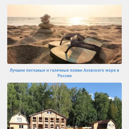
Лучшие песчаные и галечные пляжи Азовского моря в
России