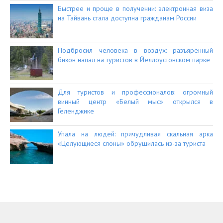
Быстрее и проще в получении: электронная виза
на Тайвань стала доступна гражданам России
Подбросил человека в воздух: разъярённый
бизон напал на туристов в Йеллоустонском парке
Для туристов и профессионалов: огромный
винный центр «Белый мыс» открылся в
Геленджике
Упала на людей: причудливая скальная арка
«Целующиеся слоны» обрушилась из-за туриста