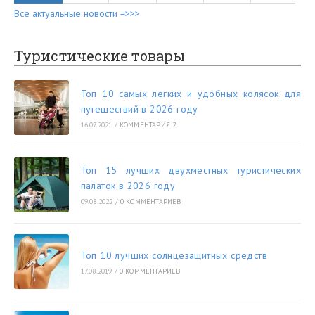
Все актуальные новости =>>>
Туристические товары
Топ 10 самых легких и удобных колясок для
путешествий в 2026 году
16.07.2021
/
КОММЕНТАРИЯ 2
Топ 15 лучших двухместных туристических
палаток в 2026 году
09.08.2022
/
0 КОММЕНТАРИЕВ
Топ 10 лучших солнцезащитных средств
17.08.2019
/
0 КОММЕНТАРИЕВ