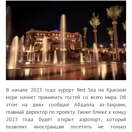
В начале 2023 года курорт Red Sea на Красном
море начнет принимать гостей со всего мира. Об
этом на днях сообщил Абдалла аз-Захрани,
главный директор по проекту. Также ближе к концу
2023 года будет открыт аэропорт, который
позволит иностранцам посетить не только