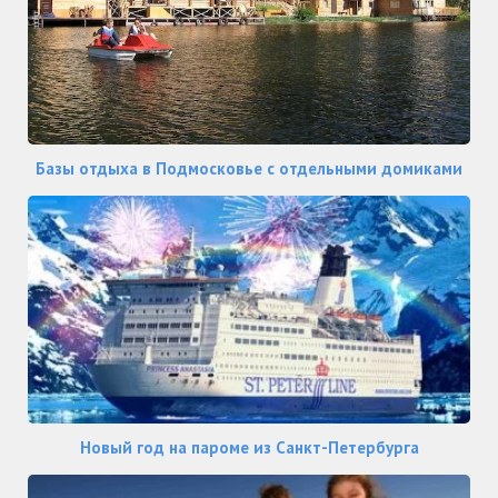
Базы отдыха в Подмосковье с отдельными домиками
Новый год на пароме из Санкт-Петербурга