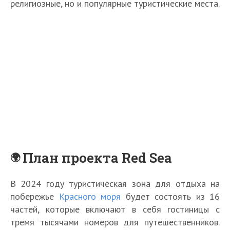
религиозные, но и популярные туристические места.
План проекта Red Sea
В 2024 году туристическая зона для отдыха на
побережье
Красного моря
будет состоять из 16
частей, которые включают в себя гостиницы с
тремя тысячами номеров для путешественников.