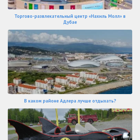
Торгово-развлекательный центр «Нахиль Молл» в
Дубае
В каком районе Адлера лучше отдыхать?