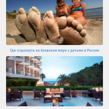
Где отдохнуть на Азовском море с детьми в России