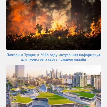
Пожары в Турции в 2026 году: актуальная информация
для туристов и карта пожаров онлайн