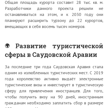
Общая площадь курорта составит 28 тыс. кв. м.
Разработчики данного проекта решили не
останавливаться на этом, и к 2030 году они
планируют расширить турзону до 22 курортов,
вмещающих в себя восемь тысяч номеров.
Развитие туристической
сферы в Саудовской Аравии
За последние три года Саудовская Аравия стала
одним из излюбленных туристических мест. С 2019
года королевство активно выдаёт электронные
туристические визы и инвестирует в туристическую
сферу для привлечения иностранцев. Для того,
чтобы получить визу на 90 дней, иностранным
гражданам необходимо заплатить сбор в размере