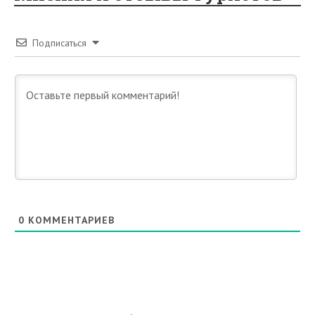
Подписаться
0
КОММЕНТАРИЕВ