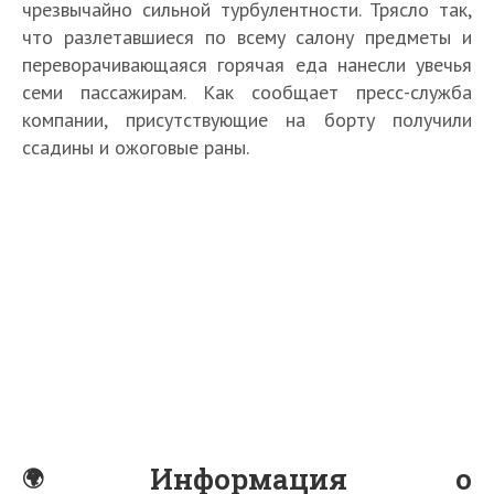
чрезвычайно сильной турбулентности. Трясло так,
что разлетавшиеся по всему салону предметы и
переворачивающаяся горячая еда нанесли увечья
семи пассажирам. Как сообщает пресс-служба
компании, присутствующие на борту получили
ссадины и ожоговые раны.
Информация о