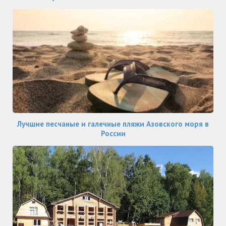
Лучшие песчаные и галечные пляжи Азовского моря в
России