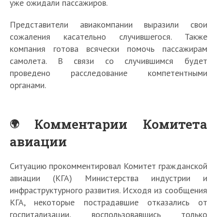
уже ожидали пассажиров.
Представители авиакомпании выразили свои
сожаления касательно случившегося. Также
компания готова всячески помочь пассажирам
самолета. В связи со случившимся будет
проведено расследование компетентными
органами.
Комментарии Комитета
авиации
Ситуацию прокомментировал Комитет гражданской
авиации (КГА) Министерства индустрии и
инфраструктурного развития. Исходя из сообщения
КГА, некоторые пострадавшие отказались от
госпитализации, воспользовавшись только