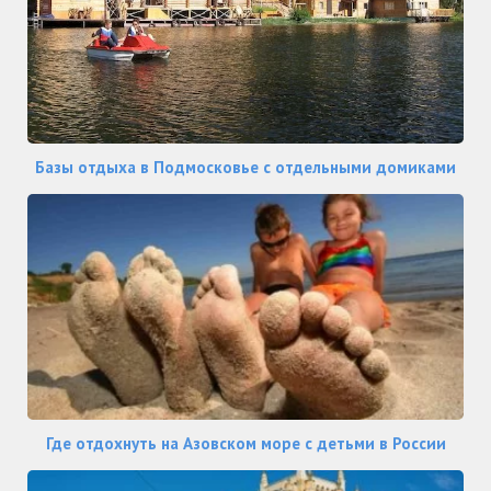
Базы отдыха в Подмосковье с отдельными домиками
Где отдохнуть на Азовском море с детьми в России