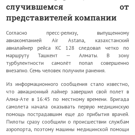
случившемся от
представителей компании
Согласно пресс-релизу, выпущенному
авиакомпанией Air Astana, казахстанский
авиалайнер рейса KC 128 следовал четко по
маршруту Ташкент — Алматы. В зону
турбулентности самолёт попал совершенно
внезапно. Семь человек получили ранения.
Из информационного сообщения стало известно,
что авиационный лайнер завершил свой полет в
Алма-Ате в 16:45 по местному времени. Бригада
самолета начала оказывать первую медицинскую
помощь пострадавшим еще до прибытия врачей.
Пилоты сразу сообщили о происшествии службам
аэропорта, поэтому машины медицинской помощи