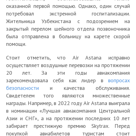
оказанной первой помощью. Однако, один случай
потребовал экстренной госпитализации.
Жительница Узбекистана с подозрением на
закрытый перелом шейного отдела позвоночника
была отправлена в больницу на карете скорой
помощи.
Стоит отметить, что Air Astana исправно
осуществляет воздушные перевозки на протяжении
20 лет. За эти годы авиакомпания
зарекомендовала себя как лидер в
вопросах
безопасности
и качества обслуживания.
Свидетелем того являются множественные
награды. Например, в 2022 году Air Astana выиграла
в номинации «Лучшая авиакомпания Центральной
Азии и СНГ», а на протяжении последних 10 лет
забирает престижную премию Skytrax. Перед
покупкой авиабилетов туристам стоит