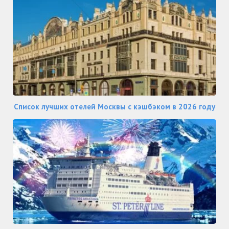
Список лучших отелей Москвы с кэшбэком в 2026 году