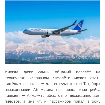
Иногда даже самый обычный перелёт на
технически исправном самолёте может стать
тяжёлым испытанием для его участников. Так, борт
авиакомпании Air Astana при выполнении рейса
Ташкент — Алма-Ата абсолютно неожиданно для
пилотов, а значит, и пассажиров попал в зону