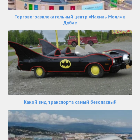
Торгово-развлекательный центр «Нахиль Молл» в
Дубае
Какой вид транспорта самый безопасный