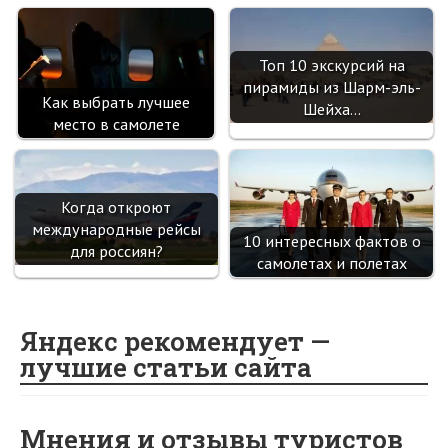
Топ 10 экскурсий на
пирамиды из Шарм-эль-
Как выбрать лучшее
Шейха…
место в самолете
Когда откроют
международные рейсы
10 интересных фактов о
для россиян?
самолетах и полетах
Яндекс рекомендует —
лучшие статьи сайта
Мнения и отзывы туристов