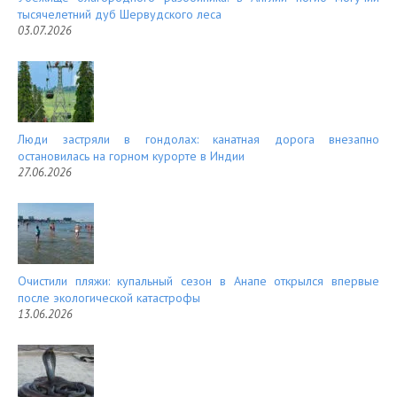
тысячелетний дуб Шервудского леса
03.07.2026
Люди застряли в гондолах: канатная дорога внезапно
остановилась на горном курорте в Индии
27.06.2026
Очистили пляжи: купальный сезон в Анапе открылся впервые
после экологической катастрофы
13.06.2026