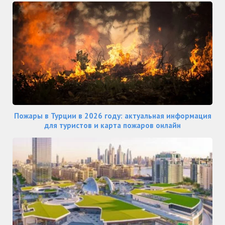
Пожары в Турции в 2026 году: актуальная информация
для туристов и карта пожаров онлайн