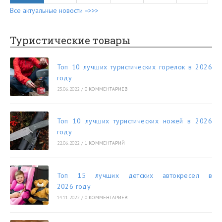
Все актуальные новости =>>>
Туристические товары
Топ 10 лучших туристических горелок в 2026
году
23.06.2022
/
0 КОММЕНТАРИЕВ
Топ 10 лучших туристических ножей в 2026
году
22.06.2022
/
1 КОММЕНТАРИЙ
Топ 15 лучших детских автокресел в
2026 году
14.11.2022
/
0 КОММЕНТАРИЕВ