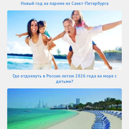
Новый год на пароме из Санкт-Петербурга
Где отдохнуть в России летом 2026 года на море с
детьми?