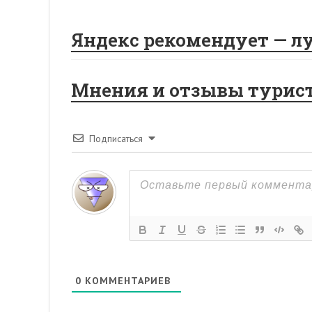
Яндекс рекомендует — л
Мнения и отзывы турис
Подписаться
0
КОММЕНТАРИЕВ