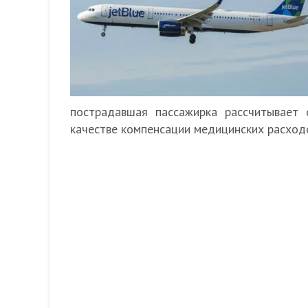
пострадавшая пассажирка рассчитывает 
качестве компенсации медицинских расходо