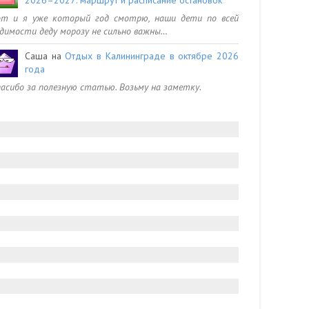
от и я уже который год смотрю, наши дети по всей
димости деду морозу не сильно важны…
Саша
на
Отдых в Калининграде в октябре 2026
года
асибо за полезную статью. Возьму на заметку.