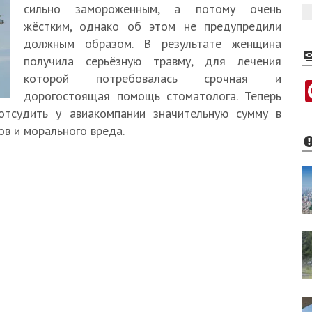
сильно замороженным, а потому очень
жёстким, однако об этом не предупредили
должным образом. В результате женщина
получила серьёзную травму, для лечения
которой потребовалась срочная и
дорогостоящая помощь стоматолога. Теперь
отсудить у авиакомпании значительную сумму в
в и морального вреда.