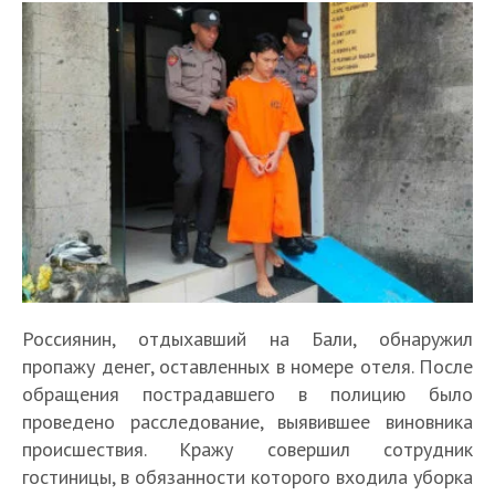
Россиянин, отдыхавший на Бали, обнаружил
пропажу денег, оставленных в номере отеля. После
обращения пострадавшего в полицию было
проведено расследование, выявившее виновника
происшествия. Кражу совершил сотрудник
гостиницы, в обязанности которого входила уборка