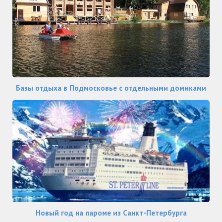
Базы отдыха в Подмосковье с отдельными домиками
Новый год на пароме из Санкт-Петербурга