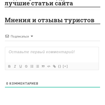
лучшие статьи сайта
Мнения и отзывы туристов
Подписаться
{}
[+]
0
КОММЕНТАРИЕВ