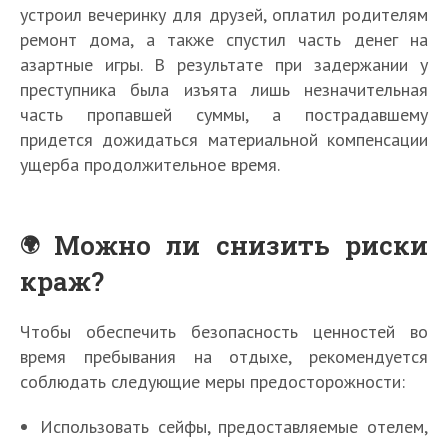
устроил вечеринку для друзей, оплатил родителям
ремонт дома, а также спустил часть денег на
азартные игры. В результате при задержании у
преступника была изъята лишь незначительная
часть пропавшей суммы, а пострадавшему
придется дожидаться материальной компенсации
ущерба продолжительное время.
Можно ли снизить риски
краж?
Чтобы обеспечить безопасность ценностей во
время пребывания на отдыхе, рекомендуется
соблюдать следующие меры предосторожности:
Использовать сейфы, предоставляемые отелем,