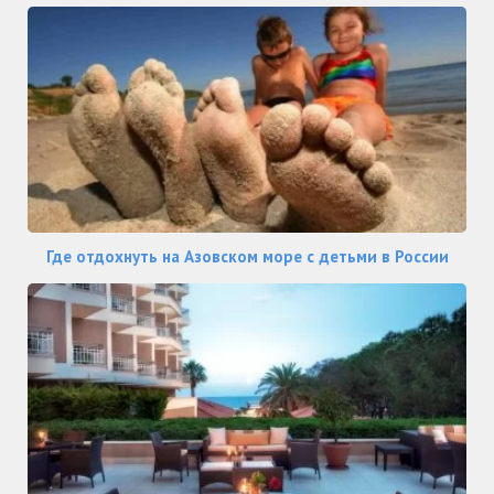
Где отдохнуть на Азовском море с детьми в России