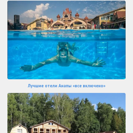
Лучшие отели Анапы «все включено»