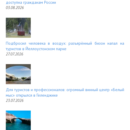
доступна гражданам России
03.08.2026
Подбросил человека в воздух: разъярённый бизон напал на
туристов в Йеллоустонском парке
27.07.2026
Для туристов и профессионалов: огромный винный центр «Белый
мыс» открылся в Геленджике
23.07.2026