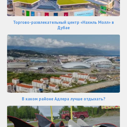
Торгово-развлекательный центр «Нахиль Молл» в
Дубае
В каком районе Адлера лучше отдыхать?