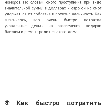
номеров. По словам юного преступника, при виде
значительной суммы в долларах и евро он не смог
удержаться от соблазна и похитил наличность. Как
выяснилось, вор очень быстро потратил
украденные деньги на развлечения, подарки
близким и ремонт родительского дома.
Как быстро потратить