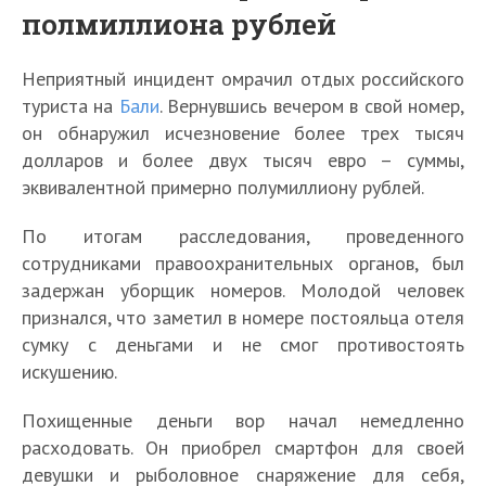
полмиллиона рублей
Неприятный инцидент омрачил отдых российского
туриста на
Бали
. Вернувшись вечером в свой номер,
он обнаружил исчезновение более трех тысяч
долларов и более двух тысяч евро – суммы,
эквивалентной примерно полумиллиону рублей.
По итогам расследования, проведенного
сотрудниками правоохранительных органов, был
задержан уборщик номеров. Молодой человек
признался, что заметил в номере постояльца отеля
сумку с деньгами и не смог противостоять
искушению.
Похищенные деньги вор начал немедленно
расходовать. Он приобрел смартфон для своей
девушки и рыболовное снаряжение для себя,