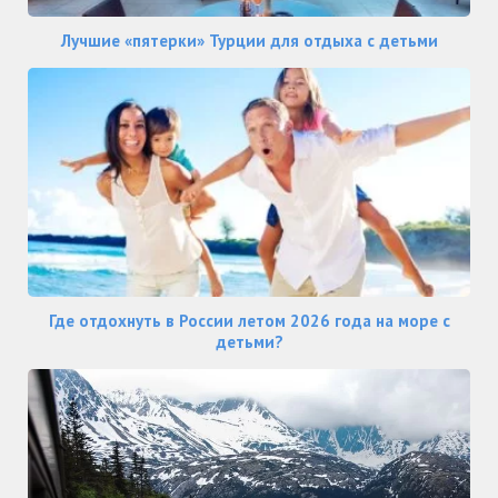
Лучшие «пятерки» Турции для отдыха с детьми
Где отдохнуть в России летом 2026 года на море с
детьми?