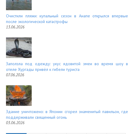
Очистили пляжи: купальный сезон в Анапе открылся впервые
после экологической катастрофы
13.06.2026
Заползла под одежду: укус ядовитой змеи во время шоу в
отеле Хургады привёл к гибели туриста
07.06.2026
Здание уничтожено: в Японии сгорел знаменитый павильон, где
поддерживали священный огонь
03.06.2026