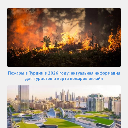
Пожары в Турции в 2026 году: актуальная информация
для туристов и карта пожаров онлайн