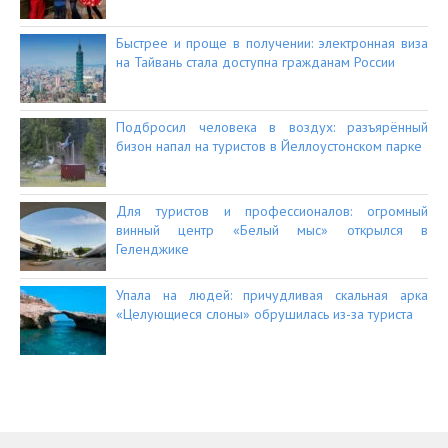
Быстрее и проще в получении: электронная виза
на Тайвань стала доступна гражданам России
Подбросил человека в воздух: разъярённый
бизон напал на туристов в Йеллоустонском парке
Для туристов и профессионалов: огромный
винный центр «Белый мыс» открылся в
Геленджике
Упала на людей: причудливая скальная арка
«Целующиеся слоны» обрушилась из-за туриста