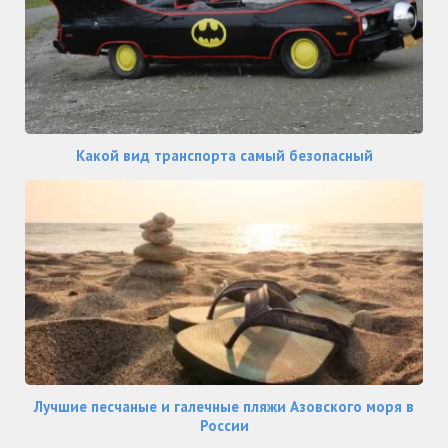
Какой вид транспорта самый безопасный
Лучшие песчаные и галечные пляжи Азовского моря в
России