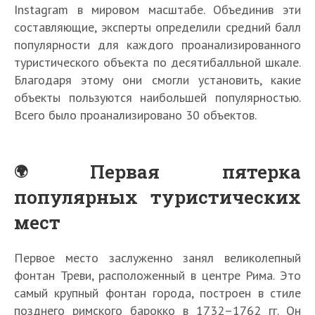
Instagram в мировом масштабе. Объединив эти
составляющие, эксперты определили средний балл
популярности для каждого проанализированного
туристического объекта по десятибалльной шкале.
Благодаря этому они смогли установить, какие
объекты пользуются наибольшей популярностью.
Всего было проанализировано 30 объектов.
Первая пятерка
популярных туристических
мест
Первое место заслуженно занял великолепный
фонтан Треви, расположенный в центре Рима. Это
самый крупный фонтан города, построен в стиле
позднего римского барокко в 1732–1762 гг. Он