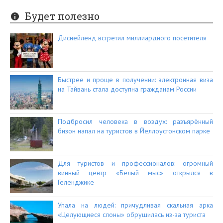
Будет полезно
Диснейленд встретил миллиардного посетителя
Быстрее и проще в получении: электронная виза
на Тайвань стала доступна гражданам России
Подбросил человека в воздух: разъярённый
бизон напал на туристов в Йеллоустонском парке
Для туристов и профессионалов: огромный
винный центр «Белый мыс» открылся в
Геленджике
Упала на людей: причудливая скальная арка
«Целующиеся слоны» обрушилась из-за туриста