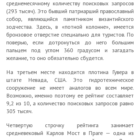
среднемесячному количеству поисковых запросов
(293 тысяч). Это бывший патриарший православный
собор, являющийся памятником византийского
зодчества. Здесь, в «потной колонне», имеется
бронзовое отверстие специально для туристов. По
поверью, если дотронуться до него большим
пальцем под углом 360 градусом и загадать
желание, то оно обязательно сбудется.
На третьем месте находится плотина Гувера в
штате Невада, США. Это гидротехническое
сооружение не имеет аналогов во всем мире.
Возможно, именно поэтому ее рейтинг составляет
9,2 из 10, а количество поисковых запросов равно
305 тысяч.
Четвертую строчку рейтинга занимает
средневековый Карлов Мост в Праге — одна из