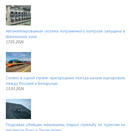
Автоматизированная система пограничного контроля запущена в
Шенгенской зоне
17.05.2026
Словно в одной стране: пригородные поезда начали курсировать
между Россией и Беларусью
13.05.2026
Подражал убийцам: мексиканец открыл стрельбу по туристам на
пирамиде Луны в Теотиуакане