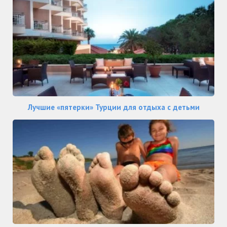
Лучшие «пятерки» Турции для отдыха с детьми