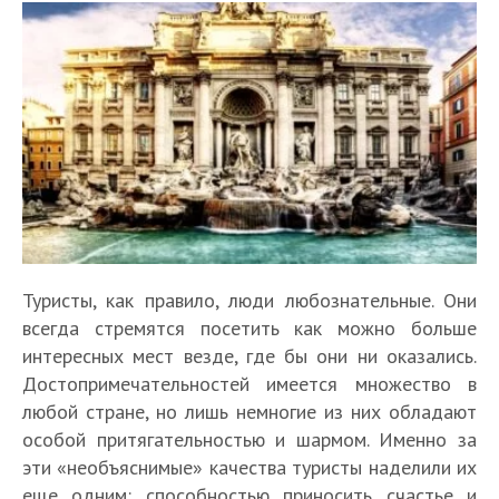
Туристы, как правило, люди любознательные. Они
всегда стремятся посетить как можно больше
интересных мест везде, где бы они ни оказались.
Достопримечательностей имеется множество в
любой стране, но лишь немногие из них обладают
особой притягательностью и шармом. Именно за
эти «необъяснимые» качества туристы наделили их
еще одним: способностью приносить счастье и