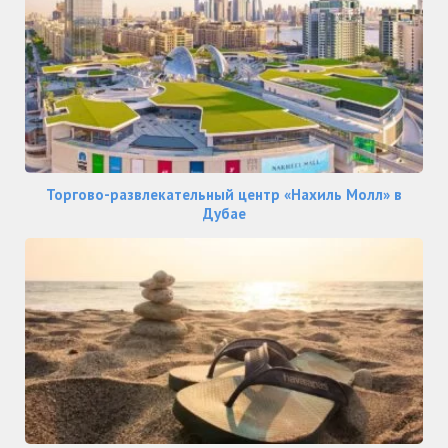
Торгово-развлекательный центр «Нахиль Молл» в
Дубае