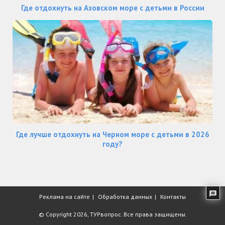
Где отдохнуть на Азовском море с детьми в России
Где лучше отдохнуть на Черном море с детьми в 2026
году?
Реклама на сайте
Обработка данных
Контакты
© Copyright 2026,
ТУРвопрос
. Все права защищены.