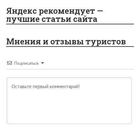
Яндекс рекомендует —
лучшие статьи сайта
Мнения и отзывы туристов
Подписаться