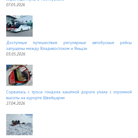
07.05.2026
Доступные путешествия: регулярные автобусные рейсы
запущены между Владивостоком и Яньцзи
03.05.2026
Сорвалась с троса: гондола канатной дороги упала с огромной
высоты на курорте Швейцарии
27.04.2026