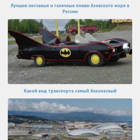
Лучшие песчаные и галечные пляжи Азовского моря в
России
Какой вид транспорта самый безопасный