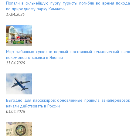
Попали в сильнейшую пургу: туристы погибли во время похода
по природному парку Камчатки
17.04.2026
Мир забавных существ: первый постоянный тематический парк
покемонов открылся в Японии
13.04.2026
Выгодно для пассажиров: обновлённые правила авиаперевозок
начали действовать в России
03.04.2026