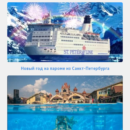
Новый год на пароме из Санкт-Петербурга