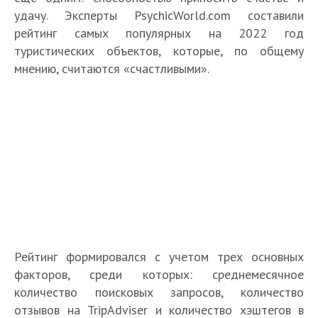
удачу. Эксперты PsychicWorld.com составили
рейтинг самых популярных на 2022 год
туристических объектов, которые, по общему
мнению, считаются «счастливыми».
Рейтинг формировался с учетом трех основных
факторов, среди которых: среднемесячное
количество поисковых запросов, количество
отзывов на TripAdviser и количество хэштегов в