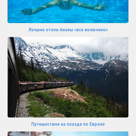
Лучшие отели Анапы «все включено»
Путешествие на поезде по Европе