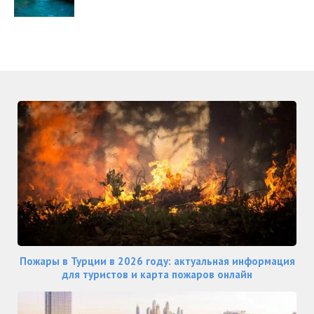
Пожары в Турции в 2026 году: актуальная информация
для туристов и карта пожаров онлайн