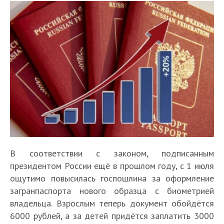
В соответствии с законом, подписанным
президентом России ещё в прошлом году, с 1 июля
ощутимо повысилась госпошлина за оформление
загранпаспорта нового образца с биометрией
владельца. Взрослым теперь документ обойдётся
6000 рублей, а за детей придётся заплатить 3000