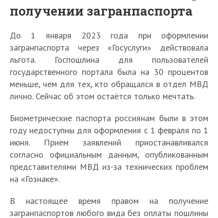
получении загранпаспорта
До 1 января 2023 года при оформлении
загранпаспорта через «Госуслуги» действовала
льгота. Госпошлина для пользователей
государственного портала была на 30 процентов
меньше, чем для тех, кто обращался в отдел МВД
лично. Сейчас об этом остаётся только мечтать.
Биометрические паспорта россиянам были в этом
году недоступны для оформления с 1 февраля по 1
июня. Прием заявлений приостанавливался
согласно официальным данным, опубликованным
представителями МВД из-за технических проблем
на «Гознаке».
В настоящее время правом на получение
загранпаспортов любого вида без оплаты пошлины