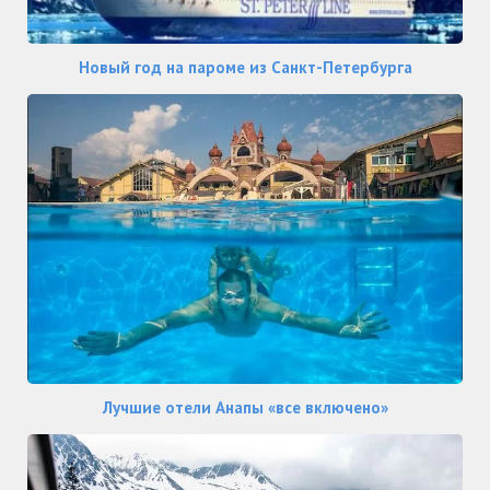
Новый год на пароме из Санкт-Петербурга
Лучшие отели Анапы «все включено»