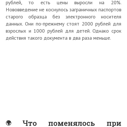
рублей, то есть цены выросли на 20%.
Нововведение не коснулось заграничных паспортов
старого образца без электронного носителя
данных. Они по-прежнему стоят 2000 рублей для
взрослых и 1000 рублей для детей. Однако срок
действия такого документа в два раза меньше.
Что поменялось при