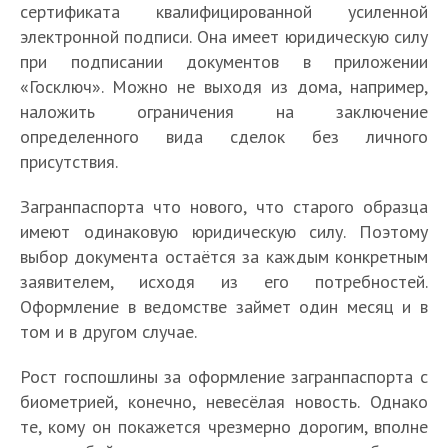
сертификата квалифицированной усиленной
электронной подписи. Она имеет юридическую силу
при подписании документов в приложении
«Госключ». Можно не выходя из дома, например,
наложить ограничения на заключение
определенного вида сделок без личного
присутствия.
Загранпаспорта что нового, что старого образца
имеют одинаковую юридическую силу. Поэтому
выбор документа остаётся за каждым конкретным
заявителем, исходя из его потребностей.
Оформление в ведомстве займет один месяц и в
том и в другом случае.
Рост госпошлины за оформление загранпаспорта с
биометрией, конечно, невесёлая новость. Однако
те, кому он покажется чрезмерно дорогим, вполне