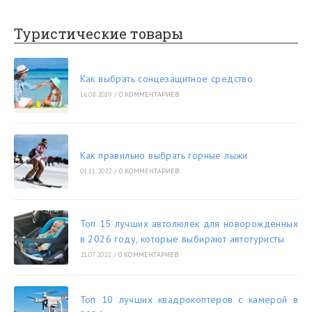
Туристические товары
Как выбрать сонцезащитное средство
16.08.2019
/
0 КОММЕНТАРИЕВ
Как правильно выбрать горные лыжи
01.11.2022
/
0 КОММЕНТАРИЕВ
Топ 15 лучших автолюлек для новорожденных
в 2026 году, которые выбирают автотуристы
21.07.2022
/
0 КОММЕНТАРИЕВ
Топ 10 лучших квадрокоптеров с камерой в