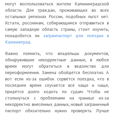
могут воспользоваться жители Калининградской
области. Для граждан, проживающих во всех
остальных регионах России, подобных льгот нет.
Кстати, россиянам, собирающимся отправиться в
самую западную область страны, стоит изучить,
понадобится ли
загранпаспорт для поездки в
Калининград
.
Важно помнить, что владельцы документов,
обнаружившие некорректные данные, в любое
время могут обратиться в ведомство для
переоформления. Замена обойдётся бесплатно. А
вот если из-за ошибок сорвётся поездка, что в
последнее время случается всё чаще и чаще,
придётся долго ходить по судам. Чтобы не
столкнуться с проблемами на границе из-за
некорректно внесённых данных, новый заграничный
паспорт обязательно нужно проверять. Лучше