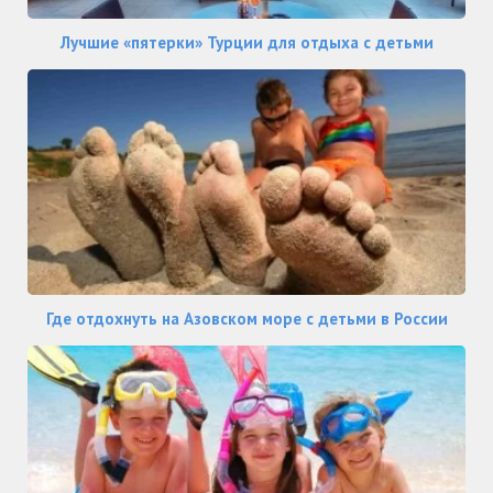
Лучшие «пятерки» Турции для отдыха с детьми
Где отдохнуть на Азовском море с детьми в России