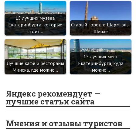
15 лучших музеев
Екатеринбурга, которые
Старый город в Шарм-эль-
стоит…
Шейхе
15 лучших мест
Лучшие кафе и рестораны
Екатеринбурга, куда
Минска, где можно…
можно…
Яндекс рекомендует —
лучшие статьи сайта
Мнения и отзывы туристов