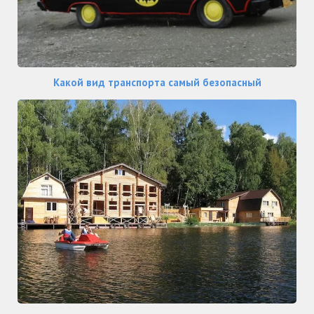
Какой вид транспорта самый безопасный