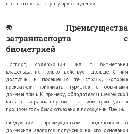
всего это делать сразу при получении.
Преимущества
загранпаспорта с
биометрией
Паспорт, содержащий чип с биометрией
владельца, не только действует дольше. С ним
доступны к посещению те страны, которые
прекратили принимать туристов с обычными
документами. К примеру, обладателям шенгенской
визы с загранпаспортом без биометрии уже в
прошлом году было отказано в посещении Дании.
Следующим преимуществом подорожавшего
документа является получение на его основании