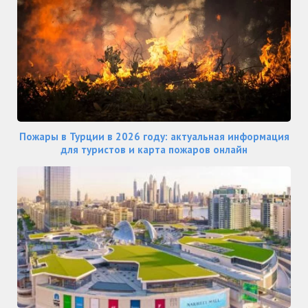
Пожары в Турции в 2026 году: актуальная информация
для туристов и карта пожаров онлайн