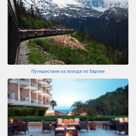
Путешествие на поезде по Европе