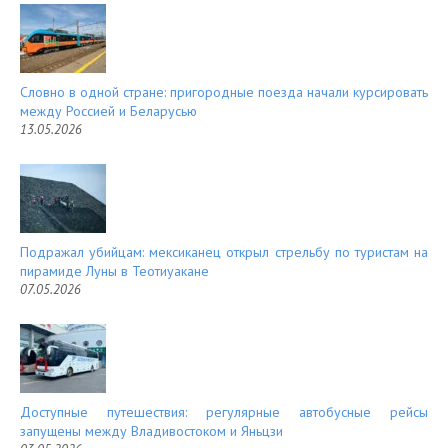
Словно в одной стране: пригородные поезда начали курсировать
между Россией и Беларусью
13.05.2026
Подражал убийцам: мексиканец открыл стрельбу по туристам на
пирамиде Луны в Теотиуакане
07.05.2026
Доступные путешествия: регулярные автобусные рейсы
запущены между Владивостоком и Яньцзи