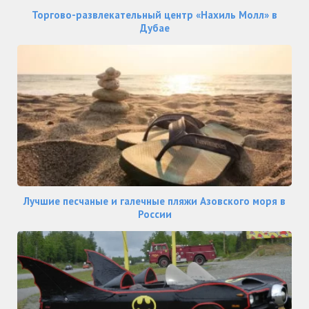
Торгово-развлекательный центр «Нахиль Молл» в
Дубае
Лучшие песчаные и галечные пляжи Азовского моря в
России