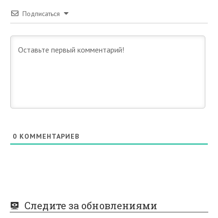
Подписаться
0
КОММЕНТАРИЕВ
Следите за обновлениями