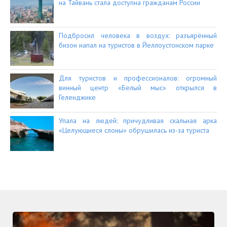
на Тайвань стала доступна гражданам России
Подбросил человека в воздух: разъярённый
бизон напал на туристов в Йеллоустонском парке
Для туристов и профессионалов: огромный
винный центр «Белый мыс» открылся в
Геленджике
Упала на людей: причудливая скальная арка
«Целующиеся слоны» обрушилась из-за туриста