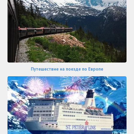
Путешествие на поезде по Европе