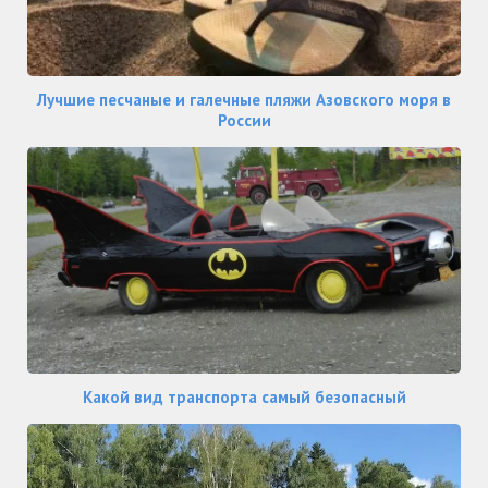
Лучшие песчаные и галечные пляжи Азовского моря в
России
Какой вид транспорта самый безопасный