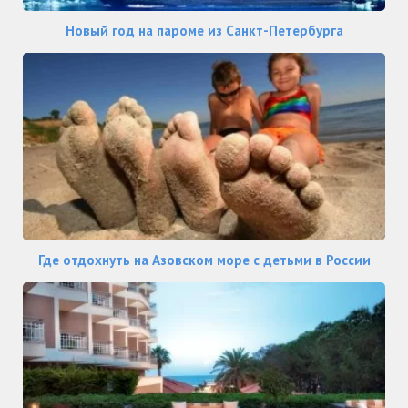
Новый год на пароме из Санкт-Петербурга
Где отдохнуть на Азовском море с детьми в России