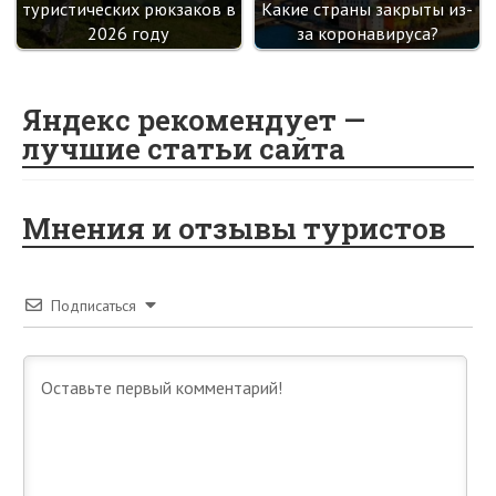
туристических рюкзаков в
Какие страны закрыты из-
2026 году
за коронавируса?
Яндекс рекомендует —
лучшие статьи сайта
Мнения и отзывы туристов
Подписаться