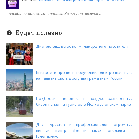
Спасибо за полезную статью. Возьму на заметку.
Будет полезно
Диснейленд встретил миллиардного посетителя
Быстрее и проще в получении: электронная виза
на Тайвань стала доступна гражданам России
Подбросил человека в воздух: разъярённый
бизон напал на туристов в Йеллоустонском парке
Для туристов и профессионалов: огромный
винный центр «Белый мыс» открылся в
Геленджике