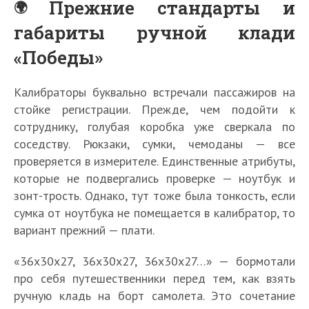
Прежние стандарты и
габариты ручной клади
«Победы»
Калибраторы буквально встречали пассажиров на
стойке регистрации. Прежде, чем подойти к
сотруднику, голубая коробка уже сверкала по
соседству. Рюкзаки, сумки, чемоданы — все
проверяется в измерителе. Единственные атрибуты,
которые не подвергались проверке — ноутбук и
зонт-трость. Однако, тут тоже была тонкость, если
сумка от ноутбука не помещается в калибратор, то
вариант прежний — плати.
«36х30х27, 36х30х27, 36х30х27…» — бормотали
про себя путешественники перед тем, как взять
ручную кладь на борт самолета. Это сочетание