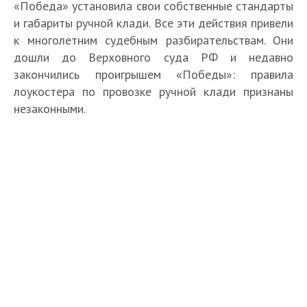
«Победа» установила свои собственные стандарты
и габариты ручной клади. Все эти действия привели
к многолетним судебным разбирательствам. Они
дошли до Верховного суда РФ и недавно
закончились проигрышем «Победы»: правила
лоукостера по провозке ручной клади признаны
незаконными.