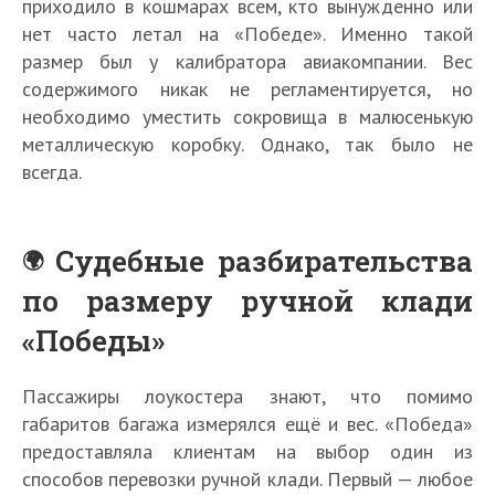
приходило в кошмарах всем, кто вынужденно или
нет часто летал на «Победе». Именно такой
размер был у калибратора авиакомпании. Вес
содержимого никак не регламентируется, но
необходимо уместить сокровища в малюсенькую
металлическую коробку. Однако, так было не
всегда.
Судебные разбирательства
по размеру ручной клади
«Победы»
Пассажиры лоукостера знают, что помимо
габаритов багажа измерялся ещё и вес. «Победа»
предоставляла клиентам на выбор один из
способов перевозки ручной клади. Первый — любое