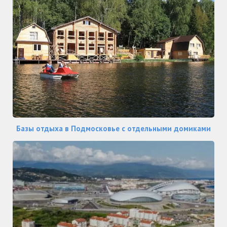
Базы отдыха в Подмосковье с отдельными домиками