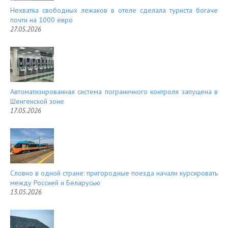
Нехватка свободных лежаков в отеле сделала туриста богаче
почти на 1000 евро
27.05.2026
Автоматизированная система пограничного контроля запущена в
Шенгенской зоне
17.05.2026
Словно в одной стране: пригородные поезда начали курсировать
между Россией и Беларусью
13.05.2026