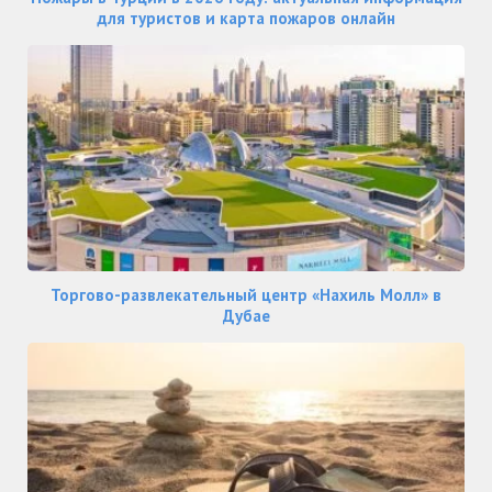
для туристов и карта пожаров онлайн
Торгово-развлекательный центр «Нахиль Молл» в
Дубае