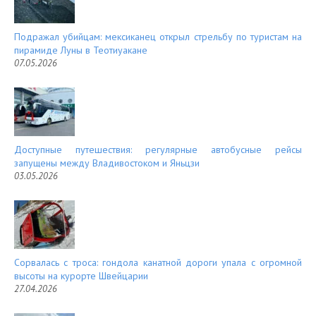
Подражал убийцам: мексиканец открыл стрельбу по туристам на
пирамиде Луны в Теотиуакане
07.05.2026
Доступные путешествия: регулярные автобусные рейсы
запущены между Владивостоком и Яньцзи
03.05.2026
Сорвалась с троса: гондола канатной дороги упала с огромной
высоты на курорте Швейцарии
27.04.2026