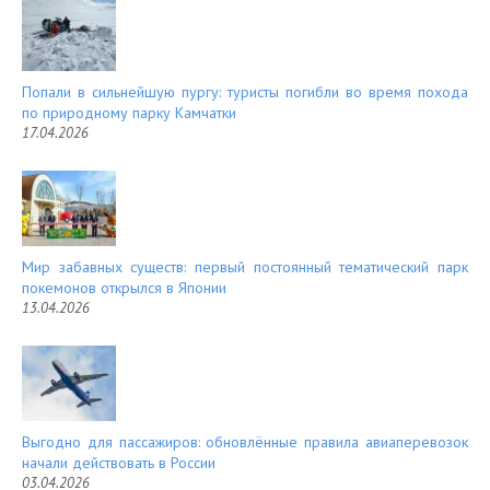
Попали в сильнейшую пургу: туристы погибли во время похода
по природному парку Камчатки
17.04.2026
Мир забавных существ: первый постоянный тематический парк
покемонов открылся в Японии
13.04.2026
Выгодно для пассажиров: обновлённые правила авиаперевозок
начали действовать в России
03.04.2026