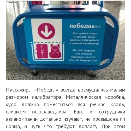
Пассажиры «Победы» всегда возмущались малым
размером калибратора. Металлическая коробка,
куда должна поместиться вся ручная кладь,
слишком несправедлива. Ещё и сотрудники
авиакомпании детально изучают, не превышена ли
норма, и чуть что требуют доплату. При этом