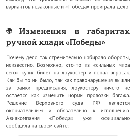
вариантов незаконные и «Победа» проиграла дело.
Изменения в габаритах
ручной клади «Победы»
Почему дело так стремительно набирало обороты,
неизвестно. Возможно, кто-то из «сильных мира
сего» купил билет на лоукостер и попал впросак.
Как бы то ни было, так как правонарушения вышли
за рамки предписания, лоукостеру ничего не
остается как изменить нормы провозки багажа.
Решение Верховного суда РФ является
окончательным и обязательно к исполнению.
Авиакомпания «Победа» уже официально
сообщила на своем сайте: