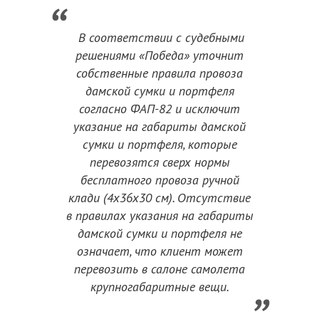
В соответствии с судебными
решениями «Победа» уточнит
собственные правила провоза
дамской сумки и портфеля
согласно ФАП-82 и исключит
указание на габариты дамской
сумки и портфеля, которые
перевозятся сверх нормы
бесплатного провоза ручной
клади (4x36x30 см). Отсутствие
в правилах указания на габариты
дамской сумки и портфеля не
означает, что клиент может
перевозить в салоне самолета
крупногабаритные вещи.