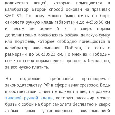
количество вещей, которые помещаются в
калибратор. Второй способ основан на правилах
ФАП-82. По нему можно было взять на борт
самолёта ручную кладь габаритами до 4х36х30 см
и весом не более 5 кг и сверх нормы
дополнительно можно взять рюкзак, дамскую сумку
или портфель, которые свободно помещаются в
калибратор авиакомпании Победа, то есть с
размерами до 36х30х23 см. По мнению «Победы»
всё, что сверх нормы нельзя провозить бесплатно,
за все нужно платить.
Но подобные требования противоречат
законодательству РФ в сфере авиаперевозок. Ведь
в соответствии с ним не важен ни вес, ни размер
типовой ручной клади
, которую пассажир может
брать с собой на борт самолёта бесплатно и сверх
любых иных установленных авиакомпанией