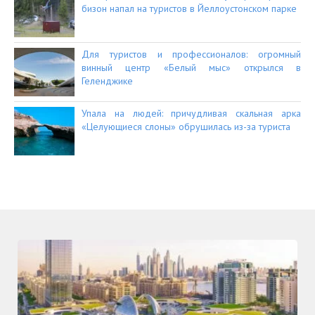
бизон напал на туристов в Йеллоустонском парке
Для туристов и профессионалов: огромный
винный центр «Белый мыс» открылся в
Геленджике
Упала на людей: причудливая скальная арка
«Целующиеся слоны» обрушилась из-за туриста