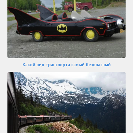
Какой вид транспорта самый безопасный