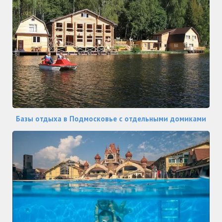
Базы отдыха в Подмосковье с отдельными домиками