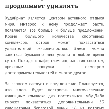
продолжает удивлять
Худайриат является центром активного отдыха
мира. Интерес к нему продолжает расти,
появляется всё больше и больше предложений.
Кроме большого количества спортивных
комплексов, остров может похвастаться
удивительной живописностью. Здесь можно
заняться буквально чем угодно в любое время
суток. Походы в кафе, глэмпинг, занятия спортом,
приятные прогулки с осмотром
достопримечательностей и многое другое.
За спросом следует и предложение. Планируется,
что здесь будут построены многочисленные
жилищные комплекс для постояльцев. Абу-Даби
сможет похвастаться дополнительными 53
километрами береговой линии, 16 из которых