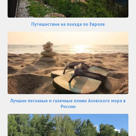
Путешествие на поезде по Европе
Лучшие песчаные и галечные пляжи Азовского моря в
России