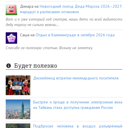
Динара
на
Новогодний поезд Деда Мороза 2026–2027:
маршрут и расписание остановок
Вот и я уже который год смотрю, наши дети по всей видимости
деду морозу не сильно важны…
Саша
на
Отдых в Калининграде в октябре 2026 года
Спасибо за полезную статью. Возьму на заметку.
Будет полезно
Диснейленд встретил миллиардного посетителя
Быстрее и проще в получении: электронная виза
на Тайвань стала доступна гражданам России
Подбросил человека в воздух: разъярённый