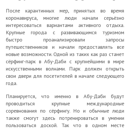
После карантинных мер, принятых во время
коронавируса, многие люди начали серьёзно
интересоваться вариантами активного отдыха.
Крупные города с развивающимся туризмом
быстро проанализировали запросы
путешественников и начали предоставлять все
новые возможности. Одной из таких как раз станет
сёрфинг-парк в Абу-Даби с крупнейшими в мире
искусственными волнами. Парк должен открыть
свои двери для посетителей в начале следующего
года.
Планируется, что именно в Абу-Даби будут
проводиться крупные международные
соревнования по сёрфингу. Но и обычные люди
также смогут здесь потренироваться в умении
пользоваться доской. Так что в одном месте