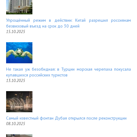
Упрощённый режим в действии: Китай разрешил россиянам
безвизовый въезд на срок до 30 дней
15.10.2025
Не такая уж безобидная: в Турции морская черепаха покусала
купавшихся российских туристов
13.10.2025
Самый известный фонтан Дубая открылся после реконструкции
08.10.2025