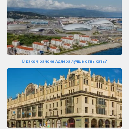
В каком районе Адлера лучше отдыхать?