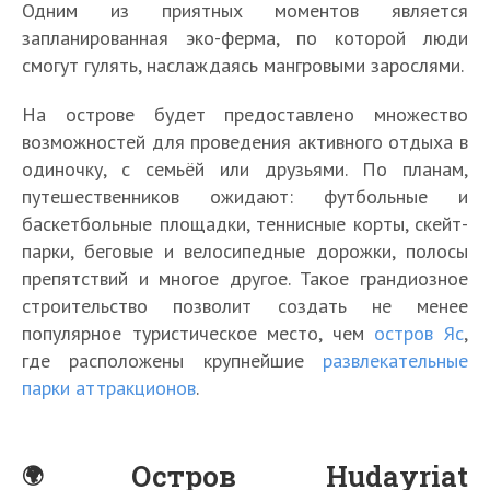
Одним из приятных моментов является
запланированная эко-ферма, по которой люди
смогут гулять, наслаждаясь мангровыми зарослями.
На острове будет предоставлено множество
возможностей для проведения активного отдыха в
одиночку, с семьёй или друзьями. По планам,
путешественников ожидают: футбольные и
баскетбольные площадки, теннисные корты, скейт-
парки, беговые и велосипедные дорожки, полосы
препятствий и многое другое. Такое грандиозное
строительство позволит создать не менее
популярное туристическое место, чем
остров Яс
,
где расположены крупнейшие
развлекательные
парки аттракционов
.
Остров Hudayriat