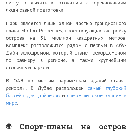
смогут отдыхать и готовиться к соревнованиям
люди разной подготовки.
Парк является лишь одной частью грандиозного
плана Modon Properties, проектирующий застройку
острова на 51 миллион квадратных метров.
Комплекс расположится рядом с первым в Абу-
Даби велодромом, который станет рекордсменом
по размеру в регионе, а также крупнейшим
столичным парком.
В ОАЭ по многим параметрам зданий ставят
рекорды. В Дубае расположен
самый глубокий
бассейн для дайверов
и
самое высокое здание в
мире
.
Спорт-планы на остров