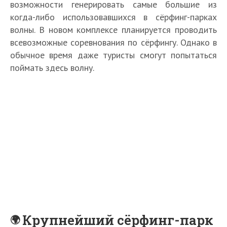
возможности генерировать самые большие из
когда-либо использовавшихся в сёрфинг-парках
волны. В новом комплексе планируется проводить
всевозможные соревнования по сёрфингу. Однако в
обычное время даже туристы смогут попытаться
поймать здесь волну.
Крупнейший сёрфинг-парк