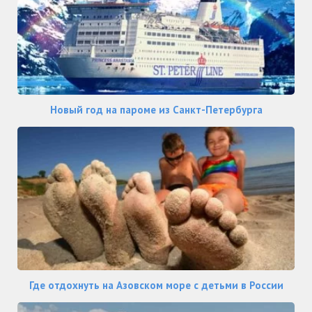
Новый год на пароме из Санкт-Петербурга
Где отдохнуть на Азовском море с детьми в России