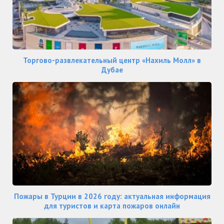
Торгово-развлекательный центр «Нахиль Молл» в
Дубае
Пожары в Турции в 2026 году: актуальная информация
для туристов и карта пожаров онлайн