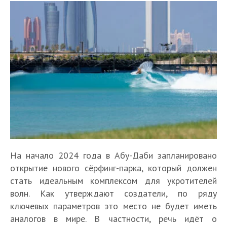
На начало 2024 года в Абу-Даби запланировано
открытие нового сёрфинг-парка, который должен
стать идеальным комплексом для укротителей
волн. Как утверждают создатели, по ряду
ключевых параметров это место не будет иметь
аналогов в мире. В частности, речь идёт о