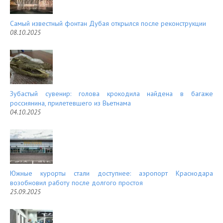
Самый известный фонтан Дубая открылся после реконструкции
08.10.2025
Зубастый сувенир: голова крокодила найдена в багаже
россиянина, прилетевшего из Вьетнама
04.10.2025
Южные курорты стали доступнее: аэропорт Краснодара
возобновил работу после долгого простоя
25.09.2025