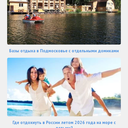
Базы отдыха в Подмосковье с отдельными домиками
Где отдохнуть в России летом 2026 года на море с
детьми?