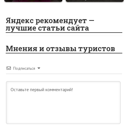
Яндекс рекомендует —
лучшие статьи сайта
Мнения и отзывы туристов
Подписаться