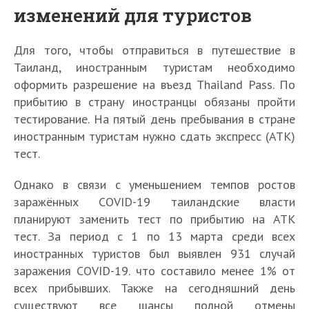
изменений для туристов
Для того, чтобы отправиться в путешествие в
Таиланд, иностранным туристам необходимо
оформить разрешение на въезд Thailand Pass. По
прибытию в страну иностранцы обязаны пройти
тестирование. На пятый день пребывания в стране
иностранным туристам нужно сдать экспресс (АТК)
тест.
Однако в связи с уменьшением темпов ростов
заражённых COVID-19 таиландские власти
планируют заменить тест по прибытию на АТК
тест. За период с 1 по 13 марта среди всех
иностранных туристов был выявлен 931 случай
заражения COVID-19. что составило менее 1% от
всех прибывших. Также на сегодняшний день
существуют все шансы полной отмены