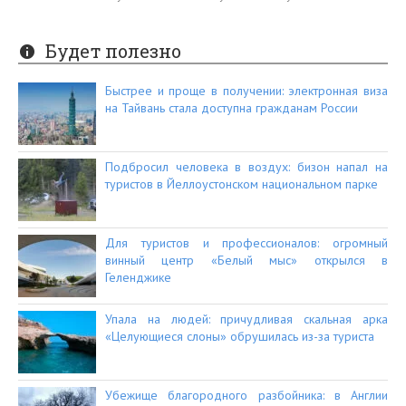
Будет полезно
Быстрее и проще в получении: электронная виза
на Тайвань стала доступна гражданам России
Подбросил человека в воздух: бизон напал на
туристов в Йеллоустонском национальном парке
Для туристов и профессионалов: огромный
винный центр «Белый мыс» открылся в
Геленджике
Упала на людей: причудливая скальная арка
«Целующиеся слоны» обрушилась из-за туриста
Убежище благородного разбойника: в Англии