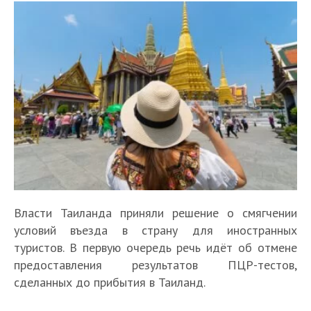
Власти Таиланда приняли решение о смягчении
условий въезда в страну для иностранных
туристов. В первую очередь речь идёт об отмене
предоставления результатов ПЦР-тестов,
сделанных до прибытия в Таиланд.