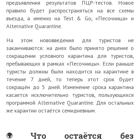
предъявления результатов ПЦР-тестов. Новое
правило будет распространяться на все схемы
въезда, а именно на Test & Go, «Песочница» и
Alternative Quarantine.
На этом нововведения для туристов не
заканчиваются: на днях было принято решение о
сокращении условного карантина для туристов,
пребывающих в рамках «Песочницы». Если раньше
туристы должны были находится на карантине в
течение 7 дней, то теперь этот срок будет
сокращён до 5 дней. Изменение срока карантина
касается исключительно туристов, пользующихся
программой Alternative Quarantine. Для остальных
же карантин остаётся семидневным.
Что остаётся без