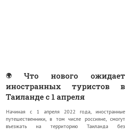
Что нового ожидает
иностранных туристов в
Таиланде с 1 апреля
Начиная с 1 апреля 2022 года, иностранные
путешественники, в том числе россияне, смогут
въезжать на территорию Таиланда без