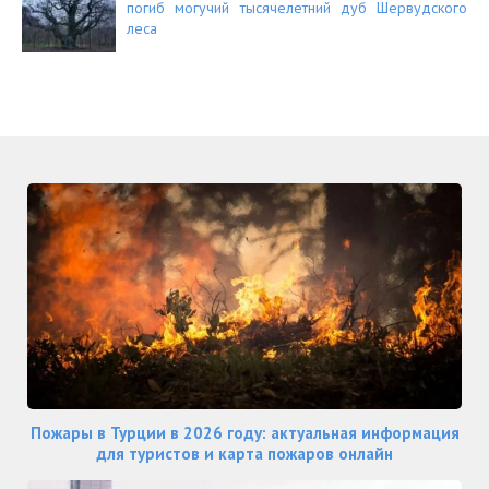
погиб могучий тысячелетний дуб Шервудского
леса
Пожары в Турции в 2026 году: актуальная информация
для туристов и карта пожаров онлайн