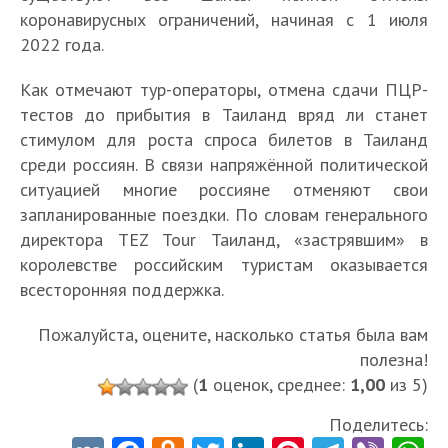
коронавирусных ограничений, начиная с 1 июля
2022 года.
Как отмечают тур-операторы, отмена сдачи ПЦР-
тестов до прибытия в Таиланд вряд ли станет
стимулом для роста спроса билетов в Таиланд
среди россиян. В связи напряжённой политической
ситуацией многие россияне отменяют свои
запланированные поездки. По словам генерального
директора TEZ Tour Таиланд, «застрявшим» в
королевстве российским туристам оказывается
всесторонняя поддержка.
Пожалуйста, оцените, насколько статья была вам
полезна!
(
1
оценок, среднее:
1,00
из 5)
Поделитесь: