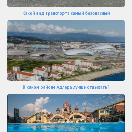
Какой вид транспорта самый безопасный
В каком районе Адлера лучше отдыхать?