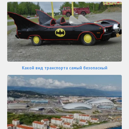
Какой вид транспорта самый безопасный