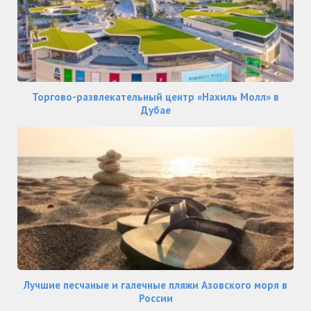
Торгово-развлекательный центр «Нахиль Молл» в
Дубае
Лучшие песчаные и галечные пляжи Азовского моря в
России