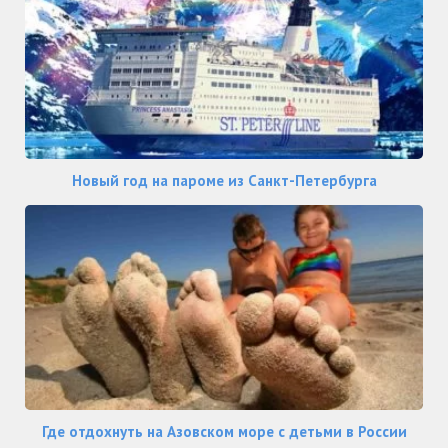
Новый год на пароме из Санкт-Петербурга
Где отдохнуть на Азовском море с детьми в России