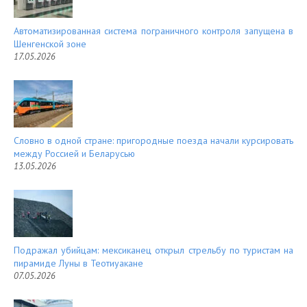
Автоматизированная система пограничного контроля запущена в
Шенгенской зоне
17.05.2026
Словно в одной стране: пригородные поезда начали курсировать
между Россией и Беларусью
13.05.2026
Подражал убийцам: мексиканец открыл стрельбу по туристам на
пирамиде Луны в Теотиуакане
07.05.2026