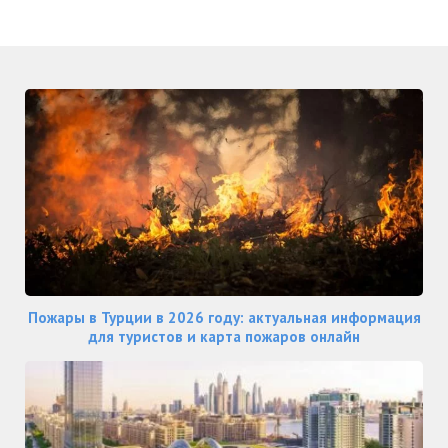
Пожары в Турции в 2026 году: актуальная информация
для туристов и карта пожаров онлайн