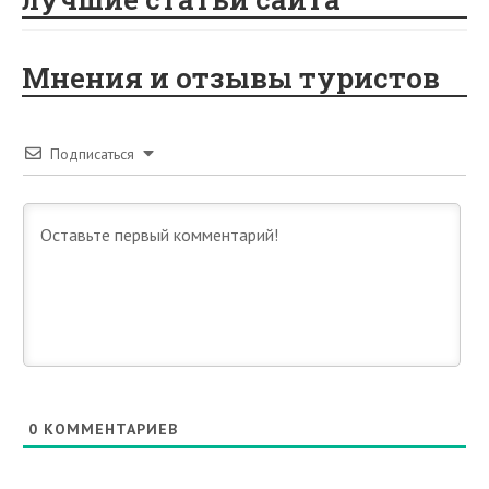
Мнения и отзывы туристов
Подписаться
0
КОММЕНТАРИЕВ