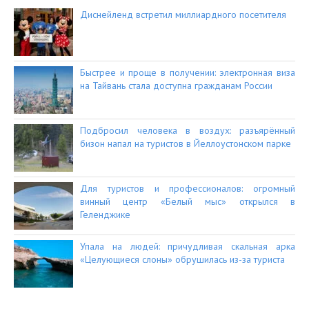
Диснейленд встретил миллиардного посетителя
Быстрее и проще в получении: электронная виза
на Тайвань стала доступна гражданам России
Подбросил человека в воздух: разъярённый
бизон напал на туристов в Йеллоустонском парке
Для туристов и профессионалов: огромный
винный центр «Белый мыс» открылся в
Геленджике
Упала на людей: причудливая скальная арка
«Целующиеся слоны» обрушилась из-за туриста