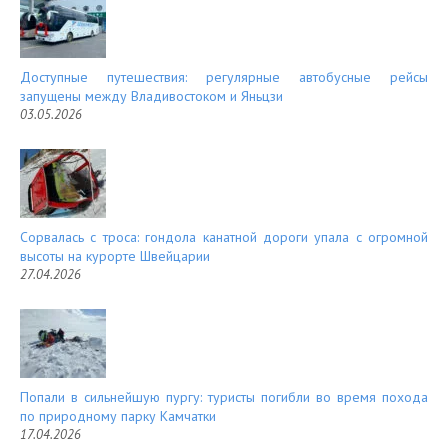
Доступные путешествия: регулярные автобусные рейсы
запущены между Владивостоком и Яньцзи
03.05.2026
Сорвалась с троса: гондола канатной дороги упала с огромной
высоты на курорте Швейцарии
27.04.2026
Попали в сильнейшую пургу: туристы погибли во время похода
по природному парку Камчатки
17.04.2026