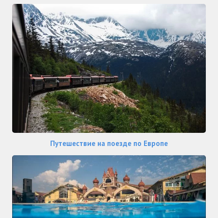
Путешествие на поезде по Европе