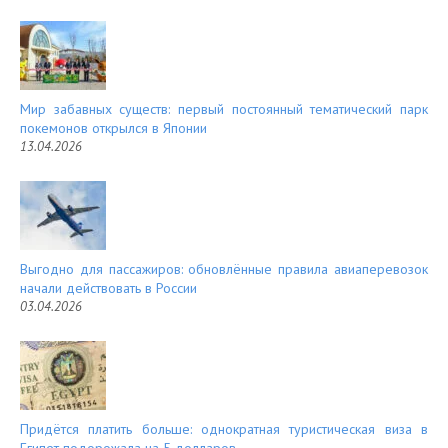
Мир забавных существ: первый постоянный тематический парк
покемонов открылся в Японии
13.04.2026
Выгодно для пассажиров: обновлённые правила авиаперевозок
начали действовать в России
03.04.2026
Придётся платить больше: однократная туристическая виза в