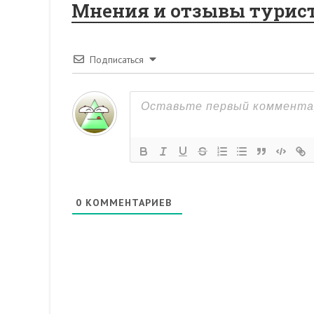
Мнения и отзывы турис
Подписаться
0
КОММЕНТАРИЕВ