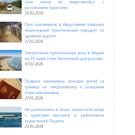
слон напал на микроавтобус с
российскими туристами
25.02.2026
Путь паломников: в Иерусалиме открылся
пешеходный туристический маршрут по
древней дороге
17.02.2026
Электронная туристическая виза в Индию
на 30 дней стала бесплатной для россиян
07.02.2026
Правила изменились: поездки детей за
границу по свидетельству о рождении
стали невозможны
27.01.2026
Не разминулись в море: скоростной катер
с туристами врезался в рыболовное
судно возле Пхукета
23.01.2026