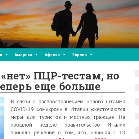
я
Америка
Африка
Европа
 «нет» ПЦР-тестам, но
еперь еще больше
В связи с распространением нового штамма
COVID-19 «омикрон» в Италии ужесточаются
меры для туристов и местных граждан. На
прошлой неделе правительство Италии
приняло решение о том, что, начиная с 10