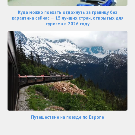
Куда можно поехать отдохнуть за границу без
карантина сейчас — 15 лучших стран, открытых для
туризма в 2026 году
Путешествие на поезде по Европе