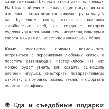
катки, где можно бесплатно покататься на коньках.
На Школьной улице все желающие могут поиграть
в керлинг — командную спортивную игру на льду. А
на Кузнецком мосту открылась выставка
дизайнерских елей, на создание которых
художников вдохновили темы искусства, культуры и
спорта. Каждая ель имеет свой уникальный образ.
Юные посетители получат возможность
встретиться с персонажами любимых сказок и
посетить развивающие мастер-классы. На них
можно будет узнать, как создать 3D-модель
елочной игрушки, смастерить поздравительную
открытку с помощью разных техник и оформить
новогоднюю афишу.
Еда и съедобные подарки