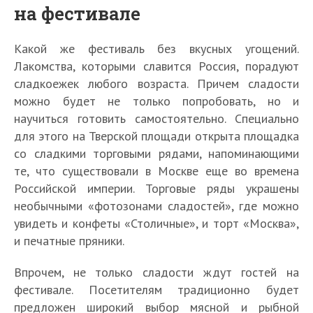
на фестивале
Какой же фестиваль без вкусных угощений.
Лакомства, которыми славится Россия, порадуют
сладкоежек любого возраста. Причем сладости
можно будет не только попробовать, но и
научиться готовить самостоятельно. Специально
для этого на Тверской площади открыта площадка
со сладкими торговыми рядами, напоминающими
те, что существовали в Москве еще во времена
Российской империи. Торговые ряды украшены
необычными «фотозонами сладостей», где можно
увидеть и конфеты «Столичные», и торт «Москва»,
и печатные пряники.
Впрочем, не только сладости ждут гостей на
фестивале. Посетителям традиционно будет
предложен широкий выбор мясной и рыбной