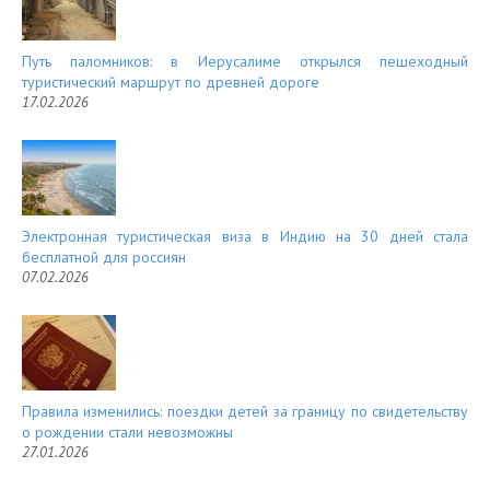
Путь паломников: в Иерусалиме открылся пешеходный
туристический маршрут по древней дороге
17.02.2026
Электронная туристическая виза в Индию на 30 дней стала
бесплатной для россиян
07.02.2026
Правила изменились: поездки детей за границу по свидетельству
о рождении стали невозможны
27.01.2026