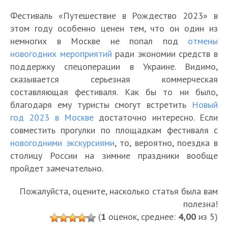
Фестиваль «Путешествие в Рождество 2023» в
этом году особенно ценен тем, что он один из
немногих в Москве не попал под
отмены
новогодних мероприятий
ради экономии средств в
поддержку спецоперации в Украине. Видимо,
сказывается серьезная коммерческая
составляющая фестиваля. Как бы то ни было,
благодаря ему туристы смогут встретить
Новый
год 2023 в Москве
достаточно интересно. Если
совместить прогулки по площадкам фестиваля с
новогодними экскурсиями
, то, вероятно, поездка в
столицу России на зимние праздники вообще
пройдет замечательно.
Пожалуйста, оцените, насколько статья была вам
полезна!
(
1
оценок, среднее:
4,00
из 5)