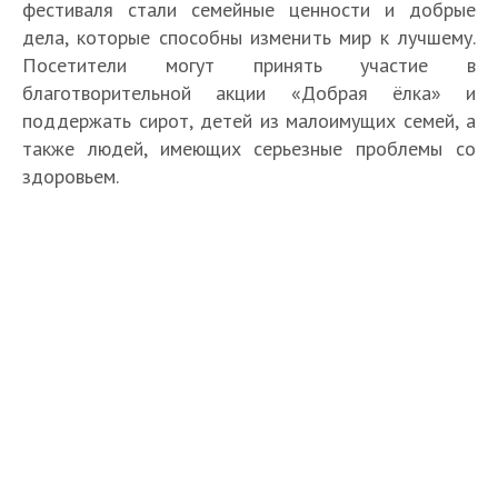
фестиваля стали семейные ценности и добрые
дела, которые способны изменить мир к лучшему.
Посетители могут принять участие в
благотворительной акции «Добрая ёлка» и
поддержать сирот, детей из малоимущих семей, а
также людей, имеющих серьезные проблемы со
здоровьем.