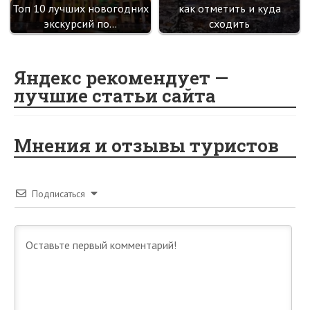
Топ 10 лучших новогодних
как отметить и куда
экскурсий по…
сходить
Яндекс рекомендует —
лучшие статьи сайта
Мнения и отзывы туристов
Подписаться