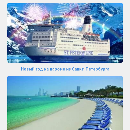
Новый год на пароме из Санкт-Петербурга