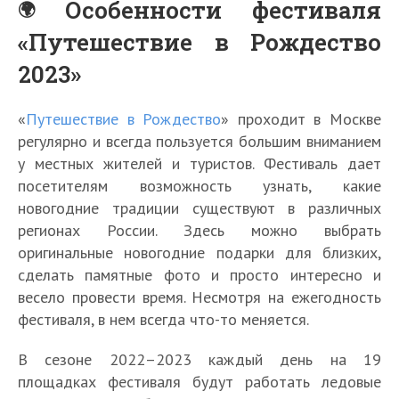
Особенности фестиваля
«Путешествие в Рождество
2023»
«
Путешествие в Рождество
» проходит в Москве
регулярно и всегда пользуется большим вниманием
у местных жителей и туристов. Фестиваль дает
посетителям возможность узнать, какие
новогодние традиции существуют в различных
регионах России. Здесь можно выбрать
оригинальные новогодние подарки для близких,
сделать памятные фото и просто интересно и
весело провести время. Несмотря на ежегодность
фестиваля, в нем всегда что-то меняется.
В сезоне 2022–2023 каждый день на 19
площадках фестиваля будут работать ледовые