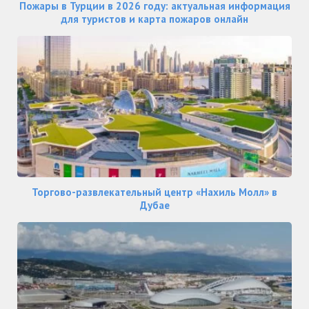
Пожары в Турции в 2026 году: актуальная информация
для туристов и карта пожаров онлайн
Торгово-развлекательный центр «Нахиль Молл» в
Дубае