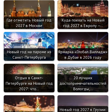
Где отметить Новый год
Куда поехать на Новый
2027 в Москве
год 2027 в Европу —…
Новый год на пароме из
Ярмарка «Глобал Вилладж»
Санкт-Петербурга
в Дубае в 2026 году
Отдых в Санкт-
20 лучших
Петербурге на Новый год
достопримечательностей
2027: что…
Вологды,…
Новый год 2027 в Грузии: