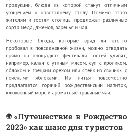
продукции, блюда из которой станут отличным
угощением к новогоднему столу. Помимо этого
жителям и гостям столицы предложат различные
сорта меда, джемов, варенья и чая.
Некоторые блюда, которые вряд ли кто-то
пробовал в повседневной жизни, можно отведать
прямо на площадках фестиваля. Гостей удивят,
например, калач с утиным мясом, суп с кроликом,
яблоком и грецким орехом или стейк из свинины с
печеными яблоками. Из питья повсеместно
предлагается горячий рождественский напиток,
клюквенный морс и ароматные травяные чаи.
«Путешествие в Рождество
2023» как шанс для туристов