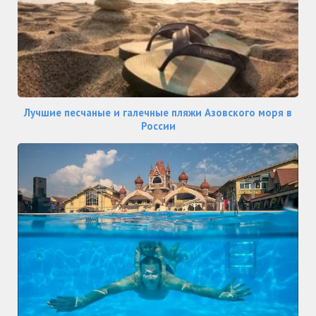
Лучшие песчаные и галечные пляжи Азовского моря в
России