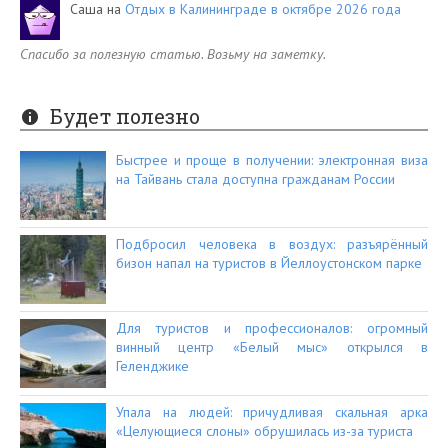
Саша
на
Отдых в Калининграде в октябре 2026 года
Спасибо за полезную статью. Возьму на заметку.
Будет полезно
Быстрее и проще в получении: электронная виза
на Тайвань стала доступна гражданам России
Подбросил человека в воздух: разъярённый
бизон напал на туристов в Йеллоустонском парке
Для туристов и профессионалов: огромный
винный центр «Белый мыс» открылся в
Геленджике
Упала на людей: причудливая скальная арка
«Целующиеся слоны» обрушилась из-за туриста