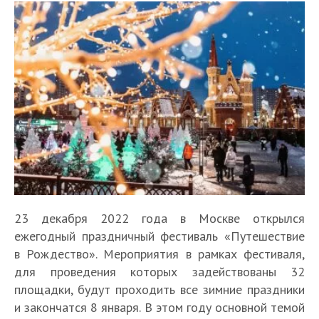
23 декабря 2022 года в Москве открылся
ежегодный праздничный фестиваль «Путешествие
в Рождество». Мероприятия в рамках фестиваля,
для проведения которых задействованы 32
площадки, будут проходить все зимние праздники
и закончатся 8 января. В этом году основной темой