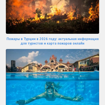
Пожары в Турции в 2026 году: актуальная информация
для туристов и карта пожаров онлайн