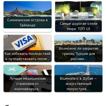
Симиланские острова в
Самые дорогие отели
Тайланде
мира: ТОП 10
Возможно ли закрытие
Как избежать последствий
границ Турции для
и путешествовать после…
россиян…
Лучшая медицинская
Bluewaters в Дубае —
страховка от
искусственный
коронавируса…
полуостров,…