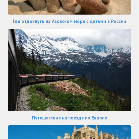
Где отдохнуть на Азовском море с детьми в России
Путешествие на поезде по Европе