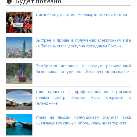
Будет полезно
Диснейленд встретил миллиардного посетителя
Быстрее и проще в получении: электронная виза
на Тайвань стала доступна гражданам России
Подбросил человека в воздух: разъярённый
бизон напал на туристов в Йеллоустонском парке
Для туристов и профессионалов: огромный
винный центр «Белый мыс» открылся в
Геленджике
Упала на людей: причудливая скальная арка
«Целующиеся слоны» обрушилась из-за туриста