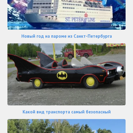
Новый год на пароме из Санкт-Петербурга
Какой вид транспорта самый безопасный