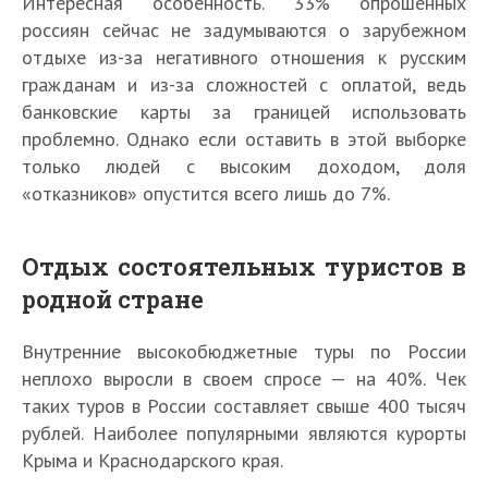
Интересная особенность. 33% опрошенных
россиян сейчас не задумываются о зарубежном
отдыхе из-за негативного отношения к русским
гражданам и из-за сложностей с оплатой, ведь
банковские карты за границей использовать
проблемно. Однако если оставить в этой выборке
только людей с высоким доходом, доля
«отказников» опустится всего лишь до 7%.
Отдых состоятельных туристов в
родной стране
Внутренние высокобюджетные туры по России
неплохо выросли в своем спросе — на 40%. Чек
таких туров в России составляет свыше 400 тысяч
рублей. Наиболее популярными являются курорты
Крыма и Краснодарского края.