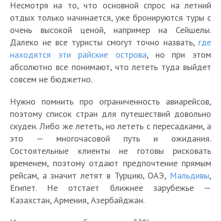
Несмотря на то, что основной спрос на летний
отдых только начинается, уже бронируются туры с
очень высокой ценой, например на Сейшелы.
Далеко не все туристы смогут точно назвать,
где
находятся эти райские острова
, но при этом
абсолютно все понимают, что лететь туда выйдет
совсем не бюджетно.
Нужно помнить про ограниченность авиарейсов,
поэтому список стран для путешествий довольно
скуден. Либо же лететь, но лететь с пересадками, а
это — многочасовой путь и ожидания.
Состоятельные клиенты не готовы рисковать
временем, поэтому отдают предпочтение прямым
рейсам, а значит летят в Турцию, ОАЭ,
Мальдивы
,
Египет. Не отстает ближнее зарубежье —
Казахстан, Армения, Азербайджан.