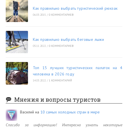
Как правильно выбрать туристический рюкзак
06.03.2015
/
0 КОММЕНТАРИЕВ
Как правильно выбрать беговые лыжи
05.11.2022
/
0 КОММЕНТАРИЕВ
Топ 15 лучших туристических палаток на 4
человека в 2026 году
14.03.2022
/
1 КОММЕНТАРИЙ
Мнения и вопросы туристов
Василий
на
10 самых холодных стран в мире
Спасибо за информацию! Интересно узнать некоторые