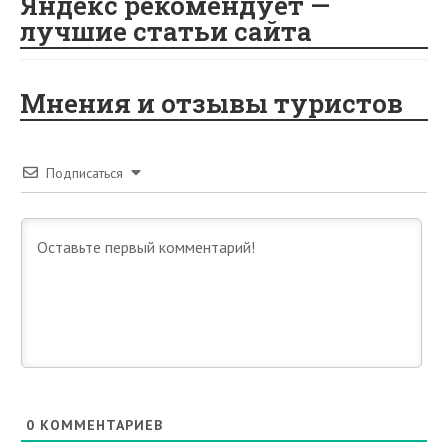
Яндекс рекомендует —
лучшие статьи сайта
Мнения и отзывы туристов
Подписаться
0
КОММЕНТАРИЕВ