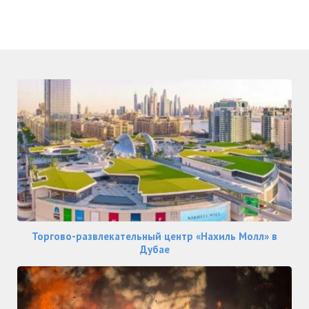
Торгово-развлекательный центр «Нахиль Молл» в
Дубае