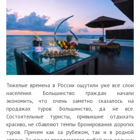
Тяжелые времена в России ощутили уже все слои
населения. Большинство граждан начали
экономить, что очень заметно сказалось на
продажах туров. Большинство, да не все.
Состоятельные туристы, привыкшие отдыхать
красиво, не сбавляют темпы бронирования дорогих
туров. Причем как за рубежом, так и в родной
стране. За деньги предлагается любой вид отдыха: