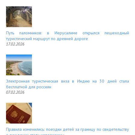
Путь паломников: в Иерусалиме открылся пешеходный
туристический маршрут по древней дороге
17.02.2026
Электронная туристическая виза в Индию на 30 дней стала
бесплатной для россиян
07.02.2026
Правила изменились: поездки детей за границу по свидетельству