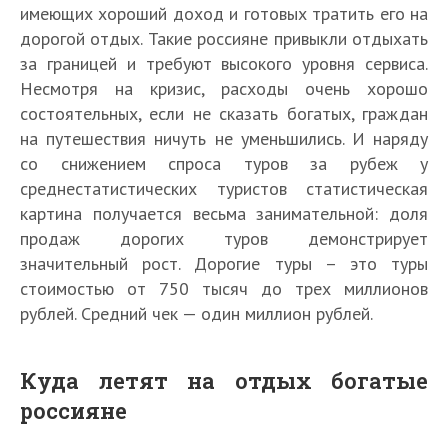
имеющих хороший доход и готовых тратить его на
дорогой отдых. Такие россияне привыкли отдыхать
за границей и требуют высокого уровня сервиса.
Несмотря на кризис, расходы очень хорошо
состоятельных, если не сказать богатых, граждан
на путешествия ничуть не уменьшились. И наряду
со снижением спроса туров за рубеж у
среднестатистических туристов статистическая
картина получается весьма занимательной: доля
продаж дорогих туров демонстрирует
значительный рост. Дорогие туры – это туры
стоимостью от 750 тысяч до трех миллионов
рублей. Средний чек — один миллион рублей.
Куда летят на отдых богатые
россияне