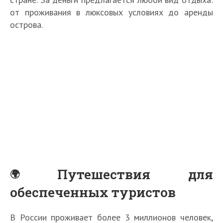
от проживания в люксовых условиях до аренды
острова.
Путешествия для
обеспеченных туристов
В России проживает более 3 миллионов человек,