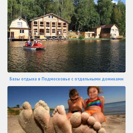
Базы отдыха в Подмосковье с отдельными домиками