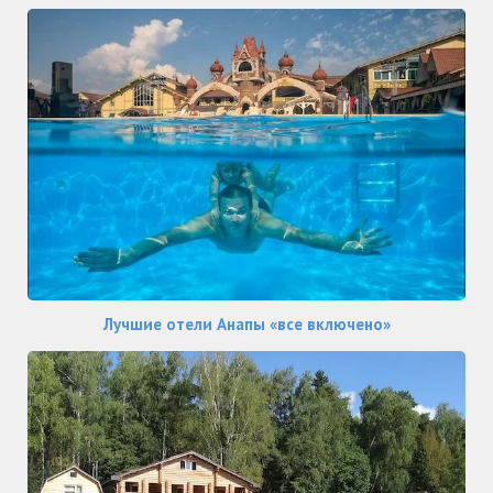
Лучшие отели Анапы «все включено»