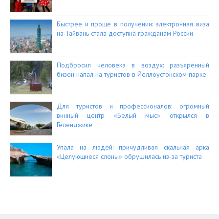
Быстрее и проще в получении: электронная виза
на Тайвань стала доступна гражданам России
Подбросил человека в воздух: разъярённый
бизон напал на туристов в Йеллоустонском парке
Для туристов и профессионалов: огромный
винный центр «Белый мыс» открылся в
Геленджике
Упала на людей: причудливая скальная арка
«Целующиеся слоны» обрушилась из-за туриста