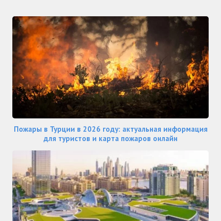
Пожары в Турции в 2026 году: актуальная информация
для туристов и карта пожаров онлайн