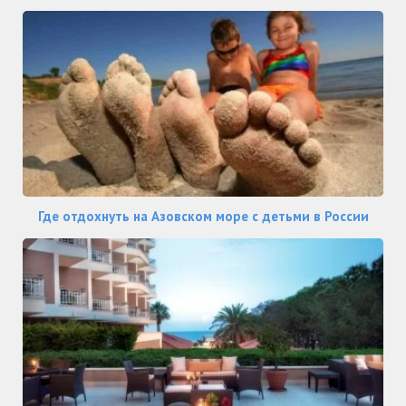
Где отдохнуть на Азовском море с детьми в России