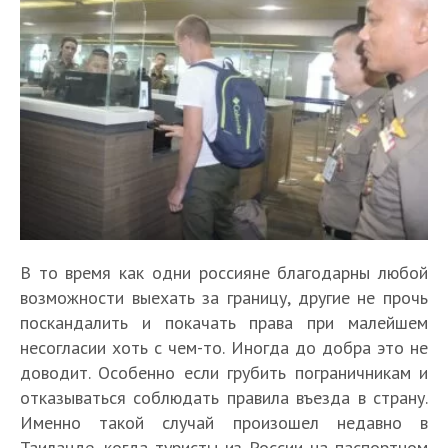
В то время как одни россияне благодарны любой
возможности выехать за границу, другие не прочь
поскандалить и покачать права при малейшем
несогласии хоть с чем-то. Иногда до добра это не
доводит. Особенно если грубить пограничникам и
отказываться соблюдать правила въезда в страну.
Именно такой случай произошел недавно в
Таиланде, когда туристы из России на паспортном