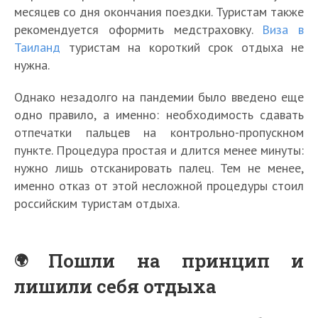
месяцев со дня окончания поездки. Туристам также
рекомендуется оформить медстраховку.
Виза в
Таиланд
туристам на короткий срок отдыха не
нужна.
Однако незадолго на пандемии было введено еще
одно правило, а именно: необходимость сдавать
отпечатки пальцев на контрольно-пропускном
пункте. Процедура простая и длится менее минуты:
нужно лишь отсканировать палец. Тем не менее,
именно отказ от этой несложной процедуры стоил
российским туристам отдыха.
Пошли на принцип и
лишили себя отдыха