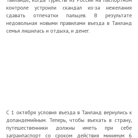
контроле устроили скандал из-за нежелания
сдавать отпечатки пальцев. В результате
недовольная новыми правилами въезда в Таиланд
семья лишилась и отдыха, и денег.
С 1 октября условия въезда в Таиланд вернулись к
допандемийным. Теперь, чтобы въехать в страну,
путешественники должны иметь при себе
загранпаспорт со сроком действия минимум 6