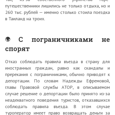
путешественники лишились не только отдыха, но и
260 тыс. рублей — именно столько стоила поездка
в Таиланд на троих.
С пограничниками не
спорят
Отказ соблюдать правила въезда в страну для
иностранных граждан, равно как скандалы и
пререкания с пограничниками, обычно приводят к
депортации. По словам Надежды Ефремовой,
главы Правовой службы АТОР, в описываемом
случае решение о депортации было принято из-за
неадекватного поведения туристов, отказавшихся
соблюдать правила въезда. В этом случае
туроператор имеет право возвращать деньги за