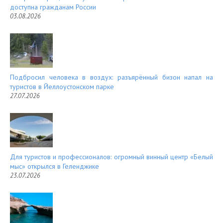
доступна гражданам России
03.08.2026
Подбросил человека в воздух: разъярённый бизон напал на
туристов в Йеллоустонском парке
27.07.2026
Для туристов и профессионалов: огромный винный центр «Белый
мыс» открылся в Геленджике
23.07.2026