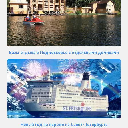
Базы отдыха в Подмосковье с отдельными домиками
Новый год на пароме из Санкт-Петербурга