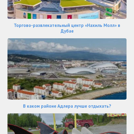
Торгово-развлекательный центр «Нахиль Молл» в
Дубае
В каком районе Адлера лучше отдыхать?