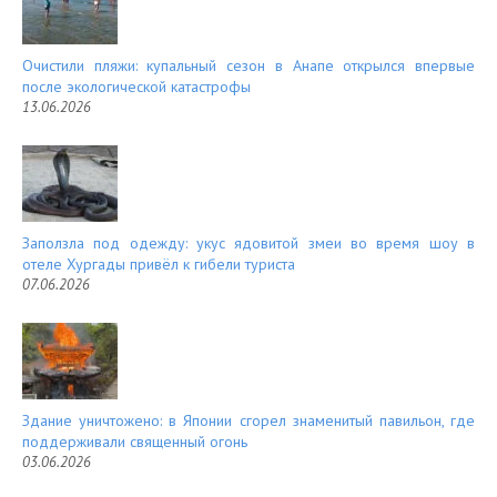
Очистили пляжи: купальный сезон в Анапе открылся впервые
после экологической катастрофы
13.06.2026
Заползла под одежду: укус ядовитой змеи во время шоу в
отеле Хургады привёл к гибели туриста
07.06.2026
Здание уничтожено: в Японии сгорел знаменитый павильон, где
поддерживали священный огонь
03.06.2026