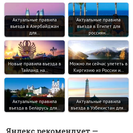
Актуальные правила
Актуальные правила
въезда в Азербайджан
въезда в Египет для
для…
россиян…
Новые правила въезда в
Можно ли сейчас улететь в
Тайланд на…
Киргизию из России и…
Актуальные правила
Актуальные правила
въезда в Беларусь для…
въезда в Узбекистан для…
Яндекс рекомендует —