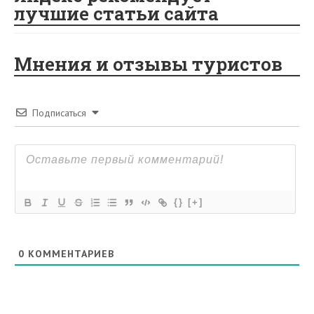
лучшие статьи сайта
Мнения и отзывы туристов
Подписаться
{}
[+]
0
КОММЕНТАРИЕВ