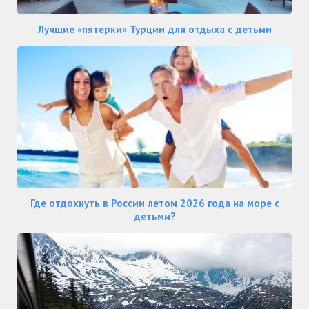
Лучшие «пятерки» Турции для отдыха с детьми
Где отдохнуть в России летом 2026 года на море с
детьми?