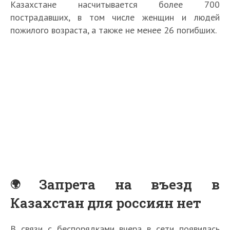
Казахстане насчитывается более 700
пострадавших, в том числе женщин и людей
пожилого возраста, а также не менее 26 погибших.
Запрета на въезд в
Казахстан для россиян нет
В связи с беспорядками вчера в сети появилась