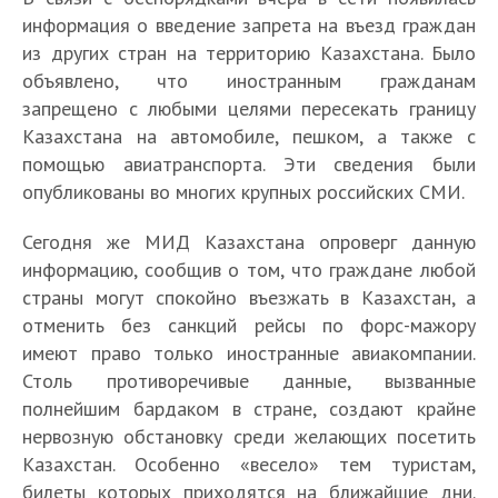
информация о введение запрета на въезд граждан
из других стран на территорию Казахстана. Было
объявлено, что иностранным гражданам
запрещено с любыми целями пересекать границу
Казахстана на автомобиле, пешком, а также с
помощью авиатранспорта. Эти сведения были
опубликованы во многих крупных российских СМИ.
Сегодня же МИД Казахстана опроверг данную
информацию, сообщив о том, что граждане любой
страны могут спокойно въезжать в Казахстан, а
отменить без санкций рейсы по форс-мажору
имеют право только иностранные авиакомпании.
Столь противоречивые данные, вызванные
полнейшим бардаком в стране, создают крайне
нервозную обстановку среди желающих посетить
Казахстан. Особенно «весело» тем туристам,
билеты которых приходятся на ближайшие дни.