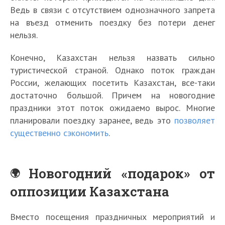
Ведь в связи с отсутствием однозначного запрета
на въезд отменить поездку без потери денег
нельзя.
Конечно, Казахстан нельзя назвать сильно
туристической страной. Однако поток граждан
России, желающих посетить Казахстан, все-таки
достаточно большой. Причем на новогодние
праздники этот поток ожидаемо вырос. Многие
планировали поездку заранее, ведь это
позволяет
существенно сэкономить
.
Новогодний «подарок» от
оппозиции Казахстана
Вместо посещения праздничных мероприятий и