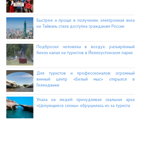
Быстрее и проще в получении: электронная виза
на Тайвань стала доступна гражданам России
Подбросил человека в воздух: разъярённый
бизон напал на туристов в Йеллоустонском парке
Для туристов и профессионалов: огромный
винный центр «Белый мыс» открылся в
Геленджике
Упала на людей: причудливая скальная арка
«Целующиеся слоны» обрушилась из-за туриста