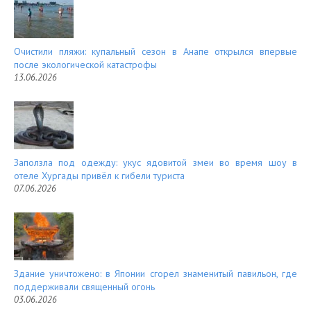
Очистили пляжи: купальный сезон в Анапе открылся впервые
после экологической катастрофы
13.06.2026
Заползла под одежду: укус ядовитой змеи во время шоу в
отеле Хургады привёл к гибели туриста
07.06.2026
Здание уничтожено: в Японии сгорел знаменитый павильон, где
поддерживали священный огонь
03.06.2026