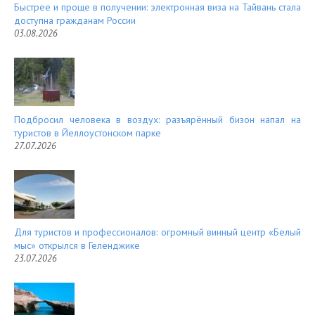
Быстрее и проще в получении: электронная виза на Тайвань стала
доступна гражданам России
03.08.2026
Подбросил человека в воздух: разъярённый бизон напал на
туристов в Йеллоустонском парке
27.07.2026
Для туристов и профессионалов: огромный винный центр «Белый
мыс» открылся в Геленджике
23.07.2026