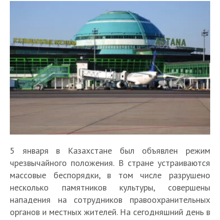
5 января в Казахстане был объявлен режим
чрезвычайного положения. В стране устраиваются
массовые беспорядки, в том числе разрушено
несколько памятников культуры, совершены
нападения на сотрудников правоохранительных
органов и местных жителей. На сегодняшний день в