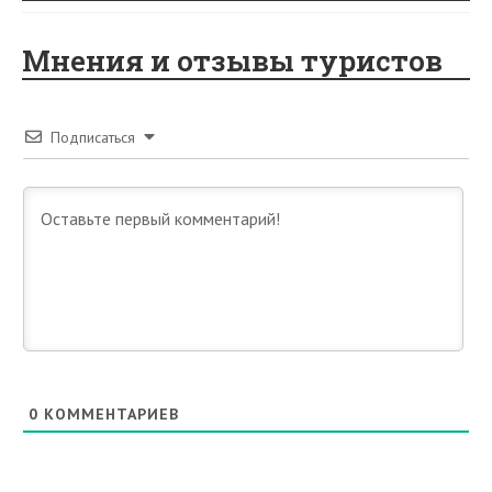
Мнения и отзывы туристов
Подписаться
0
КОММЕНТАРИЕВ