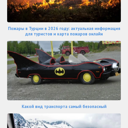
Пожары в Турции в 2026 году: актуальная информация
для туристов и карта пожаров онлайн
Какой вид транспорта самый безопасный