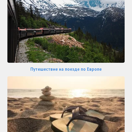
Путешествие на поезде по Европе