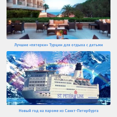
Лучшие «пятерки» Турции для отдыха с детьми
Новый год на пароме из Санкт-Петербурга