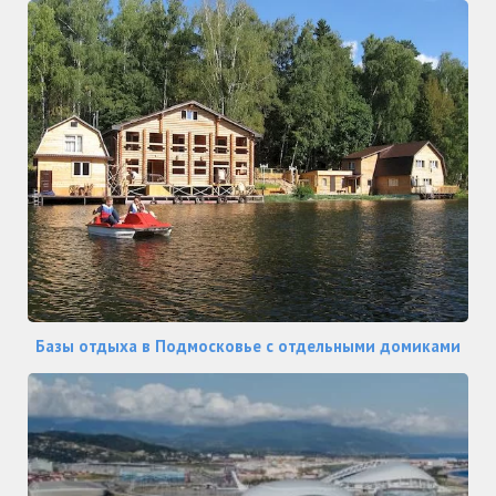
Базы отдыха в Подмосковье с отдельными домиками