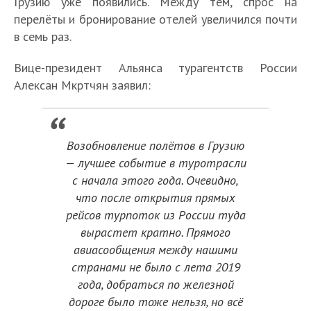
Грузию уже появились. Между тем, спрос на
перелёты и бронирование отелей увеличился почти
в семь раз.
Вице-президент Альянса турагентств России
Алексан Мкртчян заявил:
Возобновление полётов в Грузию
— лучшее событие в туротрасли
с начала этого года. Очевидно,
что после открытия прямых
рейсов турпоток из России туда
вырастет кратно. Прямого
авиасообщения между нашими
странами не было с лета 2019
года, добраться по железной
дороге было тоже нельзя, но всё