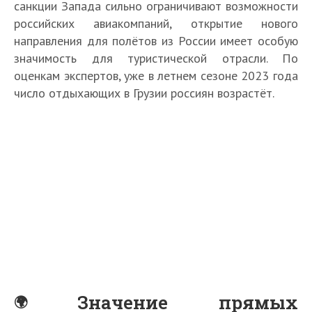
санкции Запада сильно ограничивают возможности
российских авиакомпаний, открытие нового
направления для полётов из России имеет особую
значимость для туристической отрасли. По
оценкам экспертов, уже в летнем сезоне 2023 года
число отдыхающих в Грузии россиян возрастёт.
Значение прямых