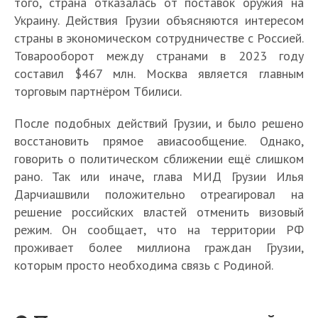
того, страна отказалась от поставок оружия на
Украину. Действия Грузии объясняются интересом
страны в экономическом сотрудничестве с Россией.
Товарооборот между странами в 2023 году
составил $467 млн. Москва является главным
торговым партнёром Тбилиси.
После подобных действий Грузии, и было решено
восстановить прямое авиасообщение. Однако,
говорить о политическом сближении ещё слишком
рано. Так или иначе, глава МИД Грузии Илья
Дарчиашвили положительно отреагировал на
решение российских властей отменить визовый
режим. Он сообщает, что на территории РФ
проживает более миллиона граждан Грузии,
которым просто необходима связь с Родиной.