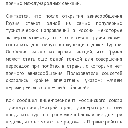
прямых международных санкций.
Считается, что после открытия авиасообщения
Грузия станет одной из самых популярных
туристических направлений в России. Некоторые
эксперты утверждают, что в сезон Грузия может
составить достойную конкуренцию даже Турции.
Особенно важно во время санкций, что Грузия
может стать ещё одной точкой для совершения
пересадок при полётах в страны, с которыми нет
прямого авиасообщения. Пользователи соцсетей
оказались крайне впечатлены указом: «Ждём
первые рейсы в солнечный Тбилиси!».
Как сообщил вице-президент Российского союза
туриндустрии Дмитрий Горин, туроператоры готовы
продавать туры в страну уже в ближайшие две-три
недели, что не может не радовать. Первые рейсы в