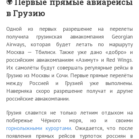
Первые прямые авиарейсы
в Грузию
Одной из первых разрешение на перелеты
получила грузинская авиакомпания Georgian
Airways, которая будет летать по маршруту
Москва — Тбилиси. Также уже дано «добро» и
российским авиакомпаниям «Азимут» и Red Wings.
Их самолёты будут совершать регулярные рейсы в
Грузию из Москвы и Сочи. Первые прямые перелёты
между Россией и Грузией уже выполнены.
Наверняка скоро разрешение получат и другие
российские авиакомпании.
Грузия славится не только летним отдыхом на
побережье Чёрного моря, но и своими
горнолыжными курортами
. Ожидается, что после
появления прямых рейсов турпоток россиян в