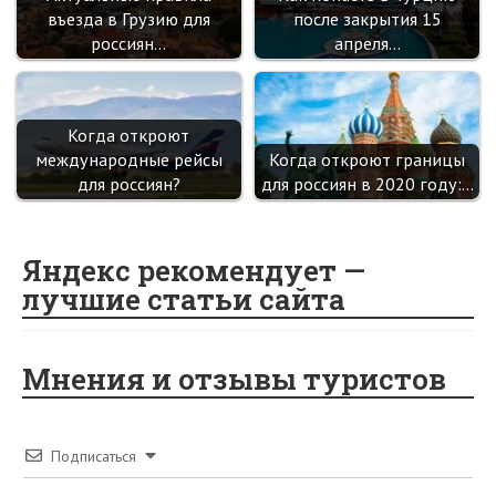
въезда в Грузию для
после закрытия 15
россиян…
апреля…
Когда откроют
международные рейсы
Когда откроют границы
для россиян?
для россиян в 2020 году:…
Яндекс рекомендует —
лучшие статьи сайта
Мнения и отзывы туристов
Подписаться