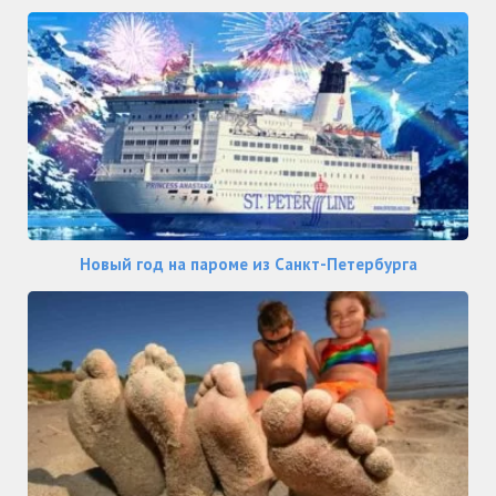
Новый год на пароме из Санкт-Петербурга