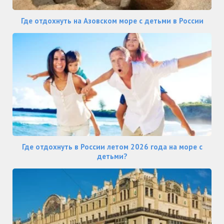
Где отдохнуть на Азовском море с детьми в России
Где отдохнуть в России летом 2026 года на море с
детьми?