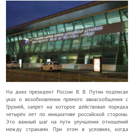
На днях президент России В. В. Путин подписал
указ о возобновлении прямого авиасообщения с
Грузией, запрет на которое действовал порядка
четырёх лет по инициативе российской стороны.
Это важный шаг на пути улучшения отношений
между странами. При этом в условиях, когда