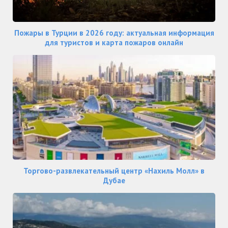
Пожары в Турции в 2026 году: актуальная информация
для туристов и карта пожаров онлайн
Торгово-развлекательный центр «Нахиль Молл» в
Дубае