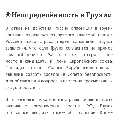
Неопределённость в Грузии
В ответ на действия России оппозиция в Грузии
призвала отказаться от прямого авиасообщения с
Россией из-за страха перед санкциями. Звучат
заявления, что если Грузия согласится на прямое
авиасообщение с РФ, то может потерять своё
место в кандидаты в члены Европейского союза.
Президент страны Саломе Зарубишвили приняла
решение созвать заседание Совета безопасности
для обсуждения вопроса о введении трёхмесячных
виз для россиян.
В то же время, пока многие страны начали вводить
различные ограничения против РФ, Грузия
отказалась вводить какие-либо санкции. Кроме