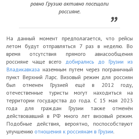
равно Грузию активно посещали
россияне.
На данный момент предполагается, что рейсы
летом будут отправляться 7 раз в неделю. Во
время отсутствия прямого авиасообщения
россияне чаще всего
добирались до Грузии из
Владикавказа
наземным путем через пограничный
пункт Верхний Ларс. Визовый режим для россиян
был отменен Грузией ещё в 2012 году,
отечественные туристы могут находиться на
территории государства до года. С 15 мая 2023
года для граждан Грузии также отменён
действовавший в РФ много лет визовый режим.
Подобные действия, вероятно, поспособствуют
улучшению
отношения к россиянам в Грузии
.