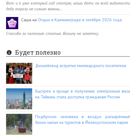
Вот и я уже который год смотрю, наши дети по всей видимости
деду морозу не сильно важны…
Саша
на
Отдых в Калининграде в октябре 2026 года
Спасибо за полезную статью. Возьму на заметку.
Будет полезно
Диснейленд встретил миллиардного посетителя
Быстрее и проще в получении: электронная виза
на Тайвань стала доступна гражданам России
Подбросил человека в воздух: разъярённый
бизон напал на туристов в Йеллоустонском парке