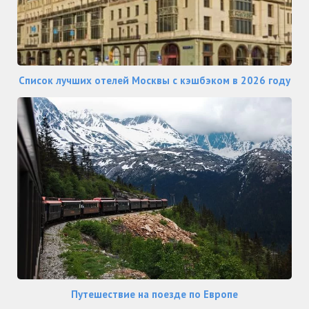
Список лучших отелей Москвы с кэшбэком в 2026 году
Путешествие на поезде по Европе