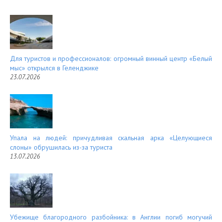
Для туристов и профессионалов: огромный винный центр «Белый
мыс» открылся в Геленджике
23.07.2026
Упала на людей: причудливая скальная арка «Целующиеся
слоны» обрушилась из-за туриста
13.07.2026
Убежище благородного разбойника: в Англии погиб могучий