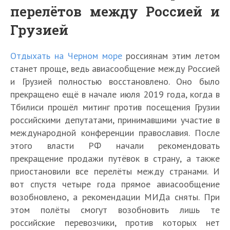
перелётов между Россией и
Грузией
Отдыхать на Черном море
россиянам этим летом
станет проще, ведь авиасообщение между Россией
и Грузией полностью восстановлено. Оно было
прекращено ещё в начале июля 2019 года, когда в
Тбилиси прошёл митинг против посещения Грузии
российскими депутатами, принимавшими участие в
международной конференции православия. После
этого власти РФ начали рекомендовать
прекращение продажи путёвок в страну, а также
приостановили все перелёты между странами. И
вот спустя четыре года прямое авиасообщение
возобновлено, а рекомендации МИДа сняты. При
этом полёты смогут возобновить лишь те
российские перевозчики, против которых нет