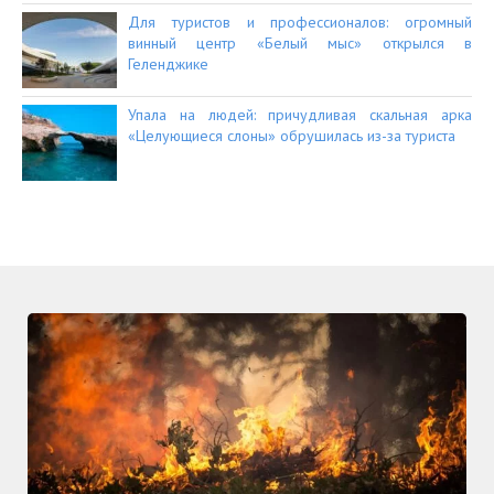
Для туристов и профессионалов: огромный
винный центр «Белый мыс» открылся в
Геленджике
Упала на людей: причудливая скальная арка
«Целующиеся слоны» обрушилась из-за туриста