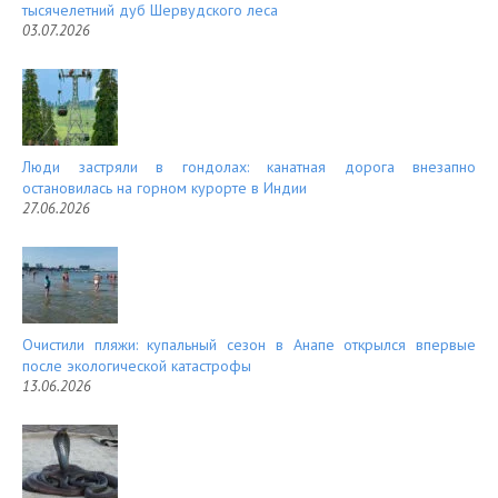
тысячелетний дуб Шервудского леса
03.07.2026
Люди застряли в гондолах: канатная дорога внезапно
остановилась на горном курорте в Индии
27.06.2026
Очистили пляжи: купальный сезон в Анапе открылся впервые
после экологической катастрофы
13.06.2026