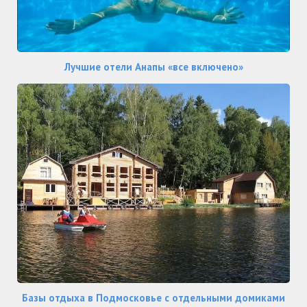
Лучшие отели Анапы «все включено»
Базы отдыха в Подмосковье с отдельными домиками