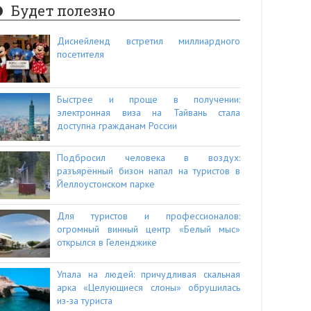
Будет полезно
Диснейленд встретил миллиардного
посетителя
Быстрее и проще в получении:
электронная виза на Тайвань стала
доступна гражданам России
Подбросил человека в воздух:
разъярённый бизон напал на туристов в
Йеллоустонском парке
Для туристов и профессионалов:
огромный винный центр «Белый мыс»
открылся в Геленджике
Упала на людей: причудливая скальная
арка «Целующиеся слоны» обрушилась
из-за туриста