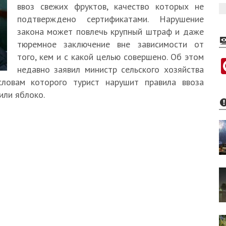
ввоз свежих фруктов, качество которых не
подтверждено сертификатами. Нарушение
закона может повлечь крупный штраф и даже
тюремное заключение вне зависимости от
того, кем и с какой целью совершено. Об этом
недавно заявил министр сельского хозяйства
словам которого турист нарушит правила ввоза
или яблоко.