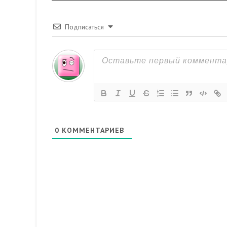
Подписаться
0
КОММЕНТАРИЕВ