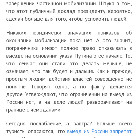
завершении частичной мобилизации. Штука в том,
что этот публичный доклад президенту, вероятно,
сделан больше для того, чтобы успокоить людей.
Никаких юридически значащих приказов об
окончании мобилизации пока нет. А это значит,
пограничники имеют полное право отказывать в
выезде на основании указа Путина о ее начале. То,
что сейчас они стали это делать меньше, не
означает, что так будет и дальше. Как и прежде,
простым людям действия властей совершенно не
понятны. Говорят одно, а по факту делается
другое. Утверждают, что ограничений на выезд из
России нет, а на деле людей разворачивают на
границе с чемоданами.
Сегодня послабление, а завтра? Больше всего
туристы опасаются, что
выезд из России запретят