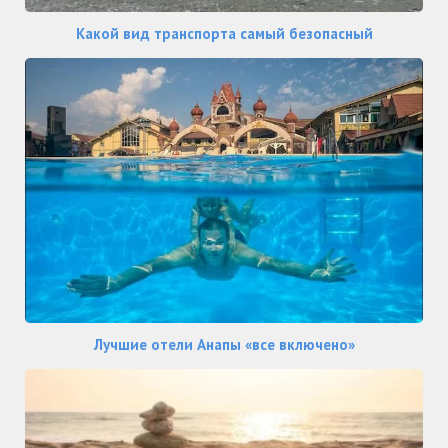
Какой вид транспорта самый безопасный
Лучшие отели Анапы «все включено»