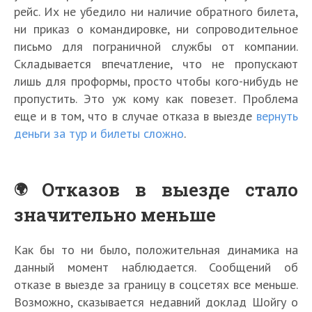
рейс. Их не убедило ни наличие обратного билета,
ни приказ о командировке, ни сопроводительное
письмо для пограничной службы от компании.
Складывается впечатление, что не пропускают
лишь для проформы, просто чтобы кого-нибудь не
пропустить. Это уж кому как повезет. Проблема
еще и в том, что в случае отказа в выезде
вернуть
деньги за тур и билеты сложно
.
Отказов в выезде стало
значительно меньше
Как бы то ни было, положительная динамика на
данный момент наблюдается. Сообщений об
отказе в выезде за границу в соцсетях все меньше.
Возможно, сказывается недавний доклад Шойгу о