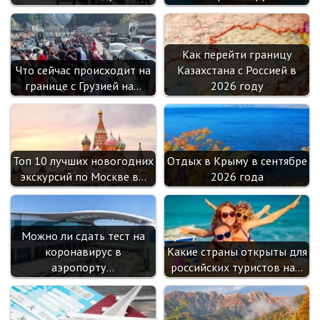
Как перейти границу
Что сейчас происходит на
Казахстана с Россией в
границе с Грузией на…
2026 году
Топ 10 лучших новогодних
Отдых в Крыму в сентябре
экскурсий по Москве в…
2026 года
Можно ли сдать тест на
коронавирус в
Какие страны открыты для
аэропорту…
российских туристов на…