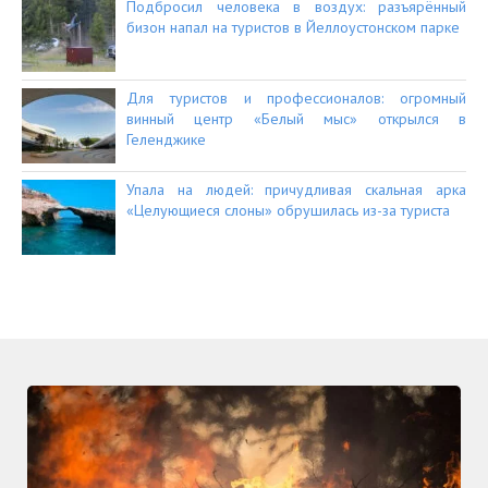
Подбросил человека в воздух: разъярённый
бизон напал на туристов в Йеллоустонском парке
Для туристов и профессионалов: огромный
винный центр «Белый мыс» открылся в
Геленджике
Упала на людей: причудливая скальная арка
«Целующиеся слоны» обрушилась из-за туриста