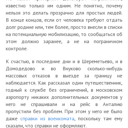
известно только им одним. Не понятно, почему
нельзя это делать прозрачно для простых людей.
В конце концов, если от человека требуют отдать
долг родине или, тем более, просто внесли в списки
на потенциальную мобилизацию, то сообщаться об
этом должно заранее, а не на пограничном
контроле.
К счастью, в последние дни и в Шереметьево, и в
Домодедово и во Внуково сколько-нибудь
массовых отказов в выезде за границу не
наблюдается. Как рассказал один путешественник,
годный к службе без ограничений, в московском
аэропорту никаких дополнительных документов у
него не спрашивали и на рейс в Анталию
пропустили без проблем. При этом у него не было
даже
справки из военкомата
, поскольку там ему
сказали, что справки не оформляют.