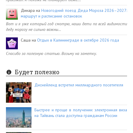
Динара
на
Новогодний поезд Деда Мороза 2026–2027:
маршрут и расписание остановок
Вот и я уже который год смотрю, наши дети по всей видимости
деду морозу не сильно важны…
Саша
на
Отдых в Калининграде в октябре 2026 года
Спасибо за полезную статью. Возьму на заметку.
Будет полезно
Диснейленд встретил миллиардного посетителя
Быстрее и проще в получении: электронная виза
на Тайвань стала доступна гражданам России