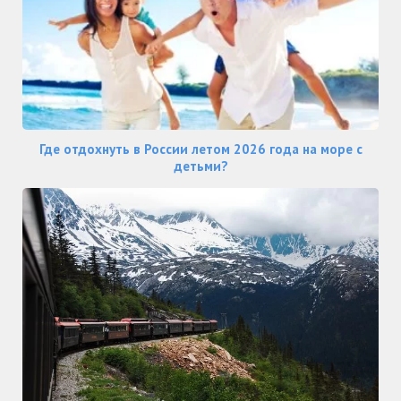
Где отдохнуть в России летом 2026 года на море с
детьми?