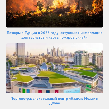
Пожары в Турции в 2026 году: актуальная информация
для туристов и карта пожаров онлайн
Торгово-развлекательный центр «Нахиль Молл» в
Дубае