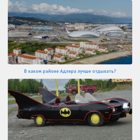
В каком районе Адлера лучше отдыхать?