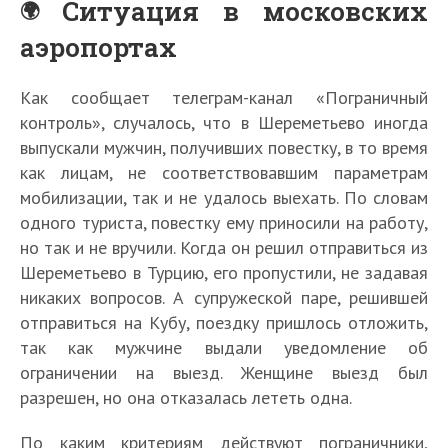
Ситуация в московских
аэропортах
Как сообщает телеграм-канал «Пограничный
контроль», случалось, что в Шереметьево иногда
выпускали мужчин, получивших повестку, в то время
как лицам, не соответствовавшим параметрам
мобилизации, так и не удалось выехать. По словам
одного туриста, повестку ему приносили на работу,
но так и не вручили. Когда он решил отправиться из
Шереметьево в Турцию, его пропустили, не задавая
никаких вопросов. А супружеской паре, решившей
отправиться на Кубу, поездку пришлось отложить,
так как мужчине выдали уведомление об
ограничении на выезд. Женщине выезд был
разрешен, но она отказалась лететь одна.
По каким критериям действуют пограничники,