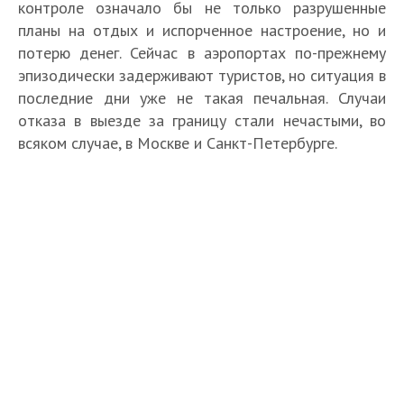
контроле означало бы не только разрушенные
планы на отдых и испорченное настроение, но и
потерю денег. Сейчас в аэропортах по-прежнему
эпизодически задерживают туристов, но ситуация в
последние дни уже не такая печальная. Случаи
отказа в выезде за границу стали нечастыми, во
всяком случае, в Москве и Санкт-Петербурге.