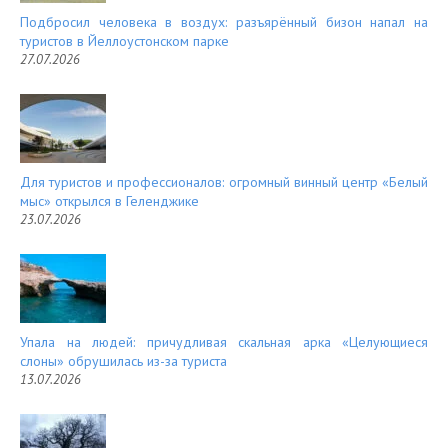
Подбросил человека в воздух: разъярённый бизон напал на
туристов в Йеллоустонском парке
27.07.2026
Для туристов и профессионалов: огромный винный центр «Белый
мыс» открылся в Геленджике
23.07.2026
Упала на людей: причудливая скальная арка «Целующиеся
слоны» обрушилась из-за туриста
13.07.2026