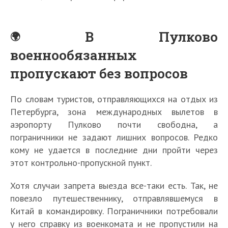
В Пулково
военнообязанных
пропускают без вопросов
По словам туристов, отправляющихся на отдых из
Петербурга, зона международных вылетов в
аэропорту Пулково почти свободна, а
пограничники не задают лишних вопросов. Редко
кому не удается в последние дни пройти через
этот контрольно-пропускной пункт.
Хотя случаи запрета выезда все-таки есть. Так, не
повезло путешественнику, отправлявшемуся в
Китай в командировку. Пограничники потребовали
у него справку из военкомата и не пропустили на