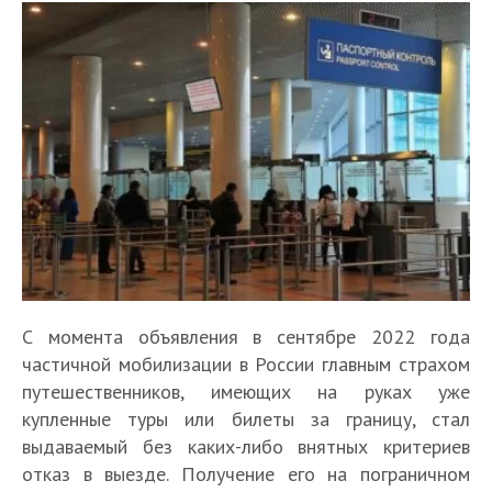
С момента объявления в сентябре 2022 года
частичной мобилизации в России главным страхом
путешественников, имеющих на руках уже
купленные туры или билеты за границу, стал
выдаваемый без каких-либо внятных критериев
отказ в выезде. Получение его на пограничном