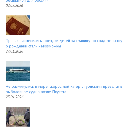
бесплатной для россиян
07.02.2026
Правила изменились: поездки детей за границу по свидетельству
о рождении стали невозможны
27.01.2026
Не разминулись в море: скоростной катер с туристами врезался в
рыболовное судно возле Пхукета
23.01.2026