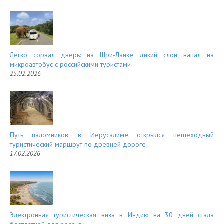
Легко сорвал дверь: на Шри-Ланке дикий слон напал на
микроавтобус с российскими туристами
25.02.2026
Путь паломников: в Иерусалиме открылся пешеходный
туристический маршрут по древней дороге
17.02.2026
Электронная туристическая виза в Индию на 30 дней стала