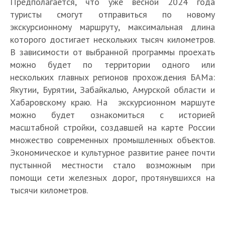
Предполагается, что уже весной 2024 года
туристы смогут отправиться по новому
экскурсионному маршруту, максимальная длина
которого достигает нескольких тысяч километров.
В зависимости от выбранной программы проехать
можно будет по территории одного или
нескольких главных регионов прохождения БАМа:
Якутии, Бурятии, Забайкалью, Амурской области и
Хабаровскому краю. На экскурсионном маршуте
можно будет ознакомиться с историей
масштабной стройки, создавшей на карте России
множество современных промышленных объектов.
Экономическое и культурное развитие ранее почти
пустынной местности стало возможным при
помощи сети железных дорог, протянувшихся на
тысячи километров.