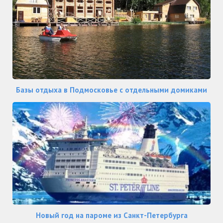
Базы отдыха в Подмосковье с отдельными домиками
Новый год на пароме из Санкт-Петербурга