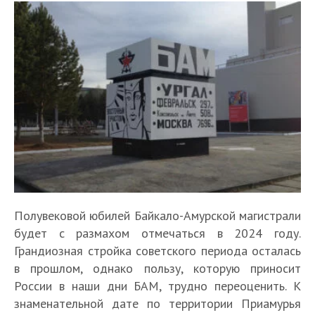
Полувековой юбилей Байкало-Амурской магистрали
будет с размахом отмечаться в 2024 году.
Грандиозная стройка советского периода осталась
в прошлом, однако пользу, которую приносит
России в наши дни БАМ, трудно переоценить. К
знаменательной дате по территории Приамурья