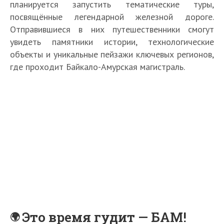
планируется запустить тематические туры,
посвящённые легендарной железной дороге.
Отправившиеся в них путешественники смогут
увидеть памятники истории, технологические
объекты и уникальные пейзажи ключевых регионов,
где проходит Байкало-Амурская магистраль.
Это время гудит — БАМ!