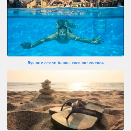
Лучшие отели Анапы «все включено»