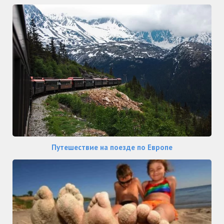
Путешествие на поезде по Европе