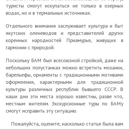
туристы смогут искупаться не только в озерных
водах, но и в термальных источниках.
Отдельного внимания заслуживает культура и быт
якутских оленеводов и представителей других
коренных народностей Приамурья, живущих в
гармонии с природой.
Поскольку БАМ был всесоюзной стройкой, даже на
небольших полустанках можно встретить мозаики,
барельефы, орнаменты с традиционными мотивами
оформления, характерными для традиционной
культуры различных республик бывшего СССР. В
наши дни эти места хорошо известны, разве что,
местным жителям. Экскурсионные туры по БАМу
смогут исправить эту ситуацию.
Пожалуйста, оцените, насколько статья была вам