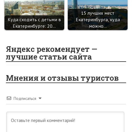
15 лучших мест
Куда сходить с детьми в
Екатеринбурга, куда
Екатеринбурге: 20…
можно…
Яндекс рекомендует —
лучшие статьи сайта
Мнения и отзывы туристов
Подписаться