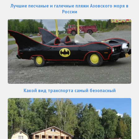
Лучшие песчаные и галечные пляжи Азовского моря в
России
Какой вид транспорта самый безопасный