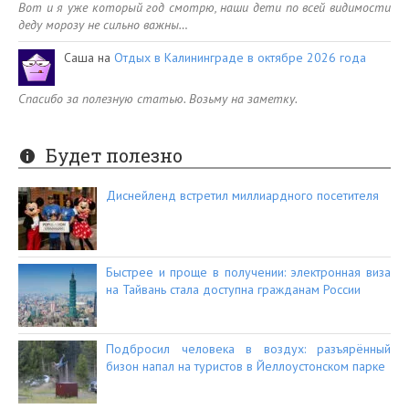
Вот и я уже который год смотрю, наши дети по всей видимости
деду морозу не сильно важны…
Саша
на
Отдых в Калининграде в октябре 2026 года
Спасибо за полезную статью. Возьму на заметку.
Будет полезно
Диснейленд встретил миллиардного посетителя
Быстрее и проще в получении: электронная виза
на Тайвань стала доступна гражданам России
Подбросил человека в воздух: разъярённый
бизон напал на туристов в Йеллоустонском парке