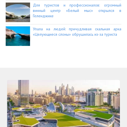
Для туристов и профессионалов: огромный
винный центр «Белый мыс» открылся в
Геленджике
Упала на людей: причудливая скальная арка
«Целующиеся слоны» обрушилась из-за туриста