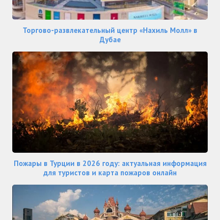
Торгово-развлекательный центр «Нахиль Молл» в
Дубае
Пожары в Турции в 2026 году: актуальная информация
для туристов и карта пожаров онлайн