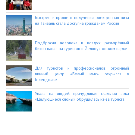
Быстрее и проще в получении: электронная виза
на Тайвань стала доступна гражданам России
Подбросил человека в воздух: разъярённый
бизон напал на туристов в Йеллоустонском парке
Для туристов и профессионалов: огромный
винный центр «Белый мыс» открылся в
Геленджике
Упала на людей: причудливая скальная арка
«Целующиеся слоны» обрушилась из-за туриста