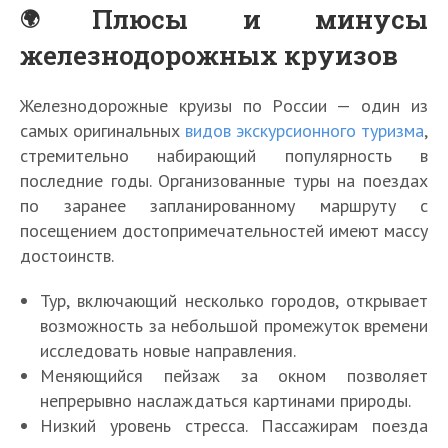
Плюсы и минусы
железнодорожных круизов
Железнодорожные круизы по России — один из
самых оригинальных
видов экскурсионного туризма
,
стремительно набирающий популярность в
последние годы. Организованные туры на поездах
по заранее запланированному маршруту с
посещением достопримечательностей имеют массу
достоинств.
Тур, включающий несколько городов, открывает
возможность за небольшой промежуток времени
исследовать новые направления.
Меняющийся пейзаж за окном позволяет
непрерывно наслаждаться картинами природы.
Низкий уровень стресса. Пассажирам поезда