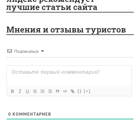
лучшие статьи сайта
Мнения и отзывы туристов
Подписаться
{}
[+]
0
КОММЕНТАРИЕВ