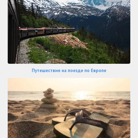
Путешествие на поезде по Европе