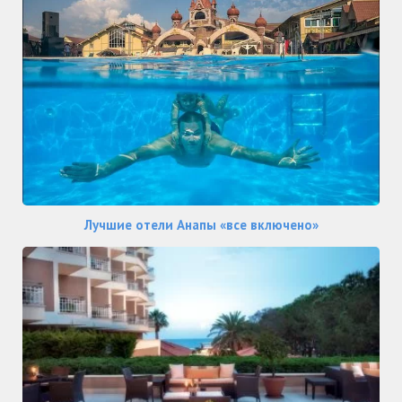
Лучшие отели Анапы «все включено»