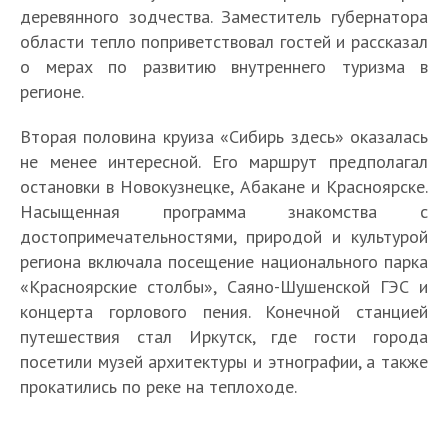
деревянного зодчества.
Заместитель губернатора
области тепло поприветствовал гостей и рассказал
о мерах по развитию внутреннего туризма в
регионе.
Вторая половина круиза «Сибирь здесь» оказалась
не менее интересной. Его маршрут предполагал
остановки в Новокузнецке, Абакане и Красноярске.
Насыщенная программа знакомства с
достопримечательностями, природой и культурой
региона включала посещение национального парка
«Красноярские столбы», Саяно-Шушенской ГЭС и
концерта горлового пения. Конечной станцией
путешествия стал Иркутск, где гости города
посетили
музей архитектуры и этнографии, а также
прокатились по реке на теплоходе.