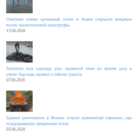
Очистили пляжи: купальный сезон в Анапе открылся впервые
после экологической катастрофы
13.06.2026
Заползла под одежду: укус ядовитой змеи во время шоу в
отеле Хургады привёл к гибели туриста
07.06.2026
Здание уничтожено: в Японии сгорел знаменитый павильон, где
поддерживали священный огонь
03.06.2026