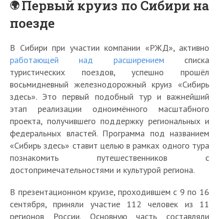
Первый круиз по Сибири на
поезде
В Сибири при участии компании «РЖД», активно
работающей над расширением
списка
туристических поездов, успешно прошёл
восьмидневный железнодорожный круиз «Сибирь
здесь». Это первый подобный тур и важнейший
этап реализации одноимённого масштабного
проекта, получившего поддержку региональных и
федеральных властей. Программа под названием
«Сибирь здесь» ставит целью в рамках одного тура
познакомить путешественников с
достопримечательностями и культурой региона.
В презентационном круизе, проходившем с 9 по 16
сентября, приняли участие 112 человек из 11
регионов России. Основную часть составляли