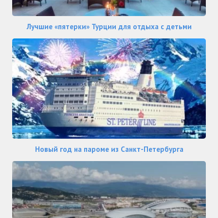
Лучшие «пятерки» Турции для отдыха с детьми
Новый год на пароме из Санкт-Петербурга