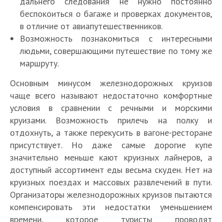
дальнего следования не нужно постоянно
беспокоиться о багаже и проверках документов,
в отличие от авиапутешественников.
Возможность познакомиться с интересными
людьми, совершающими путешествие по тому же
маршруту.
Основным минусом железнодорожных круизов
чаще всего называют недостаточно комфортные
условия в сравнении с речными и морскими
круизами. Возможность прилечь на полку и
отдохнуть, а также перекусить в вагоне-ресторане
присутствует. Но даже самые дорогие купе
значительно меньше кают круизных лайнеров, а
доступный ассортимент еды весьма скуден. Нет на
круизных поездах и массовых развлечений в пути.
Организаторы железнодорожных круизов пытаются
компенсировать эти недостатки уменьшением
времени, которое туристы проводят