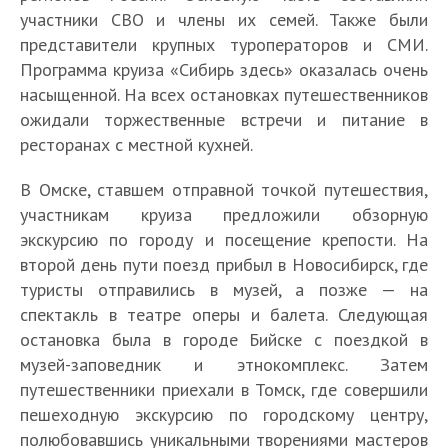
участники СВО и члены их семей. Также были
представители крупных туроператоров и СМИ.
Программа круиза «Сибирь здесь» оказалась очень
насыщенной. На всех остановках путешественников
ожидали торжественные встречи и питание в
ресторанах с местной кухней.
В Омске, ставшем отправной точкой путешествия,
участникам круиза предложили обзорную
экскурсию по городу и посещение крепости. На
второй день пути поезд прибыл в Новосибирск, где
туристы отправились в музей, а позже — на
спектакль в театре оперы и балета. Следующая
остановка была в городе Бийске с поездкой в
музей-заповедник и этнокомплекс. Затем
путешественники приехали в Томск, где совершили
пешеходную экскурсию по городскому центру,
полюбовавшись уникальными творениями мастеров