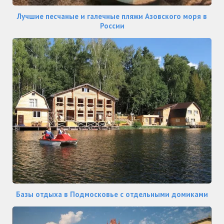
Лучшие песчаные и галечные пляжи Азовского моря в
России
Базы отдыха в Подмосковье с отдельными домиками