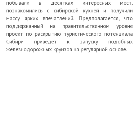
побывали в десятках интересных мест,
познакомились с сибирской кухней и получили
массу ярких впечатлений. Предполагается, что
поддержанный на правительственном уровне
проект по раскрытию туристического потенциала
Сибири приведёт к запуску подобных
железнодорожных круизов на регулярной основе.