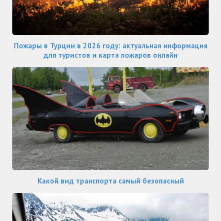
Пожары в Турции в 2026 году: актуальная информация
для туристов и карта пожаров онлайн
Какой вид транспорта самый безопасный