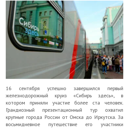
16 сентября успешно завершился первый
железнодорожный круиз «Сибирь здесь», в
котором приняли участие более ста человек.
Грандиозный презентационный тур охватил
крупные города России от Омска до Иркутска. За
восьмидневное путешествие его участники