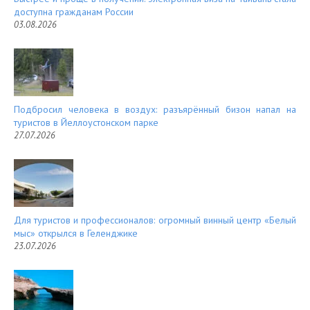
доступна гражданам России
03.08.2026
Подбросил человека в воздух: разъярённый бизон напал на
туристов в Йеллоустонском парке
27.07.2026
Для туристов и профессионалов: огромный винный центр «Белый
мыс» открылся в Геленджике
23.07.2026