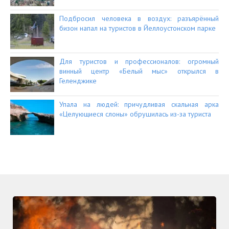
Подбросил человека в воздух: разъярённый
бизон напал на туристов в Йеллоустонском парке
Для туристов и профессионалов: огромный
винный центр «Белый мыс» открылся в
Геленджике
Упала на людей: причудливая скальная арка
«Целующиеся слоны» обрушилась из-за туриста