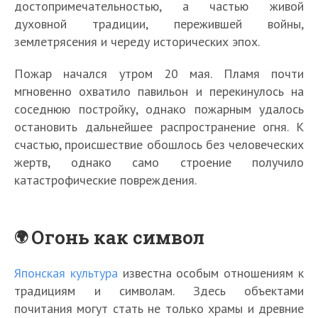
достопримечательностью, а частью живой
духовной традиции, пережившей войны,
землетрясения и череду исторических эпох.
Пожар начался утром 20 мая. Пламя почти
мгновенно охватило павильон и перекинулось на
соседнюю постройку, однако пожарным удалось
остановить дальнейшее распространение огня. К
счастью, происшествие обошлось без человеческих
жертв, однако само строение получило
катастрофические повреждения.
Огонь как символ
Японская культура
известна особым отношениям к
традициям и символам. Здесь объектами
почитания могут стать не только храмы и древние