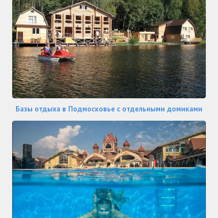
Базы отдыха в Подмосковье с отдельными домиками