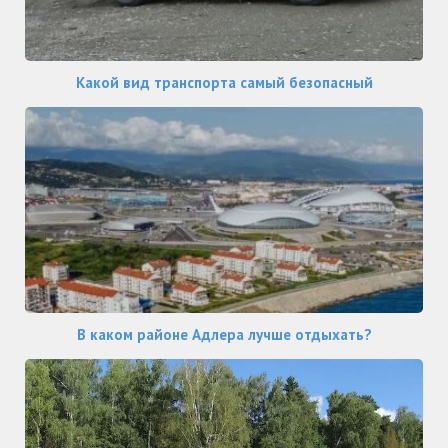
Какой вид транспорта самый безопасный
В каком районе Адлера лучше отдыхать?