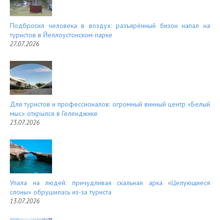
Подбросил человека в воздух: разъярённый бизон напал на
туристов в Йеллоустонском парке
27.07.2026
Для туристов и профессионалов: огромный винный центр «Белый
мыс» открылся в Геленджике
23.07.2026
Упала на людей: причудливая скальная арка «Целующиеся
слоны» обрушилась из-за туриста
13.07.2026