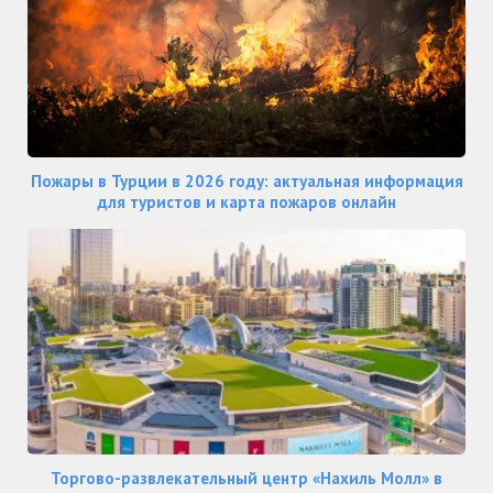
Пожары в Турции в 2026 году: актуальная информация
для туристов и карта пожаров онлайн
Торгово-развлекательный центр «Нахиль Молл» в