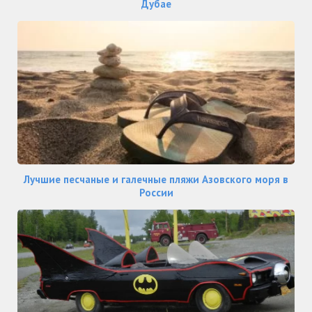
Дубае
Лучшие песчаные и галечные пляжи Азовского моря в
России