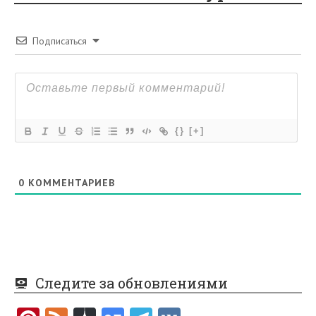
Подписаться
{}
[+]
0
КОММЕНТАРИЕВ
Следите за обновлениями