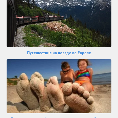
Путешествие на поезде по Европе