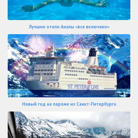
Лучшие отели Анапы «все включено»
Новый год на пароме из Санкт-Петербурга