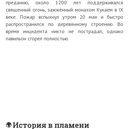
преданию, около 1200 лет поддерживался
священный огонь, зажжённый монахом Кукаем в IX
веке. Пожар вспыхнул утром 20 мая и быстро
распространился по деревянному строению. Во
время инцидента никто не пострадал, однако
павильон сгорел полностью.
История в пламени