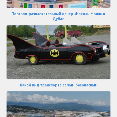
Торгово-развлекательный центр «Нахиль Молл» в
Дубае
Какой вид транспорта самый безопасный