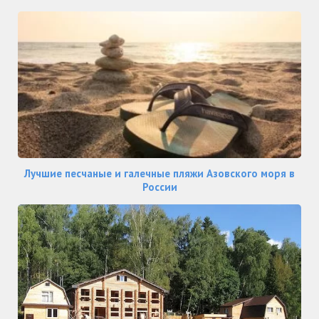
Лучшие песчаные и галечные пляжи Азовского моря в
России