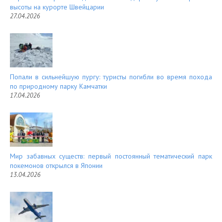
высоты на курорте Швейцарии
27.04.2026
Попали в сильнейшую пургу: туристы погибли во время похода
по природному парку Камчатки
17.04.2026
Мир забавных существ: первый постоянный тематический парк
покемонов открылся в Японии
13.04.2026