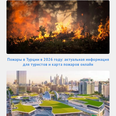
Пожары в Турции в 2026 году: актуальная информация
для туристов и карта пожаров онлайн