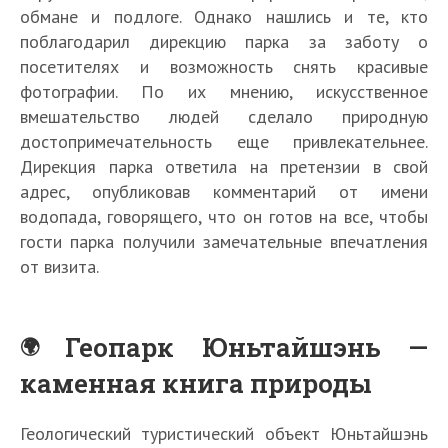
обмане и подлоге. Однако нашлись и те, кто
поблагодарил дирекцию парка за заботу о
посетителях и возможность снять красивые
фотографии. По их мнению, искусственное
вмешательство людей сделало природную
достопримечательность еще привлекательнее.
Дирекция парка ответила на претензии в свой
адрес, опубликовав комментарий от имени
водопада, говорящего, что он готов на все, чтобы
гости парка получили замечательные впечатления
от визита.
Геопарк Юньтайшэнь —
каменная книга природы
Геологический туристический объект Юньтайшэнь