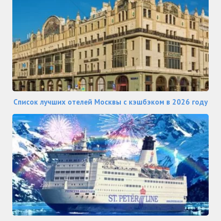
Список лучших отелей Москвы с кэшбэком в 2026 году