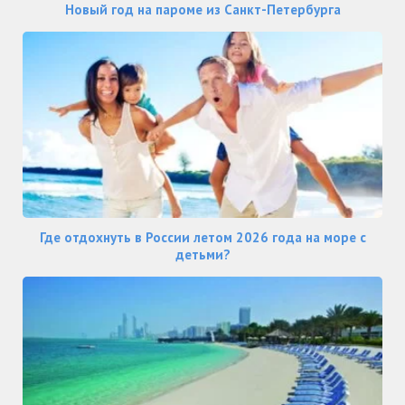
Новый год на пароме из Санкт-Петербурга
Где отдохнуть в России летом 2026 года на море с
детьми?