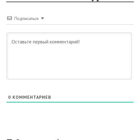
Подписаться
0
КОММЕНТАРИЕВ