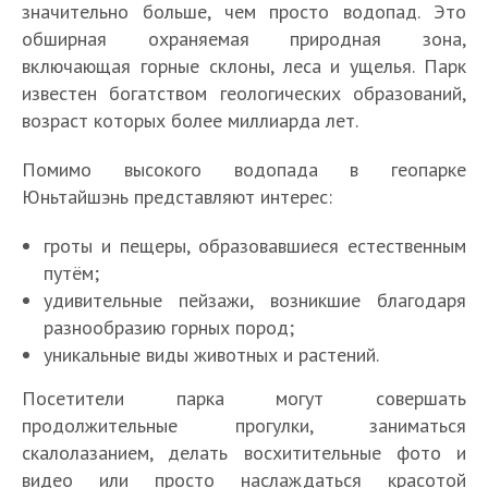
значительно больше, чем просто водопад. Это
обширная охраняемая природная зона,
включающая горные склоны, леса и ущелья. Парк
известен богатством геологических образований,
возраст которых более миллиарда лет.
Помимо высокого водопада в геопарке
Юньтайшэнь представляют интерес:
гроты и пещеры, образовавшиеся естественным
путём;
удивительные пейзажи, возникшие благодаря
разнообразию горных пород;
уникальные виды животных и растений.
Посетители парка могут совершать
продолжительные прогулки, заниматься
скалолазанием, делать восхитительные фото и
видео или просто наслаждаться красотой