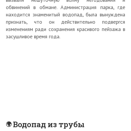
обвинений в обмане. Администрация парка, где
находится знаменитый водопад, была вынуждена
признать, что он действительно подвергся
изменениям ради сохранения красивого пейзажа в
засушливое время года.
Водопад из трубы