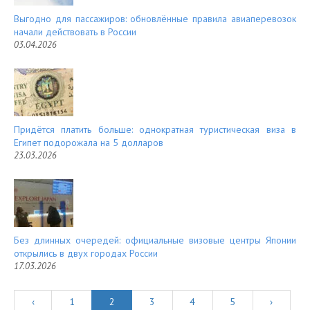
Выгодно для пассажиров: обновлённые правила авиаперевозок
начали действовать в России
03.04.2026
Придётся платить больше: однократная туристическая виза в
Египет подорожала на 5 долларов
23.03.2026
Без длинных очередей: официальные визовые центры Японии
открылись в двух городах России
17.03.2026
‹
1
2
3
4
5
›