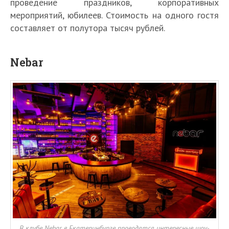
проведение праздников, корпоративных
мероприятий, юбилеев. Стоимость на одного гостя
составляет от полутора тысяч рублей.
Nebar
В клубе Nebar в Екатеринбурге проводятся интересные шоу-