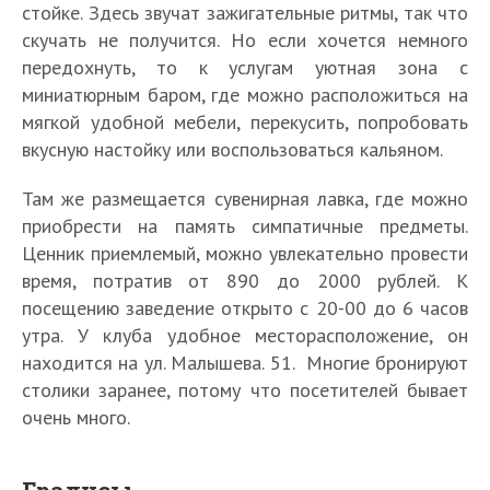
стойке. Здесь звучат зажигательные ритмы, так что
скучать не получится. Но если хочется немного
передохнуть, то к услугам уютная зона с
миниатюрным баром, где можно расположиться на
мягкой удобной мебели, перекусить, попробовать
вкусную настойку или воспользоваться кальяном.
Там же размещается сувенирная лавка, где можно
приобрести на память симпатичные предметы.
Ценник приемлемый, можно увлекательно провести
время, потратив от 890 до 2000 рублей. К
посещению заведение открыто с 20-00 до 6 часов
утра. У клуба удобное месторасположение, он
находится на ул. Малышева. 51. Многие бронируют
столики заранее, потому что посетителей бывает
очень много.