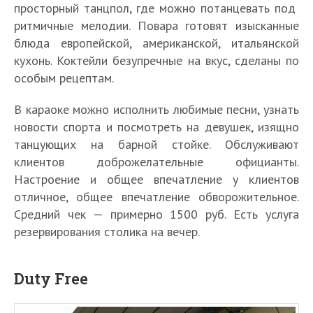
просторный танцпол, где можно потанцевать под
ритмичные мелодии. Повара готовят изысканные
блюда европейской, американской, итальянской
кухонь. Коктейли безупречные на вкус, сделаны по
особым рецептам.
В караоке можно исполнить любимые песни, узнать
новости спорта и посмотреть на девушек, изящно
танцующих на барной стойке. Обслуживают
клиентов доброжелательные официанты.
Настроение и общее впечатление у клиентов
отличное, общее впечатление обворожительное.
Средний чек — примерно 1500 руб. Есть услуга
резервирования столика на вечер.
Duty Free