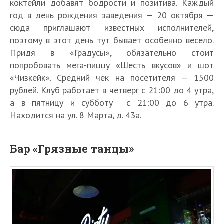
коктейли добавят бодрости и позитива. Каждый
год в день рождения заведения — 20 октября —
сюда приглашают известных исполнителей,
поэтому в этот день тут бывает особенно весело.
Придя в «Градусы», обязательно стоит
попробовать мега-пиццу «Шесть вкусов» и шот
«Чизкейк». Средний чек на посетителя — 1500
рублей. Клуб работает в четверг с 21:00 до 4 утра,
а в пятницу и субботу с 21:00 до 6 утра.
Находится на ул. 8 Марта, д. 43а.
Бар «Грязные танцы»