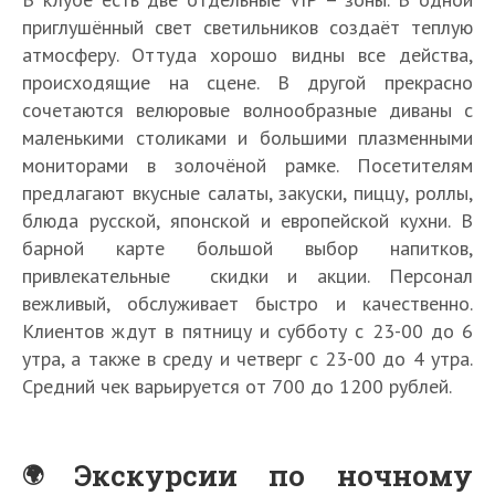
приглушённый свет светильников создаёт теплую
атмосферу. Оттуда хорошо видны все действа,
происходящие на сцене. В другой прекрасно
сочетаются велюровые волнообразные диваны с
маленькими столиками и большими плазменными
мониторами в золочёной рамке. Посетителям
предлагают вкусные салаты, закуски, пиццу, роллы,
блюда русской, японской и европейской кухни. В
барной карте большой выбор напитков,
привлекательные скидки и акции. Персонал
вежливый, обслуживает быстро и качественно.
Клиентов ждут в пятницу и субботу с 23-00 до 6
утра, а также в среду и четверг с 23-00 до 4 утра.
Средний чек варьируется от 700 до 1200 рублей.
Экскурсии по ночному