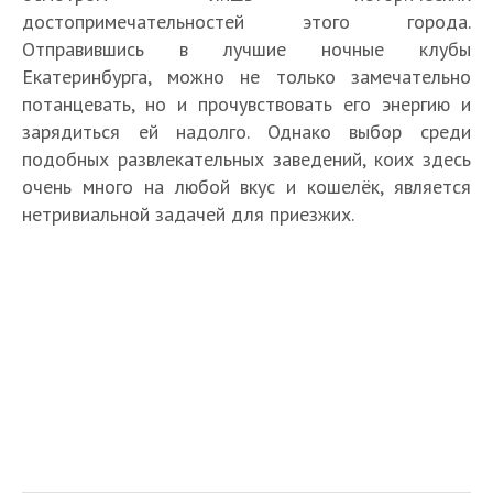
достопримечательностей этого города.
Отправившись в лучшие ночные клубы
Екатеринбурга, можно не только замечательно
потанцевать, но и прочувствовать его энергию и
зарядиться ей надолго. Однако выбор среди
подобных развлекательных заведений, коих здесь
очень много на любой вкус и кошелёк, является
нетривиальной задачей для приезжих.