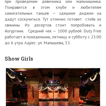
при проведении девичника или мальчишника.
Понравится в этом клубе и любителям
зажигательных танцев — здешние диджеи на
дадут соскучиться. Тут отлично готовят стейк из
свинины. Из десертов стоит попробовать и
йогуртини. Средний чек — 1000 рублей. Duty Free
работает в понедельник, пятницу и субботу с 23:00
до 6 утра. Адрес: ул. Малышева, 53.
Show Girls