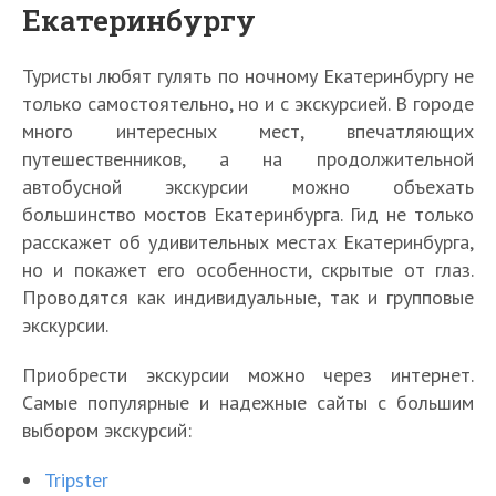
Екатеринбургу
Туристы любят гулять по ночному Екатеринбургу не
только самостоятельно, но и с экскурсией. В городе
много интересных мест, впечатляющих
путешественников, а на продолжительной
автобусной экскурсии можно объехать
большинство мостов Екатеринбурга. Гид не только
расскажет об удивительных местах Екатеринбурга,
но и покажет его особенности, скрытые от глаз.
Проводятся как индивидуальные, так и групповые
экскурсии.
Приобрести экскурсии можно через интернет.
Самые популярные и надежные сайты с большим
выбором экскурсий:
Tripster