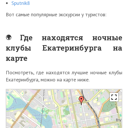
Sputnik8
Вот самые популярные экскурсии у туристов:
Где находятся ночные
клубы Екатеринбурга на
карте
Посмотреть, где находятся лучшие ночные клубы
Екатеринбурга, можно на карте ниже.
К