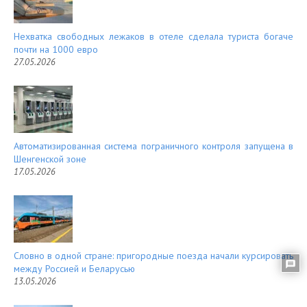
Нехватка свободных лежаков в отеле сделала туриста богаче
почти на 1000 евро
27.05.2026
Автоматизированная система пограничного контроля запущена в
Шенгенской зоне
17.05.2026
Словно в одной стране: пригородные поезда начали курсировать
между Россией и Беларусью
13.05.2026