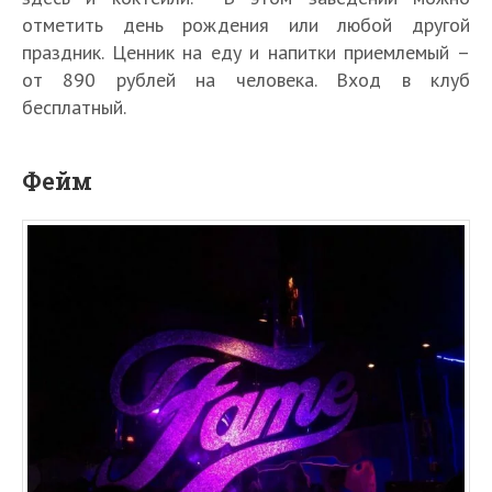
отметить день рождения или любой другой
праздник. Ценник на еду и напитки приемлемый –
от 890 рублей на человека. Вход в клуб
бесплатный.
Фейм