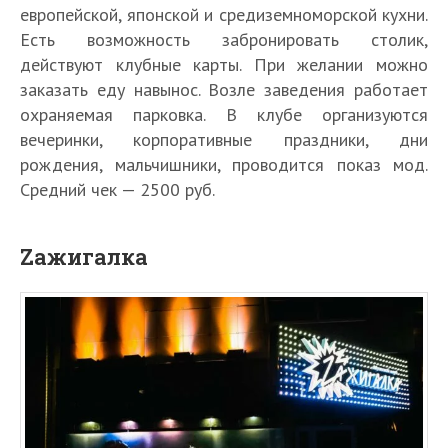
европейской, японской и средиземноморской кухни.
Есть возможность забронировать столик,
действуют клубные карты. При желании можно
заказать еду навынос. Возле заведения работает
охраняемая парковка. В клубе организуются
вечеринки, корпоративные праздники, дни
рождения, мальчишники, проводится показ мод.
Средний чек — 2500 руб.
Zажигалка