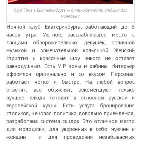
Клуб Titos в Екатеринбурге — отличное место отдыха для
молодежи.
Ночной клуб Екатеринбурга, работающий до 6
часов утра. Уютное, расслабляющее место с
танцами обворожительных девушек, отличной
музыкой и замечательной кальянной. Женский
стриптиз и красочные шоу никого не оставят
равнодушным. Есть VIP зоны и кабины. Интерьер
оформлен оригинально и со вкусом. Персонал
работает чётко и быстро. На любой вопрос
ответят, всё объяснят, рекомендуют только
лучшее. Блюда готовят в основном русской и
европейской кухни. Есть услуга бронирования
столиков, ценовая политика довольно приемлемая,
разработана система скидок. Это отличное место
для молодёжи, для уверенных в себе мужчин и
женщин и для проведения незабываемых