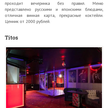
проходит вечеринка без правил. Меню
представлено русскими и японскими блюдами,
отличная винная карта, прекрасные коктейли.
Ценник от 2000 рублей.
Titos