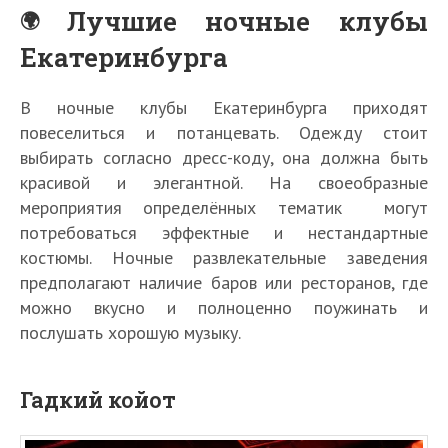
Лучшие ночные клубы
Екатеринбурга
В ночные клубы Екатеринбурга приходят
повеселиться и потанцевать. Одежду стоит
выбирать согласно дресс-коду, она должна быть
красивой и элегантной. На своеобразные
мероприятия определённых тематик могут
потребоваться эффектные и нестандартные
костюмы. Ночные развлекательные заведения
предполагают наличие баров или ресторанов, где
можно вкусно и полноценно поужинать и
послушать хорошую музыку.
Гадкий койот