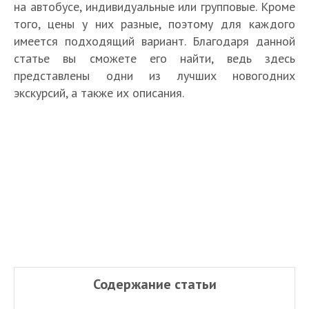
на автобусе, индивидуальные или групповые. Кроме
того, цены у них разные, поэтому для каждого
имеется подходящий вариант. Благодаря данной
статье вы сможете его найти, ведь здесь
представлены одни из лучших новогодних
экскурсий, а также их описания.
Содержание статьи