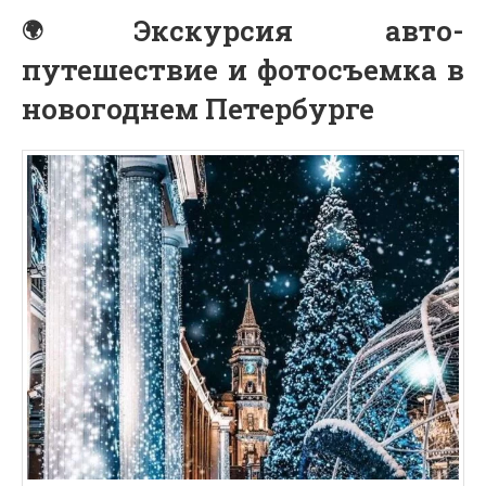
Экскурсия авто-
путешествие и фотосъемка в
новогоднем Петербурге