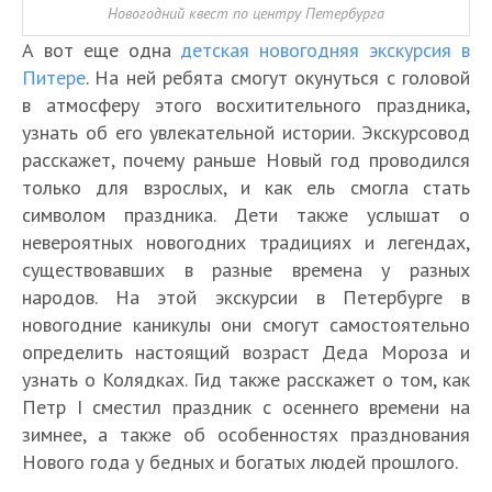
Новогодний квест по центру Петербурга
А вот еще одна
детская новогодняя экскурсия в
Питере
. На ней ребята смогут окунуться с головой
в атмосферу этого восхитительного праздника,
узнать об его увлекательной истории. Экскурсовод
расскажет, почему раньше Новый год проводился
только для взрослых, и как ель смогла стать
символом праздника. Дети также услышат о
невероятных новогодних традициях и легендах,
существовавших в разные времена у разных
народов. На этой экскурсии в Петербурге в
новогодние каникулы они смогут самостоятельно
определить настоящий возраст Деда Мороза и
узнать о Колядках. Гид также расскажет о том, как
Петр I сместил праздник с осеннего времени на
зимнее, а также об особенностях празднования
Нового года у бедных и богатых людей прошлого.