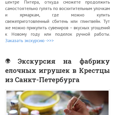
центре Питера, откуда сможете продолжить
самостоятельно гулять по восхитительным улочкам
и ярмаркам, где можно купить
свежеприготовленный сбитень или глинтвейн. Тут
же можно прикупить сувениров – вкусных угощений
к Новому году или поделок ручной работы.
Заказать экскурсию ->>>
Экскурсия на фабрику
елочных игрушек в Крестцы
из Санкт-Петербурга