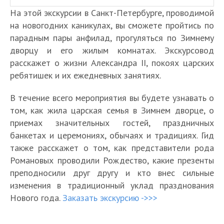
На этой экскурсии в Санкт-Петербурге, проводимой
на новогодних каникулах, вы сможете пройтись по
парадным пары анфилад, прогуляться по Зимнему
дворцу и его жилым комнатах. Экскурсовод
расскажет о жизни Александра II, покоях царских
ребятишек и их ежедневных занятиях.
В течение всего мероприятия вы будете узнавать о
том, как жила царская семья в Зимнем дворце, о
приемах значительных гостей, праздничных
банкетах и церемониях, обычаях и традициях. Гид
также расскажет о том, как представители рода
Романовых проводили Рождество, какие презенты
преподносили друг другу и кто внес сильные
изменения в традиционный уклад празднования
Нового года.
Заказать экскурсию ->>>