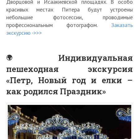
Дворцовой и Исаакиевской площадях. В особо
красивых местах Питера будут устроены
небольшие фотосессии, проводимые
профессиональным фотографом.
Заказать
экскурсию ->>>
Индивидуальная
пешеходная экскурсия
«Петр, Новый год и елки –
как родился Праздник»