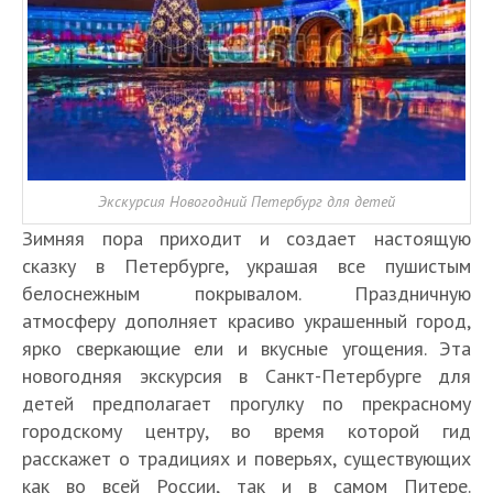
Экскурсия Новогодний Петербург для детей
Зимняя пора приходит и создает настоящую
сказку в Петербурге, украшая все пушистым
белоснежным покрывалом. Праздничную
атмосферу дополняет красиво украшенный город,
ярко сверкающие ели и вкусные угощения. Эта
новогодняя экскурсия в Санкт-Петербурге для
детей предполагает прогулку по прекрасному
городскому центру, во время которой гид
расскажет о традициях и поверьях, существующих
как во всей России, так и в самом Питере.