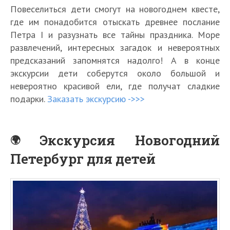
Повеселиться дети смогут на новогоднем квесте,
где им понадобится отыскать древнее послание
Петра I и разузнать все тайны праздника. Море
развлечений, интересных загадок и невероятных
предсказаний запомнятся надолго! А в конце
экскурсии дети соберутся около большой и
невероятно красивой ели, где получат сладкие
подарки.
Заказать экскурсию ->>>
Экскурсия Новогодний
Петербург для детей