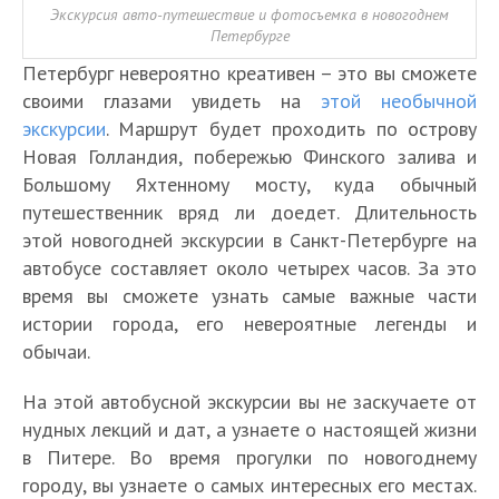
Экскурсия авто-путешествие и фотосъемка в новогоднем
Петербурге
Петербург невероятно креативен – это вы сможете
своими глазами увидеть на
этой необычной
экскурсии
. Маршрут будет проходить по острову
Новая Голландия, побережью Финского залива и
Большому Яхтенному мосту, куда обычный
путешественник вряд ли доедет. Длительность
этой новогодней экскурсии в Санкт-Петербурге на
автобусе составляет около четырех часов. За это
время вы сможете узнать самые важные части
истории города, его невероятные легенды и
обычаи.
На этой автобусной экскурсии вы не заскучаете от
нудных лекций и дат, а узнаете о настоящей жизни
в Питере. Во время прогулки по новогоднему
городу, вы узнаете о самых интересных его местах.