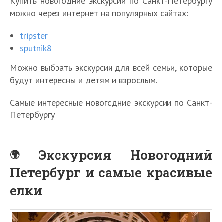
Купить новогодние экскурсии по Санкт-Петербургу
можно через интернет на популярных сайтах:
tripster
sputnik8
Можно выбрать экскурсии для всей семьи, которые
будут интересны и детям и взрослым.
Самые интересные новогодние экскурсии по Санкт-
Петербургу:
Экскурсия Новогодний
Петербург и самые красивые
елки