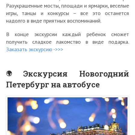
Разукрашенные мосты, площади и ярмарки, веселые
игры, танцы и конкурсы – все это останется
надолго в виде приятных воспоминаний.
В конце экскурсии каждый ребенок сможет
получить сладкое лакомство в виде подарка.
Заказать экскурсию ->>>
Экскурсия Новогодний
Петербург на автобусе