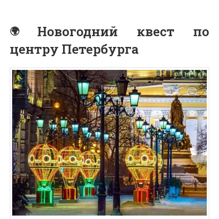
Новогодний квест по
центру Петербурга