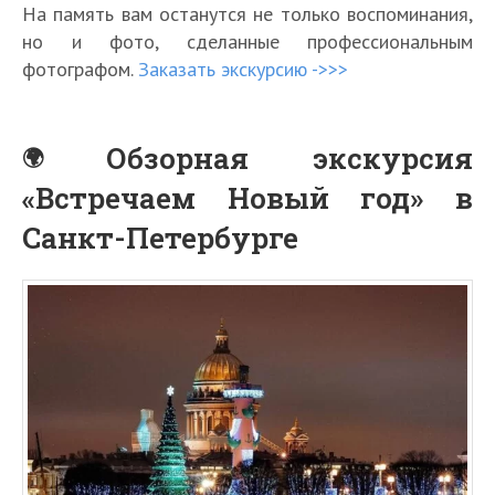
На память вам останутся не только воспоминания,
но и фото, сделанные профессиональным
фотографом.
Заказать экскурсию ->>>
Обзорная экскурсия
«Встречаем Новый год» в
Санкт-Петербурге