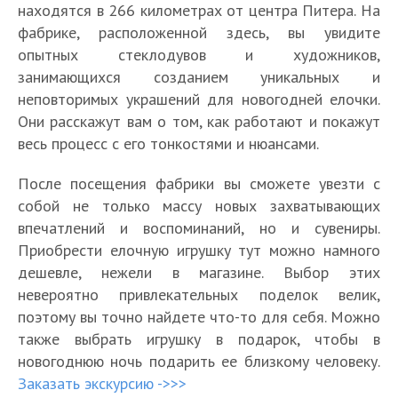
находятся в 266 километрах от центра Питера. На
фабрике, расположенной здесь, вы увидите
опытных стеклодувов и художников,
занимающихся созданием уникальных и
неповторимых украшений для новогодней елочки.
Они расскажут вам о том, как работают и покажут
весь процесс с его тонкостями и нюансами.
После посещения фабрики вы сможете увезти с
собой не только массу новых захватывающих
впечатлений и воспоминаний, но и сувениры.
Приобрести елочную игрушку тут можно намного
дешевле, нежели в магазине. Выбор этих
невероятно привлекательных поделок велик,
поэтому вы точно найдете что-то для себя. Можно
также выбрать игрушку в подарок, чтобы в
новогоднюю ночь подарить ее близкому человеку.
Заказать экскурсию ->>>