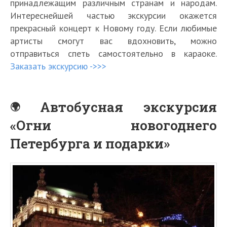
принадлежащим различным странам и народам.
Интереснейшей частью экскурсии окажется
прекрасный концерт к Новому году. Если любимые
артисты смогут вас вдохновить, можно
отправиться спеть самостоятельно в караоке.
Заказать экскурсию ->>>
Автобусная экскурсия
«Огни новогоднего
Петербурга и подарки»