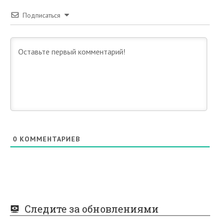
Подписаться
0
КОММЕНТАРИЕВ
Следите за обновлениями