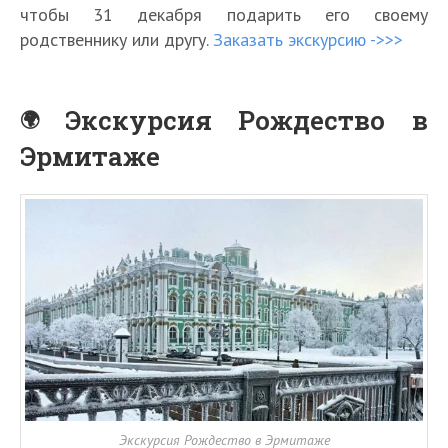
чтобы 31 декабря подарить его своему
родственнику или другу.
Заказать экскурсию ->>>
Экскурсия Рождество в
Эрмитаже
Экскурсия Рождество в Эрмитаже