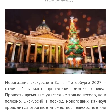
Время
11 минут чтения
чтения:
Новогодние экскурсии в Санкт-Петербурге 2027 –
отличный вариант проведения зимних каникул.
Провести время вам удастся не только весело, но и
полезно. Экскурсий в период новогодних каникул
проводится огромное множество: пешеходные или