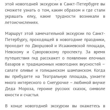
этой новогодней экскурсии в Санкт-Петербурге вы
сможете узнать о том, каким образом и где стали
украшать елку, какие трудности возникали в
летоисчислениях.
Маршрут этой замечательной экскурсии по Санкт-
Петербургу, проходящей в новогодние праздники,
проходит по Дворцовой и Исаакиевской площади,
Невскому и Суворовскому проспекту. За время
путешествия гид расскажет о появлении елочных
базаров и традиционных новогодних вкусностей –
салате оливье и голицынском шампанском. Когда
вы прибудете на Театральную площадь, узнаете
много интересного о Снегурочке – любимой внучке
Деда Мороза, героине русских сказок, символе
юности и счастья.
В конце новогодней экскурсии вы окажетесь в