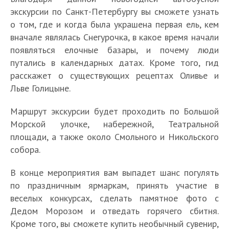
экскурсии по Санкт-Петербургу вы сможете узнать
о том, где и когда была украшена первая ель, кем
вначале являлась Снегурочка, в какое время начали
появляться елочные базары, и почему люди
путались в календарных датах. Кроме того, гид
расскажет о существующих рецептах Оливье и
Льве Голицыне.
Маршрут экскурсии будет проходить по Большой
Морской улочке, набережной, Театральной
площади, а также около Смольного и Никольского
собора.
В конце мероприятия вам выпадет шанс погулять
по праздничным ярмаркам, принять участие в
веселых конкурсах, сделать памятное фото с
Дедом Морозом и отведать горячего сбитня.
Кроме того, вы сможете купить необычный сувенир,