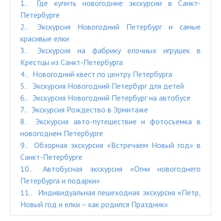
1.
Где купить новогодние экскурсии в Санкт-
Петербурге
2.
Экскурсия Новогодний Петербург и самые
красивые елки
3.
Экскурсия на фабрику елочных игрушек в
Крестцы из Санкт-Петербурга
4.
Новогодний квест по центру Петербурга
5.
Экскурсия Новогодний Петербург для детей
6.
Экскурсия Новогодний Петербург на автобусе
7.
Экскурсия Рождество в Эрмитаже
8.
Экскурсия авто-путешествие и фотосъемка в
новогоднем Петербурге
9.
Обзорная экскурсия «Встречаем Новый год» в
Санкт-Петербурге
10.
Автобусная экскурсия «Огни новогоднего
Петербурга и подарки»
11.
Индивидуальная пешеходная экскурсия «Петр,
Новый год и елки – как родился Праздник»