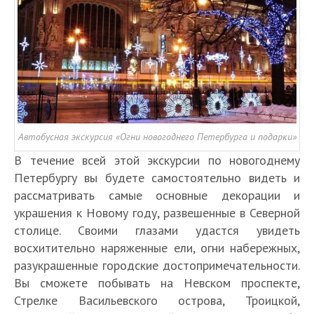
Автобусная экскурсия «Огни новогоднего Петербурга и подарки»
В течение всей этой экскурсии по новогоднему
Петербургу вы будете самостоятельно видеть и
рассматривать самые основные декорации и
украшения к Новому году, развешенные в Северной
столице. Своими глазами удастся увидеть
восхитительно наряженные ели, огни набережных,
разукрашенные городские достопримечательности.
Вы сможете побывать на Невском проспекте,
Стрелке Васильевского острова, Троицкой,