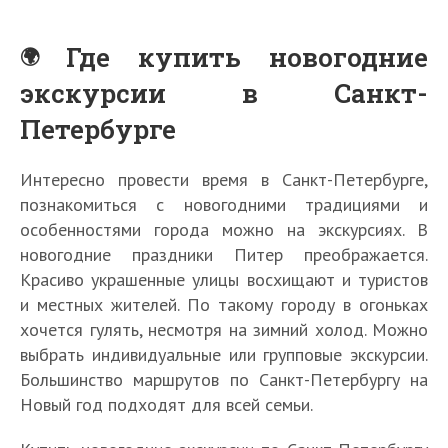
Где купить новогодние
экскурсии в Санкт-
Петербурге
Интересно провести время в Санкт-Петербурге,
познакомиться с новогодними традициями и
особенностями города можно на экскурсиях. В
новогодние праздники Питер преображается.
Красиво украшенные улицы восхищают и туристов
и местных жителей. По такому городу в огоньках
хочется гулять, несмотря на зимний холод. Можно
выбрать индивидуальные или групповые экскурсии.
Большинство маршрутов по Санкт-Петербургу на
Новый год подходят для всей семьи.