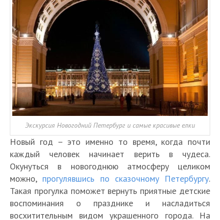
Экскурсия Новогодний Петербург и самые красивые елки
Новый год – это именно то время, когда почти
каждый человек начинает верить в чудеса.
Окунуться в новогоднюю атмосферу целиком
можно,
прогулявшись по сказочному Петербургу
.
Такая прогулка поможет вернуть приятные детские
воспоминания о празднике и насладиться
восхитительным видом украшенного города. На