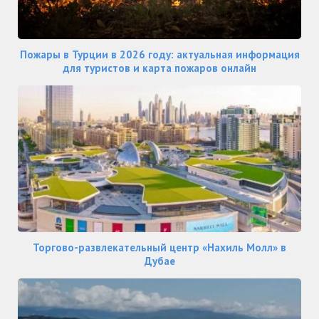
Пожары в Турции в 2026 году: актуальная информация
для туристов и карта пожаров онлайн
Торгово-развлекательный центр «Нахиль Молл» в
Дубае