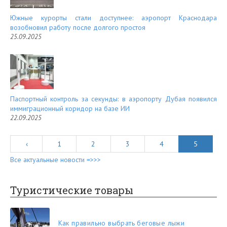
Южные курорты стали доступнее: аэропорт Краснодара
возобновил работу после долгого простоя
25.09.2025
Паспортный контроль за секунды: в аэропорту Дубая появился
иммиграционный коридор на базе ИИ
22.09.2025
‹
1
2
3
4
5
Все актуальные новости =>>>
Туристические товары
Как правильно выбрать беговые лыжи