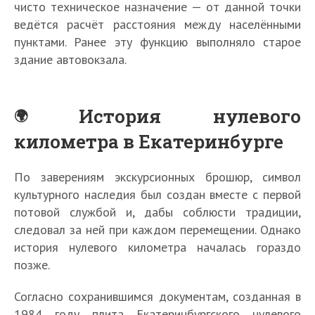
чисто техническое назначение — от данной точки
ведётся расчёт расстояния между населёнными
пунктами. Ранее эту функцию выполняло старое
здание автовокзала.
История нулевого
километра в Екатеринбурге
По заверениям экскурсионных брошюр, символ
культурного наследия был создан вместе с первой
потовой службой и, дабы соблюсти традиции,
следовал за ней при каждом перемещении. Однако
история нулевого километра началась гораздо
позже.
Согласно сохранившимся документам, созданная в
1984 году плита Екатеринбургского нулевого