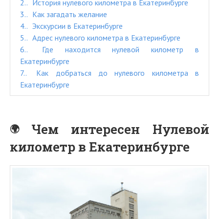
2.
История нулевого километра в Екатеринбурге
3.
Как загадать желание
4.
Экскурсии в Екатеринбурге
5.
Адрес нулевого километра в Екатеринбурге
6.
Где находится нулевой километр в
Екатеринбурге
7.
Как добраться до нулевого километра в
Екатеринбурге
Чем интересен Нулевой
километр в Екатеринбурге