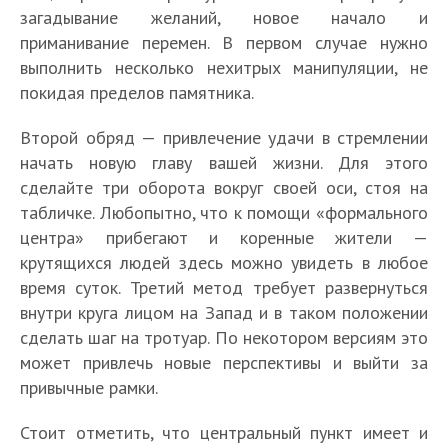
загадывание желаний, новое начало и
приманивание перемен. В первом случае нужно
выполнить несколько нехитрых манипуляции, не
покидая пределов памятника.
Второй обряд — привлечение удачи в стремлении
начать новую главу вашей жизни. Для этого
сделайте три оборота вокруг своей оси, стоя на
табличке. Любопытно, что к помощи «формального
центра» прибегают и коренные жители —
крутящихся людей здесь можно увидеть в любое
время суток. Третий метод требует развернуться
внутри круга лицом на Запад и в таком положении
сделать шаг на тротуар. По некотором версиям это
может привлечь новые перспективы и выйти за
привычные рамки.
Стоит отметить, что центральный пункт имеет и