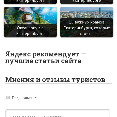
Екатеринбурге
Екатеринбурге
15 важных храмов
Океанариум в
Екатеринбурга, которые
Екатеринбурге
стоит…
Яндекс рекомендует —
лучшие статьи сайта
Мнения и отзывы туристов
Подписаться