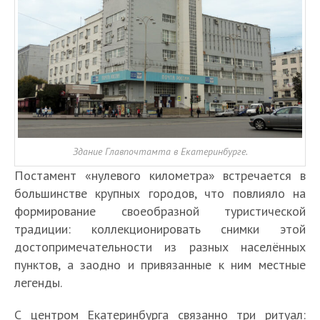
Здание Главпочтамта в Екатеринбурге.
Постамент «нулевого километра» встречается в
большинстве крупных городов, что повлияло на
формирование своеобразной туристической
традиции: коллекционировать снимки этой
достопримечательности из разных населённых
пунктов, а заодно и привязанные к ним местные
легенды.
С центром Екатеринбурга связанно три ритуал: