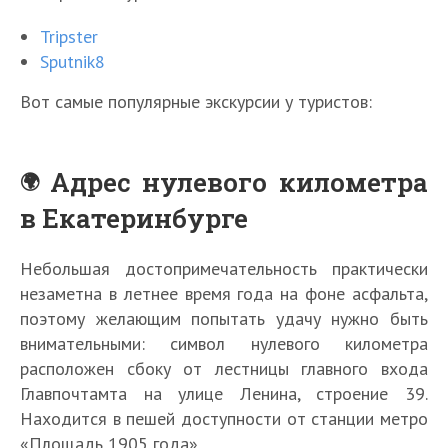
Tripster
Sputnik8
Вот самые популярные экскурсии у туристов:
Адрес нулевого километра
в Екатеринбурге
Небольшая достопримечательность практически
незаметна в летнее время года на фоне асфальта,
поэтому желающим попытать удачу нужно быть
внимательными: символ нулевого километра
расположен сбоку от лестницы главного входа
Главпочтамта на улице Ленина, строение 39.
Находится в пешей доступности от станции метро
«Площадь 1905 года».