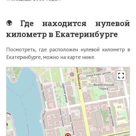
Где находится нулевой
километр в Екатеринбурге
Посмотреть, где расположен нулевой километр в
Екатеринбурге, можно на карте ниже.