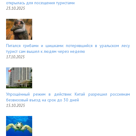
открылась для посещения туристами
23.10.2025
Питался грибами и шишками: потерявшийся в уральском лесу
турист сам вышел к людям через неделю
17.10.2025
Упрощённый режим в действии: Китай разрешил россиянам
безвизовый въезд на срок до 30 дней
15.10.2025