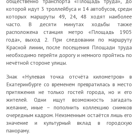
общественно транспорта «Площадь труда», до
которой идут 3 троллейбуса и 14 автобусов, среди
которых маршруты 49, 24, 48 ходят наиболее
часто. В десяти минутах ходьбы также
расположена станция метро «Площадь 1905
года», выход 2. При следовании по маршруту
Красной линии, после посещения Площади труда
необходимо перейти дорогу и немного пройтись по
нечётной стороне улицы.
Знак «Нулевая точка отсчёта километров» в
Екатеринбурге со временем превратилась в место
притяжения не только гостей города, но и его
жителей. Одни ищут возможность загадать
желание, иные – пополнить коллекцию снимков
очередным кадром. Неизменным остаётся лишь его
значение и культурный вклад в городскую
панораму.