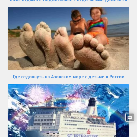
Где отдохнуть на Азовском море с детьми в России