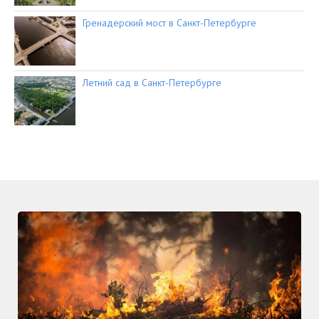
Гренадерский мост в Санкт-Петербурге
Летний сад в Санкт-Петербурге