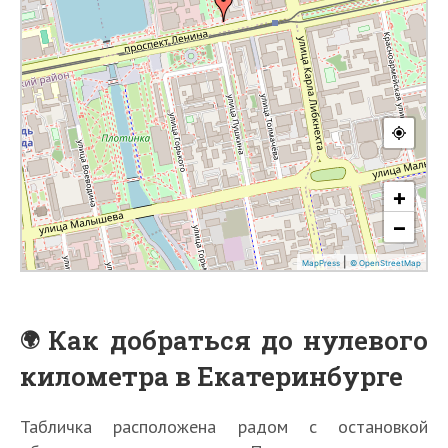
Как добраться до нулевого
километра в Екатеринбурге
Табличка расположена радом с остановкой