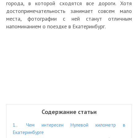
города, в которой сходятся все дороги. Хотя
достопримечательность занимает совсем мало
места, фотографии с ней станут отличным
напоминанием о поездке в Екатеринбург.
Содержание статьи
1.
Чем интересен Нулевой километр в
Екатеринбурге