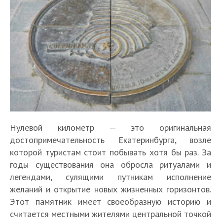
Нулевой километр — это оригинальная
достопримечательность Екатеринбурга, возле
которой туристам стоит побывать хотя бы раз. За
годы существования она обросла ритуалами и
легендами, сулящими путникам исполнение
желаний и открытие новых жизненных горизонтов.
Этот памятник имеет своеобразную историю и
считается местными жителями центральной точкой