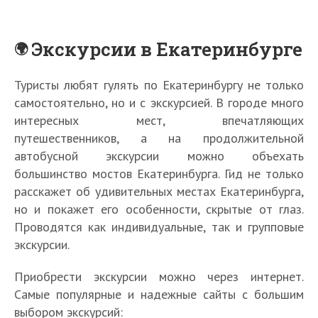
Экскурсии в Екатеринбурге
Туристы любят гулять по Екатеринбургу не только
самостоятельно, но и с экскурсией. В городе много
интересных мест, впечатляющих
путешественников, а на продолжительной
автобусной экскурсии можно объехать
большинство мостов Екатеринбурга. Гид не только
расскажет об удивительных местах Екатеринбурга,
но и покажет его особенности, скрытые от глаз.
Проводятся как индивидуальные, так и групповые
экскурсии.
Приобрести экскурсии можно через интернет.
Самые популярные и надежные сайты с большим
выбором экскурсий: