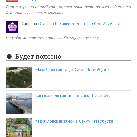
Вот и я уже который год смотрю, наши дети по всей видимости
деду морозу не сильно важны…
Саша
на
Отдых в Калининграде в октябре 2026 года
Спасибо за полезную статью. Возьму на заметку.
Будет полезно
Михайловский сад в Санкт-Петербурге
Сампсониевский мост в Санкт-Петербурге
Михайловский замок в Санкт-Петербурге