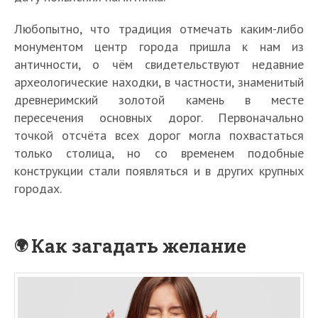
Любопытно, что традиция отмечать каким-либо
монументом центр города пришла к нам из
античности, о чём свидетельствуют недавние
археологические находки, в частности, знаменитый
древнеримский золотой камень в месте
пересечения основных дорог. Первоначально
точкой отсчёта всех дорог могла похвастаться
только столица, но со временем подобные
конструкции стали появляться и в других крупных
городах.
Как загадать желание