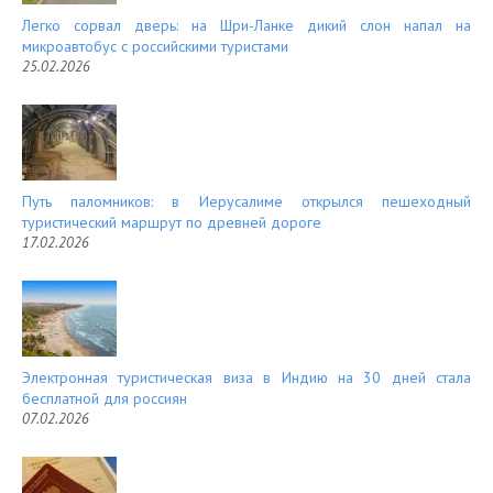
Легко сорвал дверь: на Шри-Ланке дикий слон напал на
микроавтобус с российскими туристами
25.02.2026
Путь паломников: в Иерусалиме открылся пешеходный
туристический маршрут по древней дороге
17.02.2026
Электронная туристическая виза в Индию на 30 дней стала
бесплатной для россиян
07.02.2026