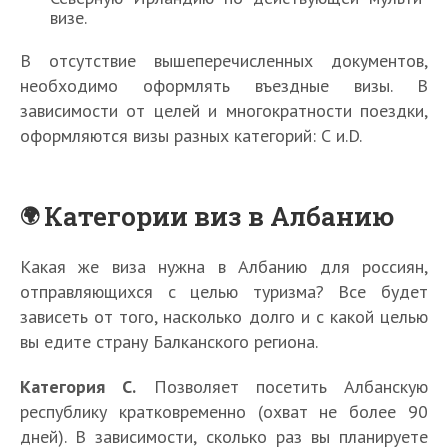
визе.
В отсутствие вышеперечисленных документов,
необходимо оформлять въездные визы. В
зависимости от целей и многократности поездки,
оформляются визы разных категорий: С и.D.
Категории виз в Албанию
Какая же виза нужна в Албанию для россиян,
отправляющихся с целью туризма? Все будет
зависеть от того, насколько долго и с какой целью
вы едите страну Балканского региона.
Категория C.
Позволяет посетить Албанскую
республику кратковременно (охват не более 90
дней). В зависимости, сколько раз вы планируете