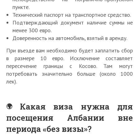
пункте.
Технический паспорт на транспортное средство.
Подтверждающий документ наличие суммы не
менее 300 евро.
Доверенность на автомобиль, взятый в аренду.
При въезде вам необходимо будет заплатить сбор
в размере 10 евро. Исключение составляет
пересечение границы с Косово. Там могут
потребовать значительно больше (около 1000
лек).
Какая виза нужна для
посещения Албании вне
периода «без визы»?