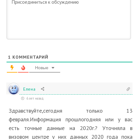
1
КОММЕНТАРИЙ
Новые
Елена
6 лет назад
Здравствуйте,сегодня только 13
февраля.Информация прошлогодняя или у вас
есть точные данные на 2020г.? Уточняла в
визовом центре у них данных 2020 года пока