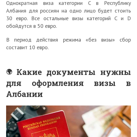
Однократная виза категории C в Республику
Албания для россиян на одно лицо будет стоить
30 евро. Все остальные визы категорий C и D
обойдутся в 50 евро.
В период действия режима «без визы» сбор
составит 10 евро.
Какие документы нужны
для оформления визы в
Албании