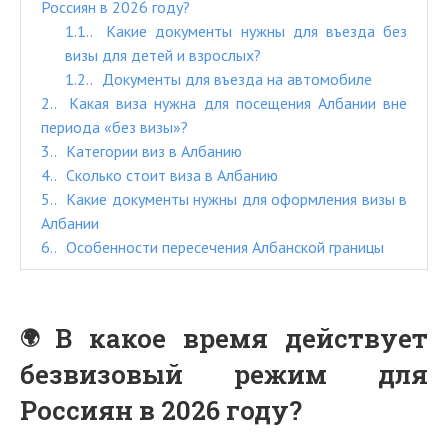
Россиян в 2026 году?
1.1.
Какие документы нужны для въезда без
визы для детей и взрослых?
1.2.
Документы для въезда на автомобиле
2.
Какая виза нужна для посещения Албании вне
периода «без визы»?
3.
Категории виз в Албанию
4.
Сколько стоит виза в Албанию
5.
Какие документы нужны для оформления визы в
Албании
6.
Особенности пересечения Албанской границы
В какое время действует
безвизовый режим для
Россиян в 2026 году?