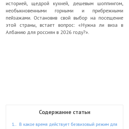
историей, щедрой кухней, дешевым шоппингом,
необыкновенными горными и прибрежными
пейзажами. Остановив свой выбор на посещение
этой страны, встает вопрос: «Нужна ли виза в
Албанию для россиян в 2026 году?».
Содержание статьи
1.
В какое время действует безвизовый режим для