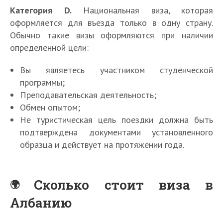
Категория D.
Национальная виза, которая
оформляется для въезда только в одну страну.
Обычно такие визы оформляются при наличии
определенной цели:
Вы являетесь участником студенческой
программы;
Преподавательская деятельность;
Обмен опытом;
Не туристическая цель поездки должна быть
подтверждена документами установленного
образца и действует на протяжении года.
Сколько стоит виза в
Албанию