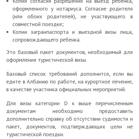
Копия согласия разрешения на выезд ребенка,
оформленного у нотариуса. Согласие родителя
(или обоих родителей), не участвующего в
совместной поездке;
Копии загранпаспорта и выездной визы лица,
сопровождающего ребенка.
Это базовый пакет документов, необходимый для
оформления туристической визы.
Базовый список требований дополнится, если вы
едите в Албанию по работе, на курортное лечение,
в качестве участника официальных мероприятий.
Для визы категории D к выше перечисленным
документам необходимо предоставить
дополнительно справку об отсутствии судимости и
пакет, документов, подтверждающих цели не
туристической поездки.