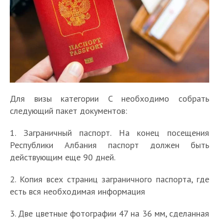
Для визы категории C необходимо собрать
следующий пакет документов:
1. Заграничный паспорт. На конец посещения
Республики Албания паспорт должен быть
действующим еще 90 дней.
2. Копия всех страниц заграничного паспорта, где
есть вся необходимая информация
3. Две цветные фотографии 47 на 36 мм, сделанная