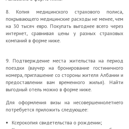
8. Копия медицинского страхового полиса,
покрывающего медицинские расходы не менее, чем
на 30 тысяч евро. Покупать выгоднее всего через
интернет, сравнивая цены у разных страховых
компаний в форме ниже.
9. Подтверждение места жительства на период
поездки (ваучер на бронирование гостиничного
номера, приглашение со стороны жителя Албании и
предоставлении вам временного жилья). Найти
выгодный отель можно в форме ниже.
Для оформления визы на несовершеннолетнего
потребуется приложить следующее:
Ксерокопия свидетельства о рождении;