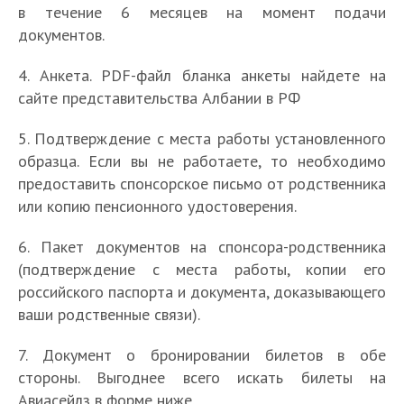
в течение 6 месяцев на момент подачи
документов.
4. Анкета. PDF-файл бланка анкеты найдете на
сайте представительства Албании в РФ
5. Подтверждение с места работы установленного
образца. Если вы не работаете, то необходимо
предоставить спонсорское письмо от родственника
или копию пенсионного удостоверения.
6. Пакет документов на спонсора-родственника
(подтверждение с места работы, копии его
российского паспорта и документа, доказывающего
ваши родственные связи).
7. Документ о бронировании билетов в обе
стороны. Выгоднее всего искать билеты на
Авиасейлз в форме ниже.