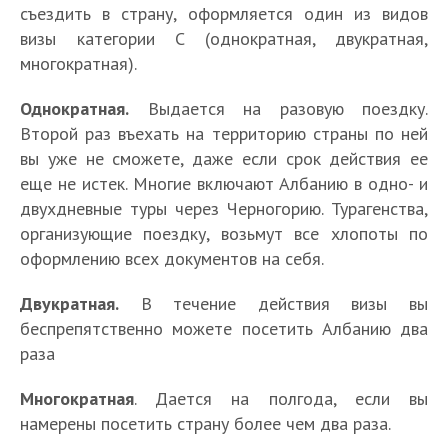
съездить в страну, оформляется один из видов
визы категории C (однократная, двукратная,
многократная).
Однократная.
Выдается на разовую поездку.
Второй раз въехать на территорию страны по ней
вы уже не сможете, даже если срок действия ее
еще не истек. Многие включают Албанию в одно- и
двухдневные туры через Черногорию. Турагенства,
организующие поездку, возьмут все хлопоты по
оформлению всех документов на себя.
Двукратная.
В течение действия визы вы
беспрепятственно можете посетить Албанию два
раза
Многократная
. Дается на полгода, если вы
намерены посетить страну более чем два раза.