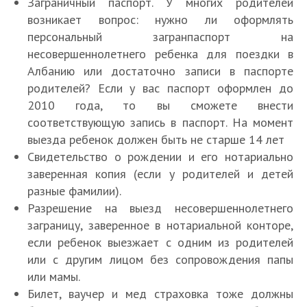
Заграничный паспорт. У многих родителей
возникает вопрос: нужно ли оформлять
персональный загранпаспорт на
несовершеннолетнего ребенка для поездки в
Албанию или достаточно записи в паспорте
родителей? Если у вас паспорт оформлен до
2010 года, то вы сможете внести
соответствующую запись в паспорт. На момент
выезда ребенок должен быть не старше 14 лет
Свидетельство о рождении и его нотариально
заверенная копия (если у родителей и детей
разные фамилии).
Разрешение на выезд несовершеннолетнего
заграницу, заверенное в нотариальной конторе,
если ребенок выезжает с одним из родителей
или с другим лицом без сопровождения папы
или мамы.
Билет, ваучер и мед страховка тоже должны