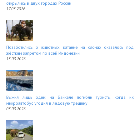
открылись в двух городах России
17.03.2026
Позаботились о животных: катание на слонах оказалось под
жёстким запретом по всей Индонезии
13.03.2026
Выжил лишь один: на Байкале погибли туристы, когда их
микроавтобус угодил в ледовую трещину
03.03.2026