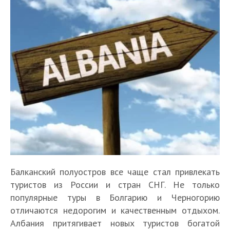
Балканский полуостров все чаще стал привлекать
туристов из России и стран СНГ. Не только
популярные туры в Болгарию и Черногорию
отличаются недорогим и качественным отдыхом.
Албания притягивает новых туристов богатой