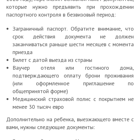
которые нужно предъявить при прохождении
паспортного контроля в безвизовый период:
Заграничный паспорт. Обратите внимание, что
срок действия документа не должен
заканчиваться раньше шести месяцев с момента
приезда
Билет с датой выезда из страны
Ваучер отеля или гостиного дома,
подтверждающего оплату брони проживания
(или оформленное приглашение по
общепринятой форме)
Медицинский страховой полис с покрытием не
менее 30 тысяч евро
Дополнительно на ребенка, выезжающего вместе с
вами, нужны следующие документы: