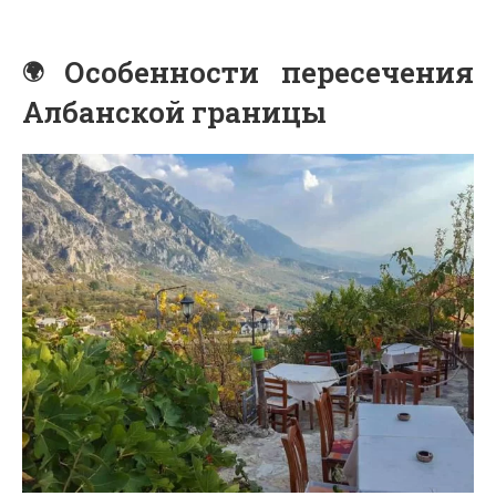
Особенности пересечения
Албанской границы