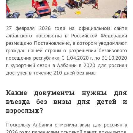
27 февраля 2026 года на официальном сайте
албанского посольства в Российской Федерации
размещено Постановление, в котором уведомляют
граждан нашей страны о разрешении безвизового
посещения республики. С 1.04.2020 г. по 31.10.2020
г. курортный сезон в Албании в 2020 для россиян
доступен в течение 210 дней без визы.
Какие документы нужны для
въезда без визы для детей и
взрослых?
Поскольку Албания отменила визы для россиян в
2026 году, перечислим основной пакет документов,