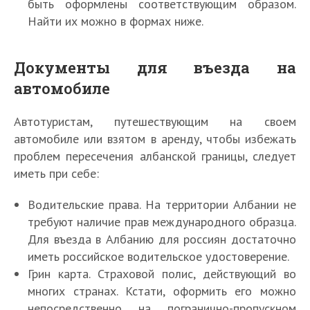
быть оформлены соответствующим образом.
Найти их можно в формах ниже.
Документы для въезда на
автомобиле
Автотуристам, путешествующим на своем
автомобиле или взятом в аренду, чтобы избежать
проблем пересечения албанской границы, следует
иметь при себе:
Водительские права. На территории Албании не
требуют наличие прав международного образца.
Для въезда в Албанию для россиян достаточно
иметь российское водительское удостоверение.
Грин карта. Страховой полис, действующий во
многих странах. Кстати, оформить его можно
непосредственно на погранично-пропускном