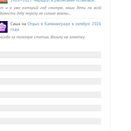
от и я уже который год смотрю, наши дети по всей
димости деду морозу не сильно важны…
Саша
на
Отдых в Калининграде в октябре 2026
года
асибо за полезную статью. Возьму на заметку.