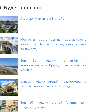
Будет полезно
Аквапарк Рамаяна в Паттайе
Можно ли сдать тест на коронавирус в
аэропорту Пулково перед вылетом или
по прилету
Топ 15 лучших кемпингов и
автокемпингов в Крыму с палатками на
машине
Список лучших отелей Подмосковья с
кэшбэком за отдых в 2026 году
Топ 10 лучших отелей Алушты для
отдыха с детьми