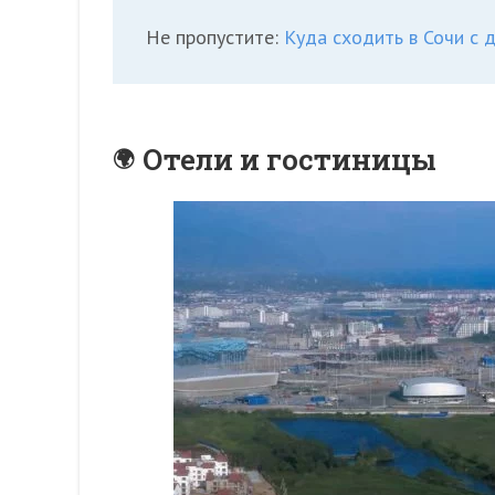
Не пропустите:
Куда сходить в Сочи с 
Отели и гостиницы