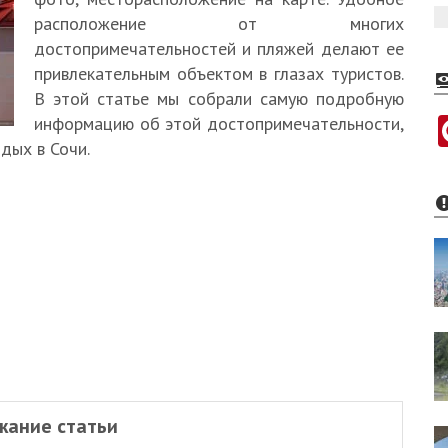
расположение от многих
достопримечательностей и пляжей делают ее
привлекательным объектом в глазах туристов.
В этой статье мы собрали самую подробную
информацию об этой достопримечательности,
дых в Сочи.
жание статьи