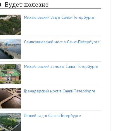
Будет полезно
Михайловский сад в Санкт-Петербурге
Сампсониевский мост в Санкт-Петербурге
Михайловский замок в Санкт-Петербурге
Гренадерский мост в Санкт-Петербурге
Летний сад в Санкт-Петербурге