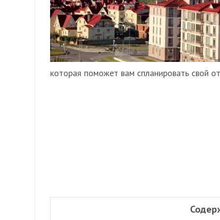
которая поможет вам спланировать свой от
Содер