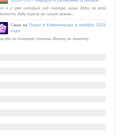
от и я уже который год смотрю, наши дети по всей
димости деду морозу не сильно важны…
Саша
на
Отдых в Калининграде в октябре 2026
года
асибо за полезную статью. Возьму на заметку.