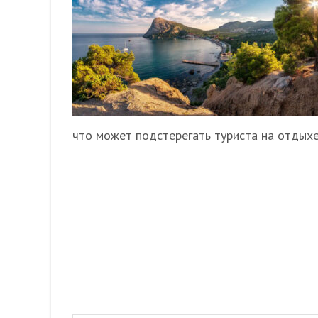
что может подстерегать туриста на отдыхе