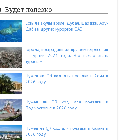
Будет полезно
Есть ли акулы возле Дубая, Шарджи, Абу-
Даби и других курортов ОАЭ
Города, пострадавшие при землетрясении
в Турции 2023 года. Что важно знать
туристам
Нужен ли QR код для поездки в Сочи в
2026 году
Нужен ли QR код для поездки в
Подмосковье в 2026 году
Нужен ли QR код для поездки в Казань в
2026 году