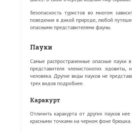
Безопасность туристов во многом зависи
поведения в дикой природе, любой путеше
опасными представителями фауны.
Пауки
Самые распространенные опасные пауки в К
представителя членистоногих ядовиты, 
человека. Другие виды пауков не предста
трех видов подробнее.
Каракурт
Отличить каракурта от других пауков нее
красными точками на черном фоне брюшка.