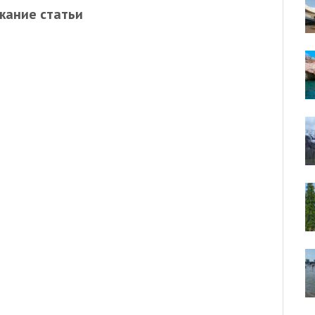
жание статьи