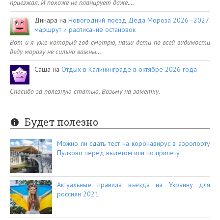
приезжал. И похоже не планирует даже.…
Динара
на
Новогодний поезд Деда Мороза 2026–2027:
маршрут и расписание остановок
Вот и я уже который год смотрю, наши дети по всей видимости
деду морозу не сильно важны…
Саша
на
Отдых в Калининграде в октябре 2026 года
Спасибо за полезную статью. Возьму на заметку.
Будет полезно
Можно ли сдать тест на коронавирус в аэропорту
Пулково перед вылетом или по прилету
Актуальные правила въезда на Украину для
россиян 2021