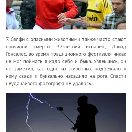
7. Селфи с опасными животными также часто стают
причиной смерти. 32-летний испанец, Дэвид
Гонсалес, во время традиционного фестиваля никак
не мог поймать в кадр себя и быка. Увлекшись, он
не заметил, как одно из животных подбежало к
нему сзади и буквально насадило на рога. Спасти
неудачливого фотографа не удалось.