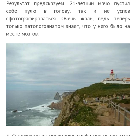
Результат предсказуем: 21-летний мачо пустил
себе пулю в голову, так и не успев
сфотографироваться. Очень жаль, ведь теперь
только патологоанатом знает, что у него было на
месте мозгов.
5. Следующее из последних селфи перед смертью