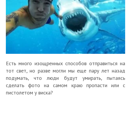
Есть много изощренных способов отправиться на
тот свет, но разве могли мы еще пару лет назад
подумать, что люди будут умирать, пытаясь
сделать фото на самом краю пропасти или с
пистолетом у виска?