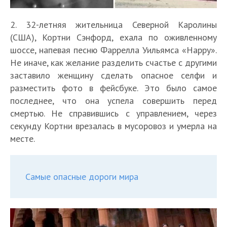
2. 32-летняя жительница Северной Каролины
(США), Кортни Сэнфорд, ехала по оживленному
шоссе, напевая песню Фаррелла Уильямса «Happy».
Не иначе, как желание разделить счастье с другими
заставило женщину сделать опасное селфи и
разместить фото в фейсбуке. Это было самое
последнее, что она успела совершить перед
смертью. Не справившись с управлением, через
секунду Кортни врезалась в мусоровоз и умерла на
месте.
Самые опасные дороги мира