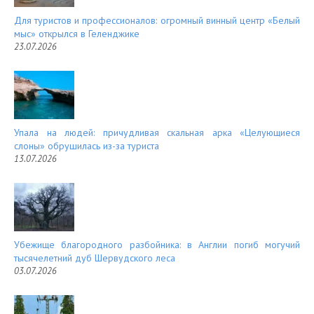
Для туристов и профессионалов: огромный винный центр «Белый
мыс» открылся в Геленджике
23.07.2026
Упала на людей: причудливая скальная арка «Целующиеся
слоны» обрушилась из-за туриста
13.07.2026
Убежище благородного разбойника: в Англии погиб могучий
тысячелетний дуб Шервудского леса
03.07.2026