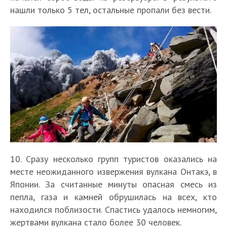
нашли только 5 тел, остальные пропали без вести.
10. Сразу несколько групп туристов оказались на
месте неожиданного извержения вулкана Онтакэ, в
Японии. За считанные минуты опасная смесь из
пепла, газа и камней обрушилась на всех, кто
находился поблизости. Спастись удалось немногим,
жертвами вулкана стало более 30 человек.