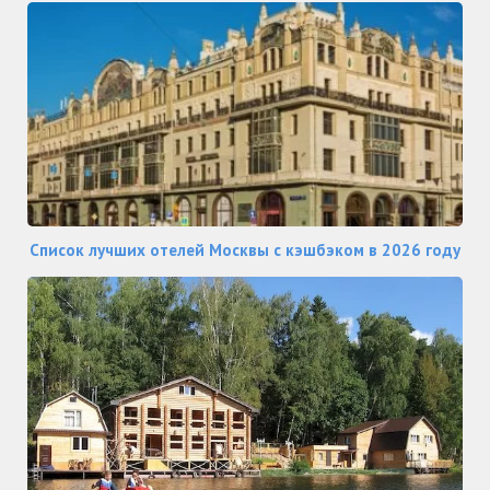
Список лучших отелей Москвы с кэшбэком в 2026 году