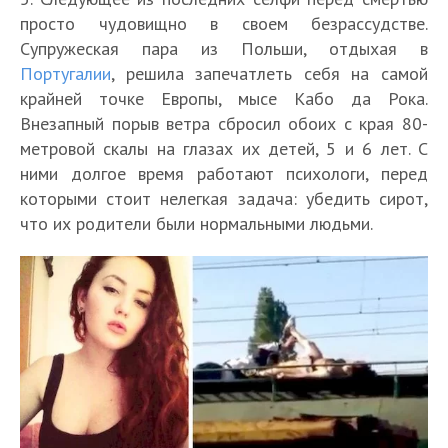
просто чудовищно в своем безрассудстве.
Супружеская пара из Польши, отдыхая в
Португалии
, решила запечатлеть себя на самой
крайней точке Европы, мысе Кабо да Рока.
Внезапный порыв ветра сбросил обоих с края 80-
метровой скалы на глазах их детей, 5 и 6 лет. С
ними долгое время работают психологи, перед
которыми стоит нелегкая задача: убедить сирот,
что их родители были нормальными людьми.