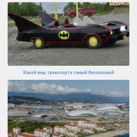
Какой вид транспорта самый безопасный