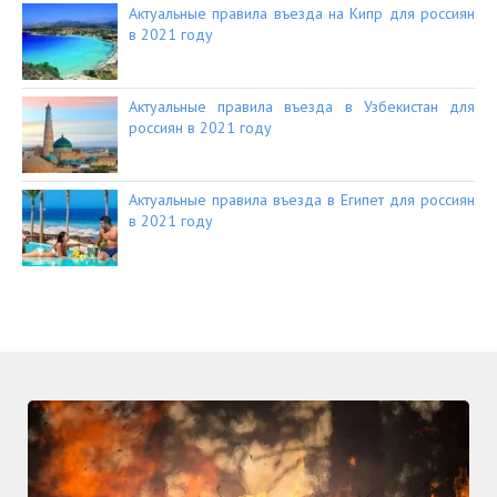
Актуальные правила въезда на Кипр для россиян
в 2021 году
Актуальные правила въезда в Узбекистан для
россиян в 2021 году
Актуальные правила въезда в Египет для россиян
в 2021 году