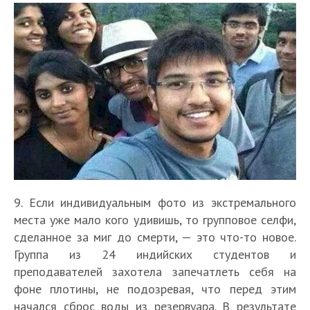
9. Если индивидуальным фото из экстремального
места уже мало кого удивишь, то групповое селфи,
сделанное за миг до смерти, — это что-то новое.
Группа из 24 индийских студентов и
преподавателей захотела запечатлеть себя на
фоне плотины, не подозревая, что перед этим
начался сброс воды из резервуара. В результате