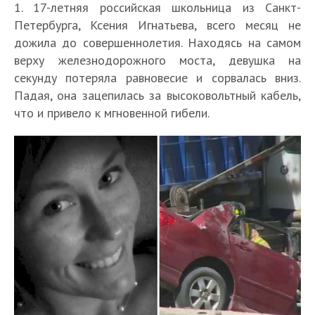
1. 17-летняя российская школьница из Санкт-
Петербурга, Ксения Игнатьева, всего месяц не
дожила до совершеннолетия. Находясь на самом
верху железнодорожного моста, девушка на
секунду потеряла равновесие и сорвалась вниз.
Падая, она зацепилась за высоковольтный кабель,
что и привело к мгновенной гибели.