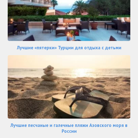
Лучшие «пятерки» Турции для отдыха с детьми
Лучшие песчаные и галечные пляжи Азовского моря в
России