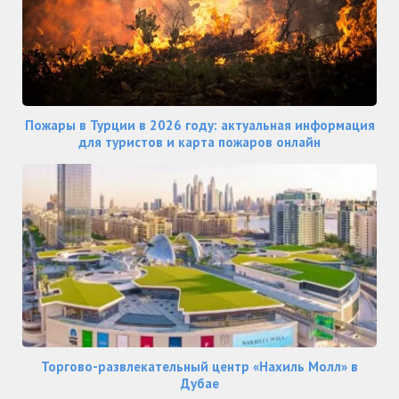
Пожары в Турции в 2026 году: актуальная информация
для туристов и карта пожаров онлайн
Торгово-развлекательный центр «Нахиль Молл» в
Дубае