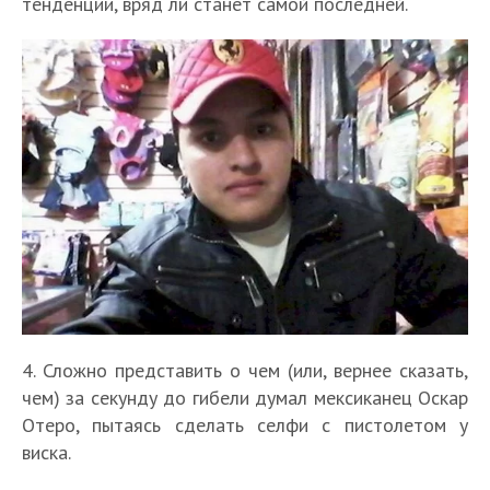
тенденции, вряд ли станет самой последней.
4. Сложно представить о чем (или, вернее сказать,
чем) за секунду до гибели думал мексиканец Оскар
Отеро, пытаясь сделать селфи с пистолетом у
виска.