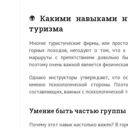
Какими навыками ну
туризма
Многие туристические фирмы, или просто
горных походов, негодуют о том, что к
маршруты с препятствиями довольно б
поэтому очень важной является физическая
Однако инструкторы утверждают, что ос
именно психологической стороны. Поэ
составляющих, важных с психологической т
Умение быть частью группы
Почему этот навык настолько важен? В горн