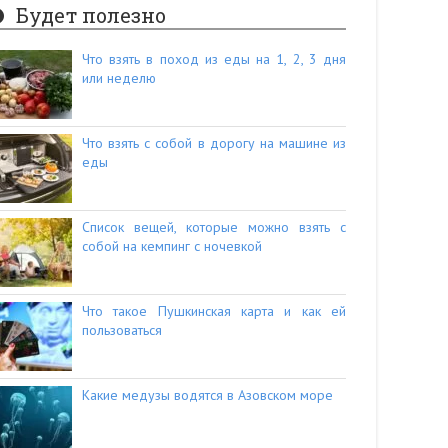
Будет полезно
Что взять в поход из еды на 1, 2, 3 дня
или неделю
Что взять с собой в дорогу на машине из
еды
Список вещей, которые можно взять с
собой на кемпинг с ночевкой
Что такое Пушкинская карта и как ей
пользоваться
Какие медузы водятся в Азовском море