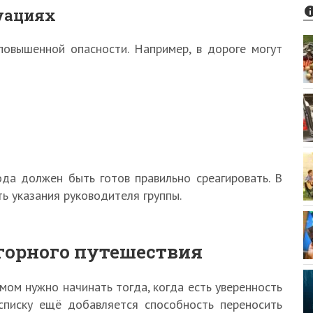
туациях
 повышенной опасности. Например, в дороге могут
да должен быть готов правильно среагировать. В
ь указания руководителя группы.
 горного путешествия
мом нужно начинать тогда, когда есть уверенность
 списку ещё добавляется способность переносить