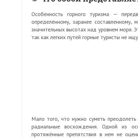
Особенность горного туризма — перед
определённому, заранее составленному, 
значительных высотах над уровнем моря. Э
так как легких путей горные туристы не ищу
Мало того, что нужно суметь преодолеть 
радиальные восхождения. Одной из ос
протяжённые препятствия в нем не оцени