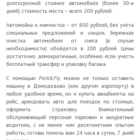
долгосрочной стоянке автомобиля (более 30-и
дней) стоимость места – всего 200 рублей.
Автомойка и химчистка – от 800 рублей, без учёта
специальных предложений и скидок. Бережная
очистка автомобиля от снега (в случае
необходимости) обойдется в 200 рублей. Цены
достаточно демократичные, особенно если учесть
бесплатный трансфер и упаковку багажа.
С помощью
Park&Fly
можно не только оставить
машину в Домодедово (или другом аэропорту) в
любое удобное время, но и купить авиабилеты на
рейс, арендовать авто для поездок по столице,
оформить страховку. Внимательный
обслуживающий персонал парковки и аккуратные
водители, с не менее чем десятилетним опытом
работы, готовы помочь вам 24 часа в сутки, 7 дней