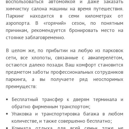
воспользоваться автомойкой и даже заказать
химчистку салона машины на время путешествия.
Паркинг находится в семи километрах от
аэропорта. В «горячий» сезон, по понятным
причинам, рекомендуется бронировать место на
стоянке заблаговременно.
В целом же, по прибытии на любую из парковок
сети, все хлопоты, связанные с авиаперелётом,
остаются далеко позади. Ваш комфорт становится
предметом заботы профессиональных сотрудников
паркинга, а вы получаете ряд неоспоримых
преимуществ:
Бесплатный трансфер к дверям терминала и
обратно фирменным транспортом;
Упаковка и транспортировка багажа в любом
количестве, и также совершенно бесплатно;
Комната отдыха для всей семьи тоже не