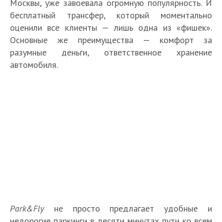
Москвы, уже завоевала огромную популярность. И
бесплатный трансфер, который моментально
оценили все клиенты — лишь одна из «фишек».
Основные же преимущества — комфорт за
разумные деньги, ответственное хранение
автомобиля.
Park&Fly
не просто предлагает удобные и
недорогие паркинги в десяти минутах пути ко всем