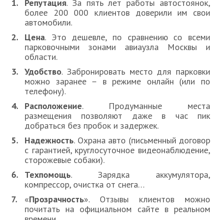
Репутация
. За пять лет работы автостоянок,
более 200 000 клиентов доверили им свои
автомобили.
Цена
. Это дешевле, по сравнению со всеми
парковочными зонами авиаузла Москвы и
области.
Удобство
. Забронировать место для парковки
можно заранее – в режиме онлайн (или по
телефону).
Расположение
. Продуманные места
размещения позволяют даже в час пик
добраться без пробок и задержек.
Надежность
. Охрана авто (письменный договор
с гарантией, круглосуточное видеонаблюдение,
сторожевые собаки).
Техпомощь
. Зарядка аккумулятора,
компрессор, очистка от снега…
«
Прозрачность
». Отзывы клиентов можно
почитать на официальном сайте в реальном
времени.