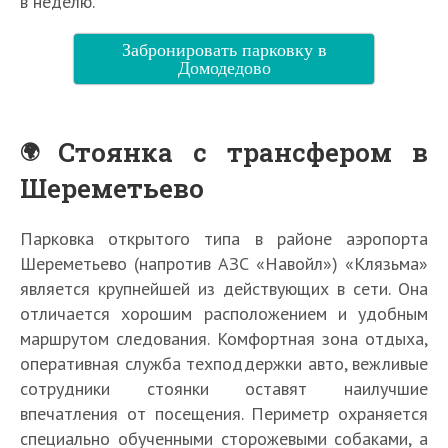
в неделю.
Забронировать парковку в
Домодедово
Стоянка с трансфером в
Шереметьево
Парковка открытого типа в районе аэропорта
Шереметьево (напротив АЗС «Навойл») «Клязьма»
является крупнейшей из действующих в сети. Она
отличается хорошим расположением и удобным
маршрутом следования. Комфортная зона отдыха,
оперативная служба техподдержки авто, вежливые
сотрудники стоянки оставят наилучшие
впечатления от посещения. Периметр охраняется
специально обученными сторожевыми собаками, а