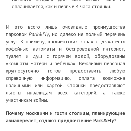
оплачивается, как и первые 4 часа стоянки.
И это всего лишь очевидные преимущества
парковок
Park&Fly
, но далеко не полный перечень
услуг. К примеру, в клиентских зонах отдыха есть
кофейные автоматы и беспроводной интернет,
туалет и душ с горячей водой, оборудованы
«комнаты матери и ребёнка». Вежливый персонал
круглосуточно готов предоставить любую
справочную информацию, оплата возможна
наличными или картой. Стоянки предоставляют
льготы инвалидам всех категорий, а также
участникам войны.
Почему москвичи и гости столицы, планирующие
авиаперелёт, отдают предпочтение Park&Fly?