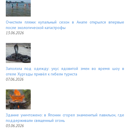
Очистили пляжи: купальный сезон в Анапе открылся впервые
после экологической катастрофы
13.06.2026
Заползла под одежду: укус ядовитой змеи во время шоу в
отеле Хургады привёл к гибели туриста
07.06.2026
Здание уничтожено: в Японии сгорел знаменитый павильон, где
поддерживали священный огонь
03.06.2026