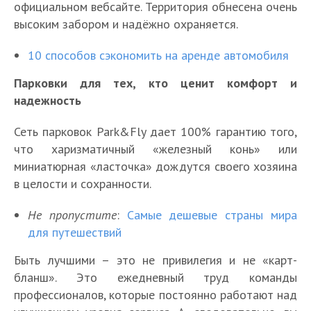
официальном вебсайте. Территория обнесена очень
высоким забором и надёжно охраняется.
10 способов сэкономить на аренде автомобиля
Парковки для тех, кто ценит комфорт и
надежность
Сеть парковок Park&Fly дает 100% гарантию того,
что харизматичный «железный конь» или
миниатюрная «ласточка» дождутся своего хозяина
в целости и сохранности.
Не пропустите
:
Самые дешевые страны мира
для путешествий
Быть лучшими – это не привилегия и не «карт-
бланш». Это ежедневный труд команды
профессионалов, которые постоянно работают над