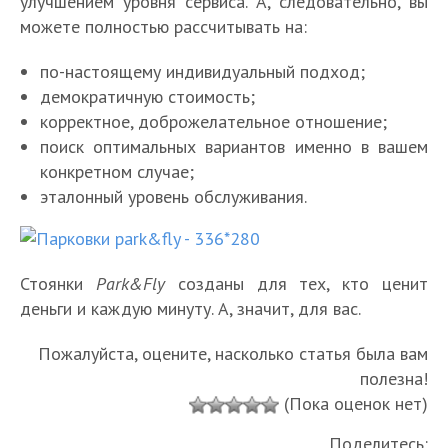
улучшением уровня сервиса. А, следовательно, вы
можете полностью рассчитывать на:
по-настоящему индивидуальный подход;
демократичную стоимость;
корректное, доброжелательное отношение;
поиск оптимальных вариантов именно в вашем
конкретном случае;
эталонный уровень обслуживания.
Стоянки
Park&Fly
созданы для тех, кто ценит
деньги и каждую минуту. А, значит, для вас.
Пожалуйста, оцените, насколько статья была вам
полезна!
(Пока оценок нет)
Поделитесь: