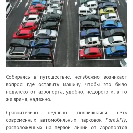
Собираясь в путешествие, неизбежно возникает
вопрос: где оставить машину, чтобы это было
недалеко от аэропорта, удобно, недорого и, в то
же время, надежно.
Сравнительно недавно появившаяся сеть
современных автомобильных парковок
Park&Fly
,
расположенных на первой линии от аэропортов