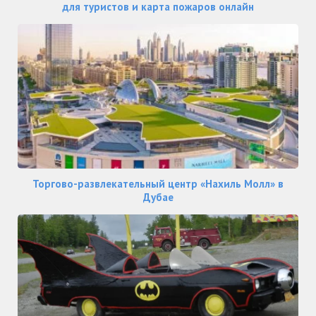
для туристов и карта пожаров онлайн
Торгово-развлекательный центр «Нахиль Молл» в
Дубае