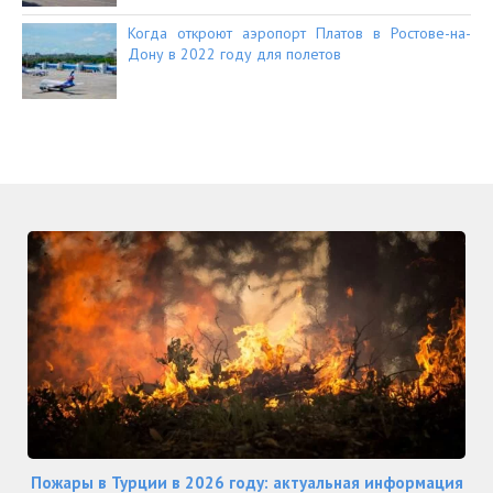
Когда откроют аэропорт Платов в Ростове-на-
Дону в 2022 году для полетов
Пожары в Турции в 2026 году: актуальная информация