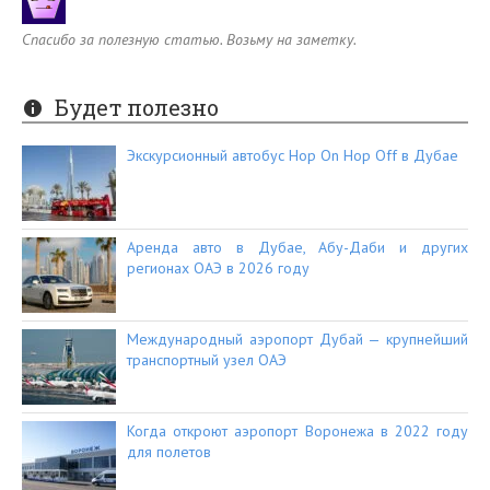
Спасибо за полезную статью. Возьму на заметку.
Будет полезно
Экскурсионный автобус Hop On Hop Off в Дубае
Аренда авто в Дубае, Абу-Даби и других
регионах ОАЭ в 2026 году
Международный аэропорт Дубай — крупнейший
транспортный узел ОАЭ
Когда откроют аэропорт Воронежа в 2022 году
для полетов