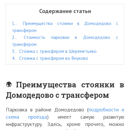
Содержание статьи
1.
Преимущества стоянки в Домодедово с
трансфером
2.
Стоимость парковки в Домодедово с
трансфером
3.
Стоянка с трансфером в Шереметьево
4.
Стоянка с трансфером во Внуково
Преимущества стоянки в
Домодедово с трансфером
Парковка в районе Домодедово (
подробности и
схема проезда
) имеет самую развитую
инфраструктуру. Здесь, кроме прочего, можно