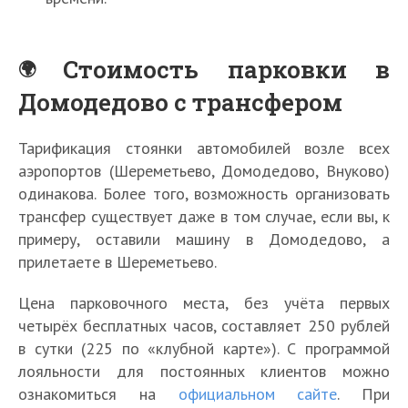
Стоимость парковки в
Домодедово с трансфером
Тарификация стоянки автомобилей возле всех
аэропортов (Шереметьево, Домодедово, Внуково)
одинакова. Более того, возможность организовать
трансфер существует даже в том случае, если вы, к
примеру, оставили машину в Домодедово, а
прилетаете в Шереметьево.
Цена парковочного места, без учёта первых
четырёх бесплатных часов, составляет 250 рублей
в сутки (225 по «клубной карте»). С программой
лояльности для постоянных клиентов можно
ознакомиться на
официальном сайте
. При