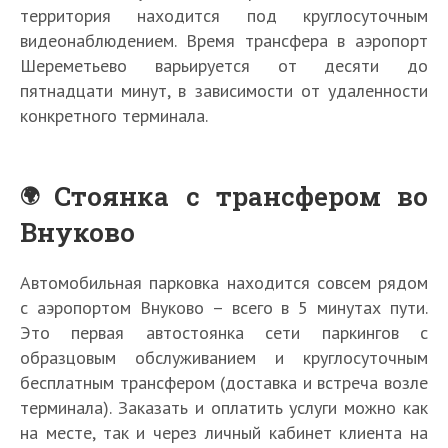
территория находится под круглосуточным
видеонаблюдением. Время трансфера в аэропорт
Шереметьево варьируется от десяти до
пятнадцати минут, в зависимости от удаленности
конкретного терминала.
Стоянка с трансфером во
Внуково
Автомобильная парковка находится совсем рядом
с аэропортом Внуково – всего в 5 минутах пути.
Это первая автостоянка сети паркингов с
образцовым обслуживанием и круглосуточным
бесплатным трансфером (доставка и встреча возле
терминала). Заказать и оплатить услуги можно как
на месте, так и через личный кабинет клиента на