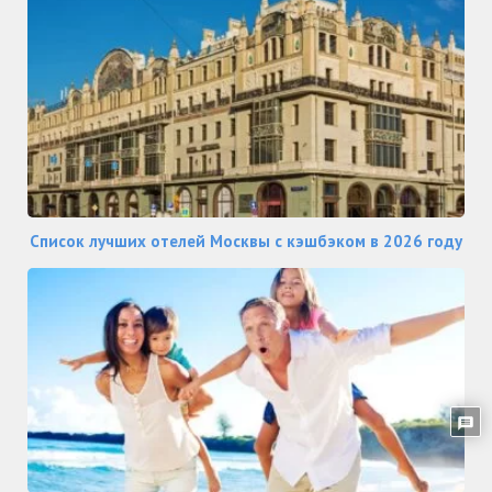
Список лучших отелей Москвы с кэшбэком в 2026 году