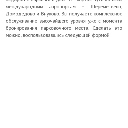
международным аэропортам – Шереметьево,
Домодедово и Внуково. Вы получаете комплексное
обслуживание высочайшего уровня уже с момента
бронирования парковочного места. Сделать это
можно, воспользовавшись следующей формой.