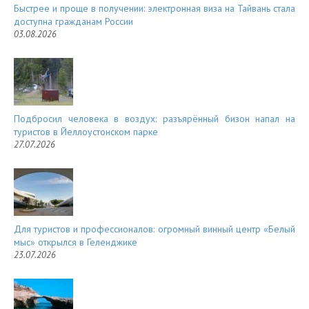
Быстрее и проще в получении: электронная виза на Тайвань стала
доступна гражданам России
03.08.2026
Подбросил человека в воздух: разъярённый бизон напал на
туристов в Йеллоустонском парке
27.07.2026
Для туристов и профессионалов: огромный винный центр «Белый
мыс» открылся в Геленджике
23.07.2026