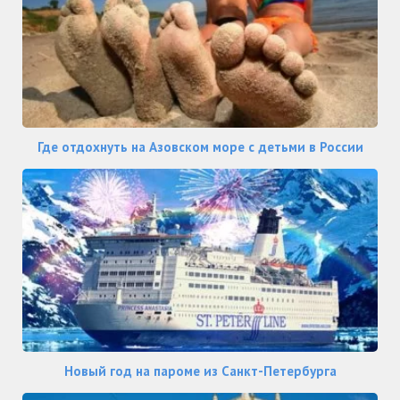
Где отдохнуть на Азовском море с детьми в России
Новый год на пароме из Санкт-Петербурга