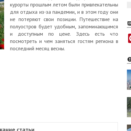
курорты прошлым летом были привлекательны
для отдыха из-за пандемии, и в этом году они
не потеряют свои позиции. Путешествие на
полуостров будет удобным, запоминающимся
и доступным по цене. Здесь есть что
посмотреть и чем заняться гостям региона в
последний месяц весны.
жание статьи