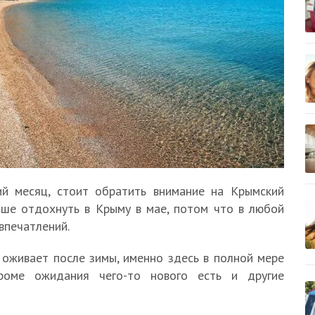
ий месяц, стоит обратить внимание на Крымский
учше отдохнуть в Крыму в мае, потом что в любой
впечатлений.
 оживает после зимы, именно здесь в полной мере
роме ожидания чего-то нового есть и другие