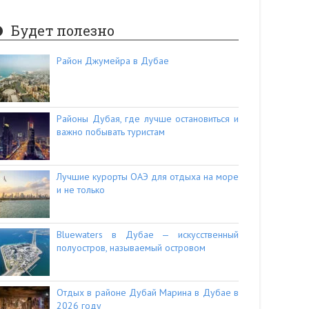
Будет полезно
Район Джумейра в Дубае
Районы Дубая, где лучше остановиться и
важно побывать туристам
Лучшие курорты ОАЭ для отдыха на море
и не только
Bluewaters в Дубае — искусственный
полуостров, называемый островом
Отдых в районе Дубай Марина в Дубае в
2026 году