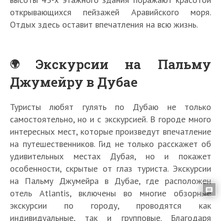
открывающихся пейзажей Аравийского моря.
Отдых здесь оставит впечатления на всю жизнь.
Экскурсии на Пальму
Джумейру в Дубае
Туристы любят гулять по Дубаю не только
самостоятельно, но и с экскурсией. В городе много
интересных мест, которые произведут впечатление
на путешественников. Гид не только расскажет об
удивительных местах Дубая, но и покажет
особенности, скрытые от глаз туриста. Экскурсии
на Пальму Джумейра в Дубае, где расположен
отель Atlantis, включены во многие обзорные
экскурсии по городу, проводятся как
индивидуальные, так и групповые. Благодаря