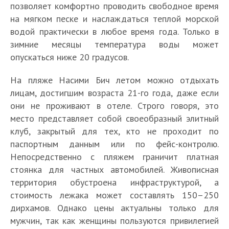
позволяет комфортно проводить свободное время
на мягком песке и наслаждаться теплой морской
водой практически в любое время года. Только в
зимние месяцы температура воды может
опускаться ниже 20 градусов.
На пляже Насими Бич летом можно отдыхать
лицам, достигшим возраста 21-го года, даже если
они не проживают в отеле. Строго говоря, это
место представляет собой своеобразный элитный
клуб, закрытый для тех, кто не проходит по
паспортным данным или по фейс-контролю.
Непосредственно с пляжем граничит платная
стоянка для частных автомобилей. Живописная
территория обустроена инфраструктурой, а
стоимость лежака может составлять 150–250
дирхамов. Однако цены актуальны только для
мужчин, так как женщины пользуются привилегией