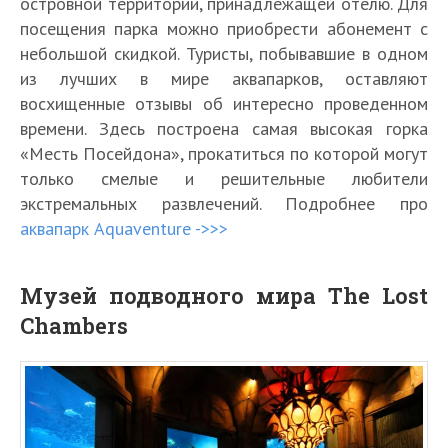
островной территории, принадлежащей отелю. Для
посещения парка можно приобрести абонемент с
небольшой скидкой. Туристы, побывавшие в одном
из лучших в мире аквапарков, оставляют
восхищенные отзывы об интересно проведенном
времени. Здесь построена самая высокая горка
«Месть Посейдона», прокатиться по которой могут
только смелые и решительные любители
экстремальных развлечений. Подробнее про
аквапарк Aquaventure ->>>
Музей подводного мира The Lost
Chambers