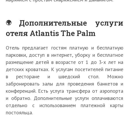
Дополнительные услуги
отеля Atlantis The Palm
Отель предлагает гостям платную и бесплатную
парковки, доступ в интернет, уборку и бесплатное
размещение детей в возрасте от 1 до 3-х лет на
детских кроватках. К услугам посетителей питание
в ресторане и шведский стол. Можно
забронировать залы для проведения банкетов и
конференций. Есть услуга трансфера от аэропорта
и обратно. Дополнительные услуги оплачиваются
отдельно с использованием платежной карты
постояльца.