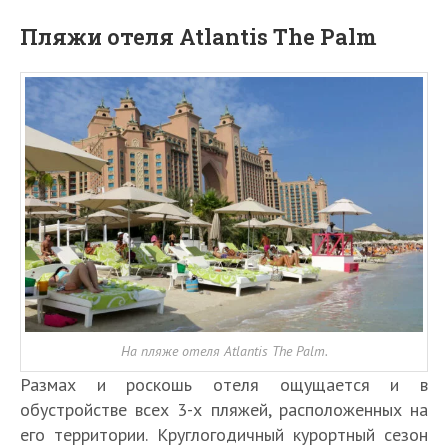
Пляжи отеля Atlantis The Palm
На пляже отеля Atlantis The Palm.
Размах и роскошь отеля ощущается и в
обустройстве всех 3-х пляжей, расположенных на
его территории. Круглогодичный курортный сезон