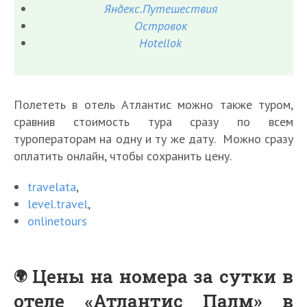
Яндекс.Путешествия
Островок
Hotellok
Полететь в отель Атлантис можно также туром,
сравнив стоимость тура сразу по всем
туроператорам на одну и ту же дату. Можно сразу
оплатить онлайн, чтобы сохранить цену.
travelata
,
level.travel
,
onlinetours
Цены на номера за сутки в
отеле «Атлантис Палм» в