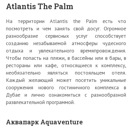
Atlantis The Palm
На территории Atlantis the Palm есть что
посмотреть и чем занять свой досуг. Огромное
разнообразие сервисных услуг способствует
созданию незабываемой атмосферы чудесного
отдыха и увлекательного времяпровождения.
Чтобы попасть на пляжи, в бассейны или в бары, в
рестораны или кафе, относящиеся к комплексу,
необязательно являться постояльцем отеля.
Каждый желающий может посетить уникальные
сооружения нового гостиничного комплекса в
Дубае и лично ознакомиться с разнообразной
развлекательной программой.
Аквапарк Aquaventure