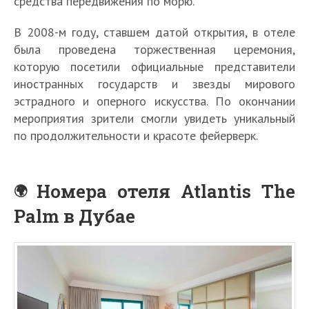
средства передвижения по морю.
В 2008-м году, ставшем датой открытия, в отеле
была проведена торжественная церемония,
которую посетили официальные представители
иностранных государств и звезды мирового
эстрадного и оперного искусства. По окончании
мероприятия зрители смогли увидеть уникальный
по продолжительности и красоте фейерверк.
Номера отеля Atlantis The
Palm в Дубае