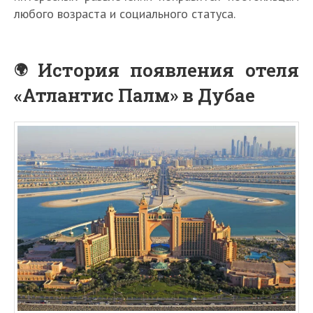
любого возраста и социального статуса.
История появления отеля
«Атлантис Палм» в Дубае