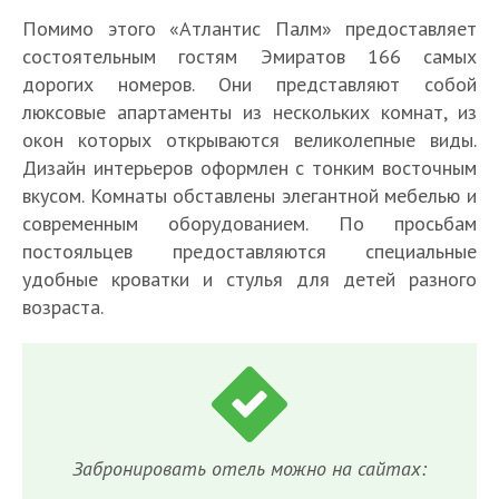
Помимо этого «Атлантис Палм» предоставляет
состоятельным гостям Эмиратов 166 самых
дорогих номеров. Они представляют собой
люксовые апартаменты из нескольких комнат, из
окон которых открываются великолепные виды.
Дизайн интерьеров оформлен с тонким восточным
вкусом. Комнаты обставлены элегантной мебелью и
современным оборудованием. По просьбам
постояльцев предоставляются специальные
удобные кроватки и стулья для детей разного
возраста.
Забронировать отель можно на сайтах: