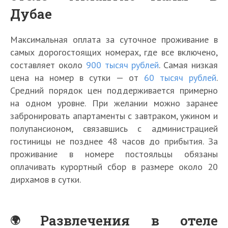
Дубае
Максимальная оплата за суточное проживание в
самых дорогостоящих номерах, где все включено,
составляет около
900 тысяч рублей
. Самая низкая
цена на номер в сутки — от
60 тысяч рублей
.
Средний порядок цен поддерживается примерно
на одном уровне. При желании можно заранее
забронировать апартаменты с завтраком, ужином и
полупансионом, связавшись с администрацией
гостиницы не позднее 48 часов до прибытия. За
проживание в номере постояльцы обязаны
оплачивать курортный сбор в размере около 20
дирхамов в сутки.
Развлечения в отеле