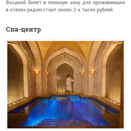
Входной билет в пляжную зону для проживающих
в отелях рядом стоит около 2-х тысяч рублей.
Спа-центр