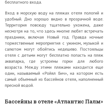
бесплатного входа.
Вход в морскую воду на пляжах отеля пологий и
удобный. Дно хорошо видно в прозрачной воде.
Территория повсюду тщательно ухожена, даже
несмотря на то, что здесь многие любят встречать
праздники, включая Новый год. Правда ночные
торжественные мероприятия с ужином, музыкой и
салютом могут обойтись недешево. Постояльцы
отеля с детьми могут бесплатно попасть на пляж
аквапарка, где устроены горки для любого
возраста. Между этими пляжами находится еще
один, называемый «Ройял Бич», на котором есть
самый объемный из бассейнов отеля, наполненный
пресной водой.
Бассейны в отеле «Атлантис Палм»