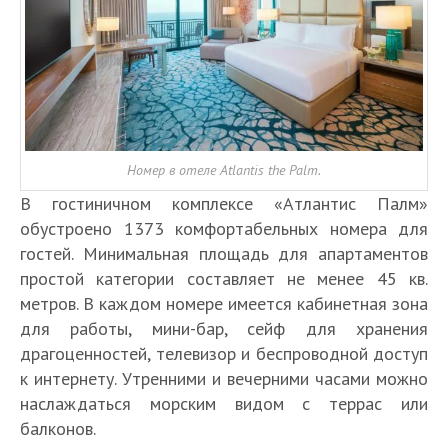
Номер в отеле Atlantis the Palm.
В гостиничном комплексе «Атлантис Палм»
обустроено 1373 комфортабельных номера для
гостей. Минимальная площадь для апартаментов
простой категории составляет не менее 45 кв.
метров. В каждом номере имеется кабинетная зона
для работы, мини-бар, сейф для хранения
драгоценностей, телевизор и беспроводной доступ
к интернету. Утренними и вечерними часами можно
наслаждаться морским видом с террас или
балконов.