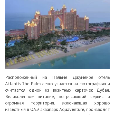
Расположенный на Пальме Джумейре отель
Atlantis The Palm легко узнаётся на фотографиях и
считается одной из визитных карточек Дубая.
Великолепное питание, потрясающий сервис и
огромная территория, включающая хорошо
известный в ОАЭ аквапарк Aquaventure, производят