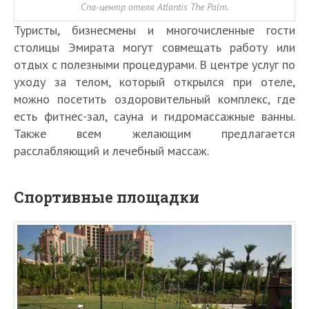
Спа-центр отеля Atlantis The Palm.
Туристы, бизнесмены и многочисленные гости
столицы Эмирата могут совмещать работу или
отдых с полезными процедурами. В центре услуг по
уходу за телом, который открылся при отеле,
можно посетить оздоровительный комплекс, где
есть фитнес-зал, сауна и гидромассажные ванны.
Также всем желающим предлагается
расслабляющий и лечебный массаж.
Спортивные площадки