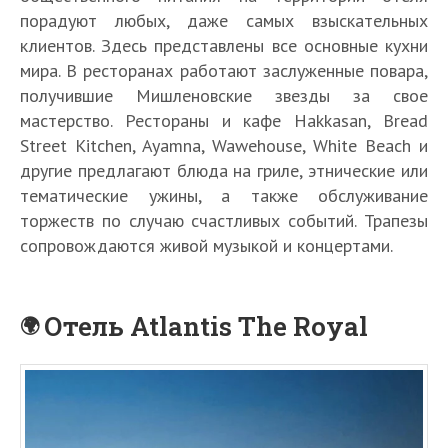
порадуют любых, даже самых взыскательных
клиентов. Здесь представлены все основные кухни
мира. В ресторанах работают заслуженные повара,
получившие Мишленовские звезды за свое
мастерство. Рестораны и кафе Hakkasan, Bread
Street Kitchen, Ayamna, Wawehouse, White Beach и
другие предлагают блюда на гриле, этнические или
тематические ужины, а также обслуживание
торжеств по случаю счастливых событий. Трапезы
сопровождаются живой музыкой и концертами.
Отель Atlantis The Royal