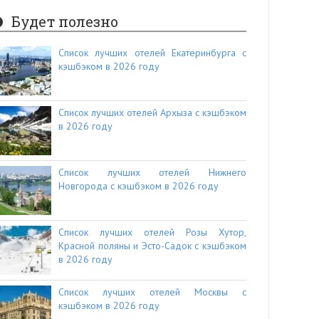
Будет полезно
Список лучших отелей Екатеринбурга с
кэшбэком в 2026 году
Список лучших отелей Архыза с кэшбэком
в 2026 году
Список лучших отелей Нижнего
Новгорода с кэшбэком в 2026 году
Список лучших отелей Розы Хутор,
Красной поляны и Эсто-Садок с кэшбэком
в 2026 году
Список лучших отелей Москвы с
кэшбэком в 2026 году