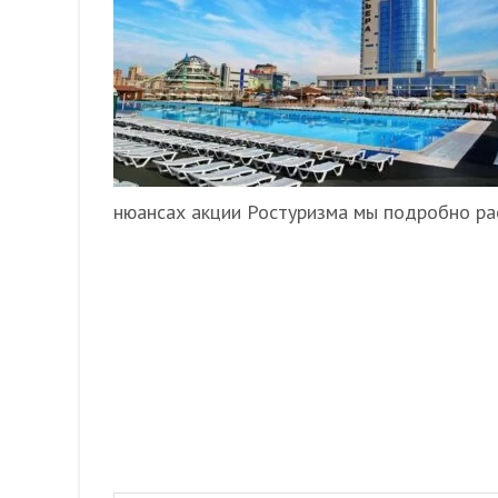
нюансах акции Ростуризма мы подробно рас