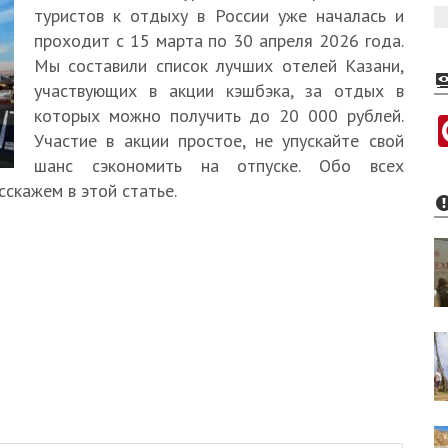
туристов к отдыху в России уже началась и
проходит с 15 марта по 30 апреля 2026 года.
Мы составили список лучших отелей Казани,
участвующих в акции кэшбэка, за отдых в
которых можно получить до 20 000 рублей.
Участие в акции простое, не упускайте свой
шанс сэкономить на отпуске. Обо всех
скажем в этой статье.