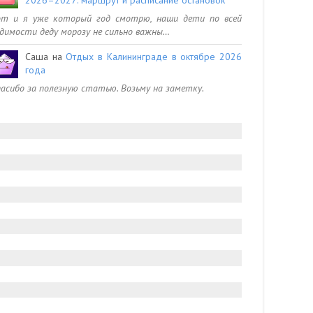
от и я уже который год смотрю, наши дети по всей
димости деду морозу не сильно важны…
Саша
на
Отдых в Калининграде в октябре 2026
года
асибо за полезную статью. Возьму на заметку.