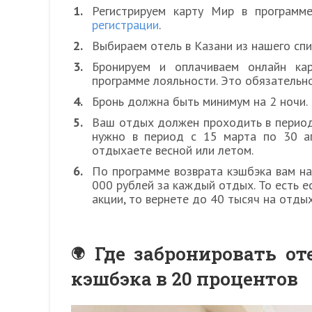
Регистрируем карту Мир в программ
регистрации
.
Выбираем отель в Казани из нашего спи
Бронируем и оплачиваем онлайн ка
программе лояльности. Это обязательно
Бронь должна быть минимум на 2 ночи.
Ваш отдых должен проходить в период 
нужно в период с 15 марта по 30 ап
отдыхаете весной или летом.
По программе возврата кэшбэка вам н
000 рублей за каждый отдых. То есть е
акции, то вернете до 40 тысяч на отдых
Где забронировать от
кэшбэка в 20 процентов