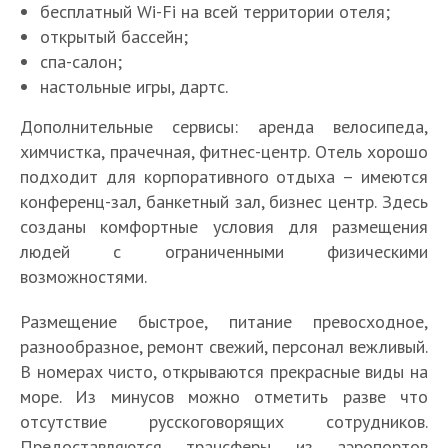
бесплатный Wi-Fi на всей территории отеля;
открытый бассейн;
спа-салон;
настольные игры, дартс.
Дополнительные сервисы: аренда велосипеда,
химчистка, прачечная, фитнес-центр. Отель хорошо
подходит для корпоративного отдыха – имеются
конференц-зал, банкетный зал, бизнес центр. Здесь
созданы комфортные условия для размещения
людей с ограниченными физическими
возможностями.
Размещение быстрое, питание превосходное,
разнообразное, ремонт свежий, персонал вежливый.
В номерах чисто, открываются прекрасные виды на
море. Из минусов можно отметить разве что
отсутствие русскоговорящих сотрудников.
Предоставляются трансферы из аэропортов