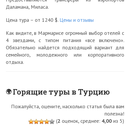
Даламана, Миласа.
Цена тура – от 1240 $.
Цены и отзывы
Как видите, в Мармарисе огромный выбор отелей с
4 звездами, с типом питания «все включено».
Обязательно найдется подходящий вариант для
семейного, молодежного или корпоративного
отдыха.
Горящие туры в Турцию
Пожалуйста, оцените, насколько статья была вам
полезна!
(
2
оценок, среднее:
4,00
из 5)