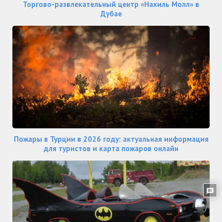
Торгово-развлекательный центр «Нахиль Молл» в
Дубае
Пожары в Турции в 2026 году: актуальная информация
для туристов и карта пожаров онлайн