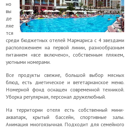
но
вы
де
ляе
тся
среди бюджетных отелей Мармариса с 4 звездами
расположением на первой линии, разнообразным
питанием «все включено», собственным пляжем,
уютными номерами.
Все продукты свежие, большой выбор мясных
блюд, есть диетическое и вегетарианское меню.
Номерной фонд оснащен современной техникой.
Уборка регулярная, персонал дружелюбный.
На территории отеля есть собственный мини-
аквапарк, крытый бассейн, спортивные залы.
Анимация многоязычная. Подходит для семейного