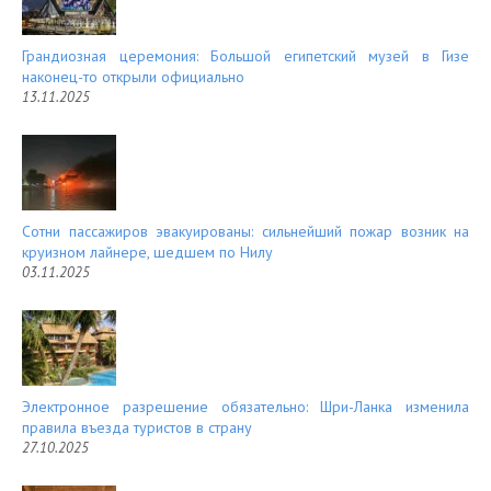
Грандиозная церемония: Большой египетский музей в Гизе
наконец-то открыли официально
13.11.2025
Сотни пассажиров эвакуированы: сильнейший пожар возник на
круизном лайнере, шедшем по Нилу
03.11.2025
Электронное разрешение обязательно: Шри-Ланка изменила
правила въезда туристов в страну
27.10.2025