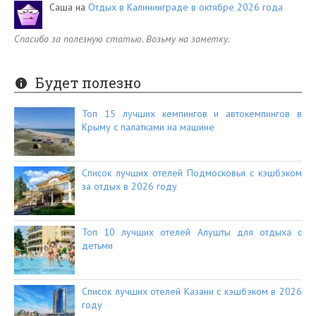
Саша
на
Отдых в Калининграде в октябре 2026 года
Спасибо за полезную статью. Возьму на заметку.
Будет полезно
Топ 15 лучших кемпингов и автокемпингов в
Крыму с палатками на машине
Список лучших отелей Подмосковья с кэшбэком
за отдых в 2026 году
Топ 10 лучших отелей Алушты для отдыха с
детьми
Список лучших отелей Казани с кэшбэком в 2026
году