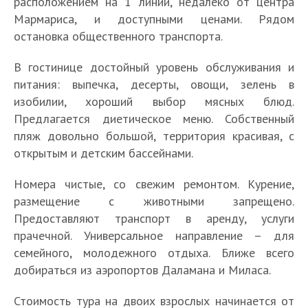
расположением на 1 линии, недалеко от центра
Мармариса, и доступными ценами. Рядом
остановка общественного транспорта.
В гостинице достойный уровень обслуживания и
питания: выпечка, десерты, овощи, зелень в
изобилии, хороший выбор мясных блюд.
Предлагается диетическое меню. Собственный
пляж довольно большой, территория красивая, с
открытым и детским бассейнами.
Номера чистые, со свежим ремонтом. Курение,
размещение с животными запрещено.
Предоставляют транспорт в аренду, услуги
прачечной. Универсальное направление – для
семейного, молодежного отдыха. Ближе всего
добираться из аэропортов Даламана и Миласа.
Стоимость тура на двоих взрослых начинается от