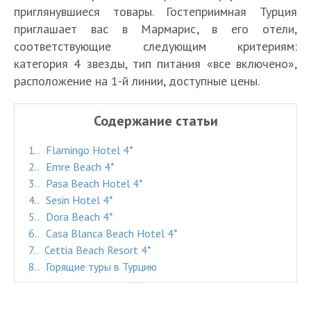
приглянувшиеся товары. Гостеприимная Турция
приглашает вас в Мармарис, в его отели,
соответствующие следующим критериям:
категория 4 звезды, тип питания «все включено»,
расположение на 1-й линии, доступные цены.
Содержание статьи
1.
Flamingo Hotel 4*
2.
Emre Beach 4*
3.
Pasa Beach Hotel 4*
4.
Sesin Hotel 4*
5.
Dora Beach 4*
6.
Casa Blanca Beach Hotel 4*
7.
Cettia Beach Resort 4*
8.
Горящие туры в Турцию