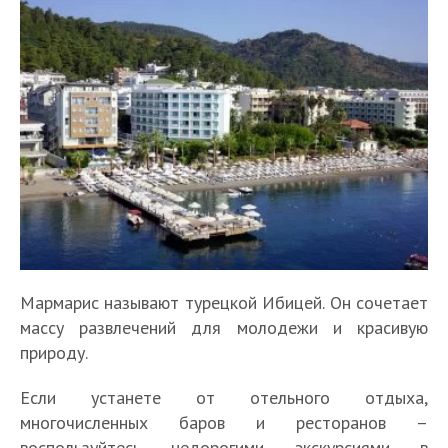
Мармарис называют турецкой Ибицей. Он сочетает
массу развлечений для молодежи и красивую
природу.
Если устанете от отельного отдыха,
многочисленных баров и ресторанов –
воспользуйтесь недорогими экскурсиями в