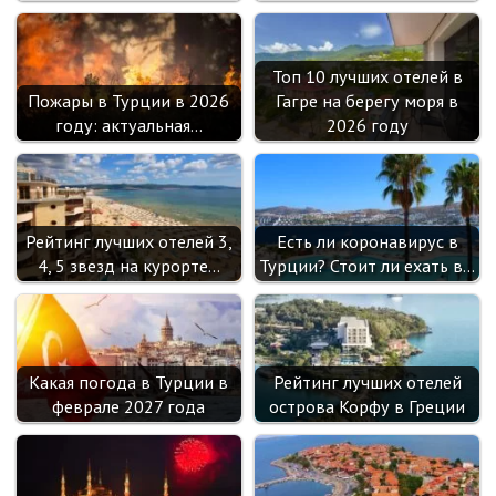
Топ 10 лучших отелей в
Пожары в Турции в 2026
Гагре на берегу моря в
году: актуальная…
2026 году
Рейтинг лучших отелей 3,
Есть ли коронавирус в
4, 5 звезд на курорте…
Турции? Стоит ли ехать в…
Какая погода в Турции в
Рейтинг лучших отелей
феврале 2027 года
острова Корфу в Греции