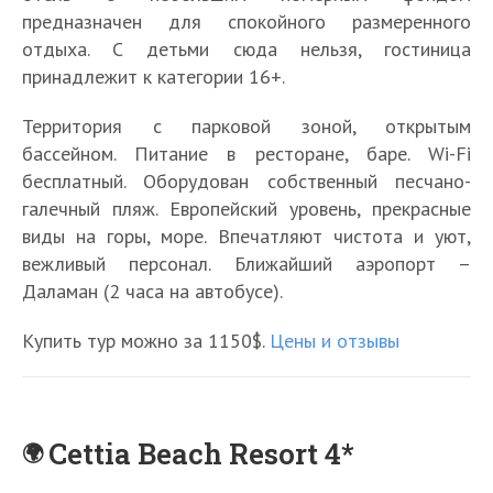
предназначен для спокойного размеренного
отдыха. С детьми сюда нельзя, гостиница
принадлежит к категории 16+.
Территория с парковой зоной, открытым
бассейном. Питание в ресторане, баре. Wi-Fi
бесплатный. Оборудован собственный песчано-
галечный пляж. Европейский уровень, прекрасные
виды на горы, море. Впечатляют чистота и уют,
вежливый персонал. Ближайший аэропорт –
Даламан (2 часа на автобусе).
Купить тур можно за 1150$.
Цены и отзывы
Cettia Beach Resort 4*