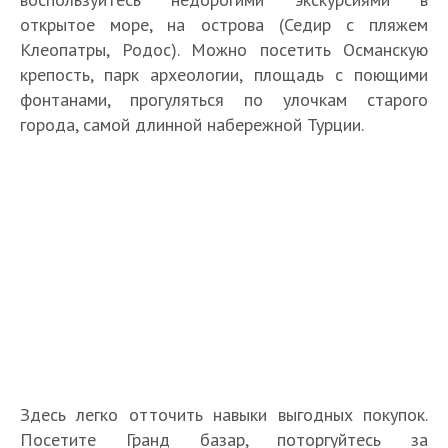
открытое море, на острова (Седир с пляжем
Клеопатры, Родос). Можно посетить Османскую
крепость, парк археологии, площадь с поющими
фонтанами, прогуляться по улочкам старого
города, самой длинной набережной Турции.
Здесь легко отточить навыки выгодных покупок.
Посетите Гранд базар, поторгуйтесь за