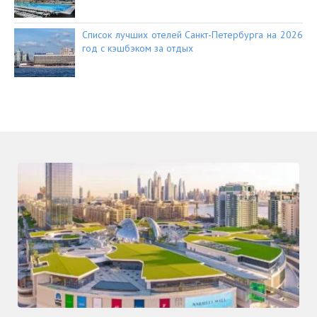
Список лучших отелей Санкт-Петербурга на 2026
год с кэшбэком за отдых