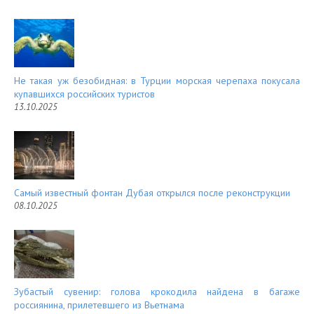
Не такая уж безобидная: в Турции морская черепаха покусала
купавшихся российских туристов
13.10.2025
Самый известный фонтан Дубая открылся после реконструкции
08.10.2025
Зубастый сувенир: голова крокодила найдена в багаже
россиянина, прилетевшего из Вьетнама