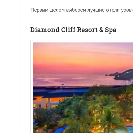
Первым делом выберем лучшие отели уровн
Diamond Cliff Resort & Spa