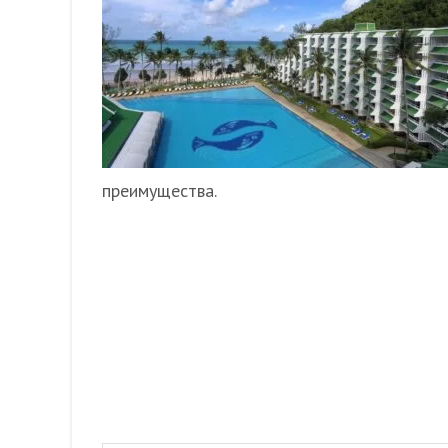
преимущества.