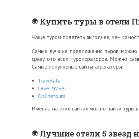
Купить туры в отели 
Чаще туром полететь выгоднее, чем самост
Самые лучшие предложения туров можно н
сразу ото всех туроператоров. Можно сам
Самые популярные сайты-агрегаторы:
Travelata
Level.travel
Onlinetours
Именно на этих сайтах можно найти туры в
Лучшие отели 5 звезд 