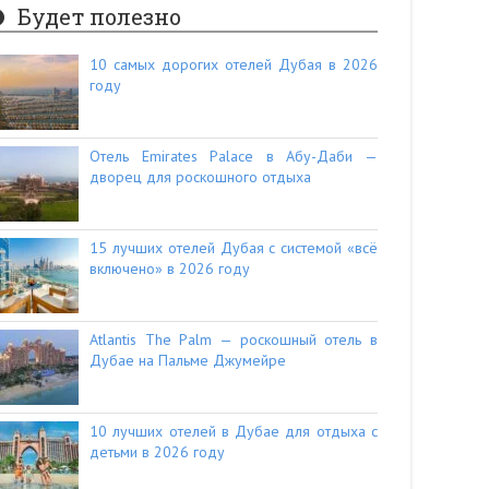
Будет полезно
10 самых дорогих отелей Дубая в 2026
году
Отель Emirates Palace в Абу-Даби —
дворец для роскошного отдыха
15 лучших отелей Дубая с системой «всё
включено» в 2026 году
Atlantis The Palm — роскошный отель в
Дубае на Пальме Джумейре
10 лучших отелей в Дубае для отдыха с
детьми в 2026 году