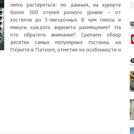
легко растеряться: по данным, на курорте
более 300 отелей разного уровня – от
хостелов до 5-звездочных. В чем плюсы и
минусы каждого варианта размещения? На
что обратить внимание? Сделаем обзор
десятки самых популярных гостиниц на
Пхукете в Патонге, отметим их особенности и