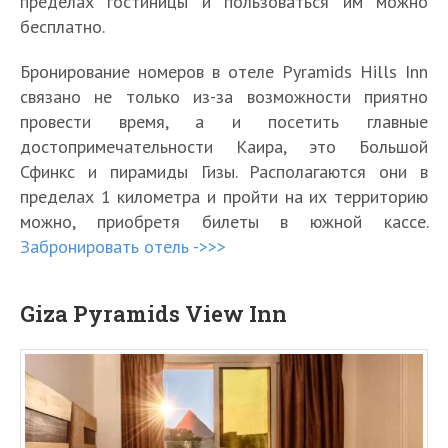
пределах гостиницы и пользоваться им можно
бесплатно.
Бронирование номеров в отеле Pyramids Hills Inn
связано не только из-за возможности приятно
провести время, а и посетить главные
достопримечательности Каира, это Большой
Сфинкс и пирамиды Гизы. Располагаются они в
пределах 1 километра и пройти на их территорию
можно, приобретя билеты в южной кассе.
Забронировать отель ->>>
Giza Pyramids View Inn