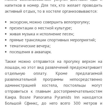
напитков в номер. Для тех, кто желает проводить
активный отдых, то в хостеле организовываются:
экскурсии, можно совершить велопрогулку;
презентации о местной культуре;
живая музыка и исполнение песен;
прямые трансляции спортивных мероприятий;
тематические вечера;
посещения в аквапарк.
Также можно отправится на прогулку верхом на
лошади, но этот вид развлечений предусматривает
отдельную оплату. Кроме предлагаемой
развлекательной программы непосредственно
администрацией хостела, постояльцы могут
отправиться к главным достопримечательностям
Каира. Возле Panorama Pyramids Inn находятся
Большой Сфинкс, до него всего 300 метров и