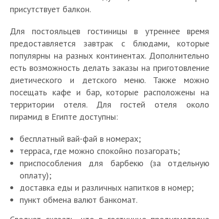
присутствует балкон.
Для постояльцев гостиницы в утреннее время
предоставляется завтрак с блюдами, которые
популярны на разных континентах. Дополнительно
есть возможность делать заказы на приготовление
диетического и детского меню. Также можно
посещать кафе и бар, которые расположены на
территории отеля. Для гостей отеля около
пирамид в Египте доступны:
бесплатный вай-фай в номерах;
терраса, где можно спокойно позагорать;
приспособления для барбекю (за отдельную
оплату);
доставка еды и различных напитков в номер;
пункт обмена валют банкомат.