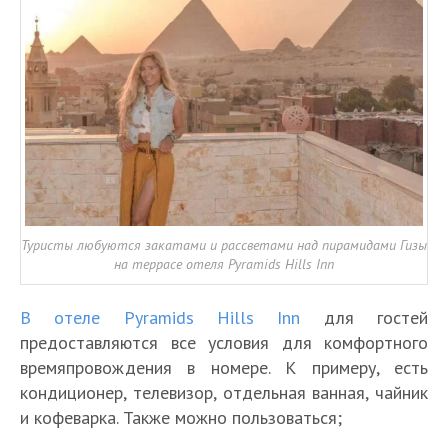
Туристы любуются закатами и рассветами над пирамидами Гизы
на террасе отеля Pyramids Hills Inn
В отеле Pyramids Hills Inn
для гостей
предоставляются все условия для комфортного
времяпровождения в номере. К примеру, есть
кондиционер, телевизор, отдельная ванная, чайник
и кофеварка. Также можно пользоваться;