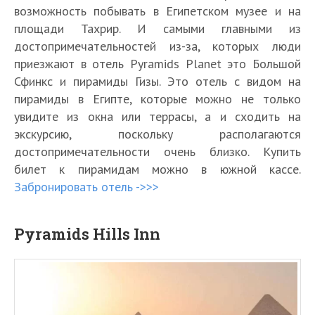
возможность побывать в Египетском музее и на
площади Тахрир. И самыми главными из
достопримечательностей из-за, которых люди
приезжают в отель Pyramids Planet это Большой
Сфинкс и пирамиды Гизы. Это отель с видом на
пирамиды в Египте, которые можно не только
увидите из окна или террасы, а и сходить на
экскурсию, поскольку располагаются
достопримечательности очень близко. Купить
билет к пирамидам можно в южной кассе.
Забронировать отель ->>>
Pyramids Hills Inn