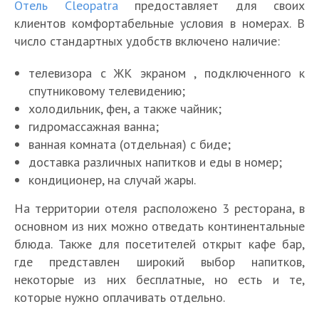
Отель Cleopatra
предоставляет для своих
клиентов комфортабельные условия в номерах. В
число стандартных удобств включено наличие:
телевизора с ЖК экраном , подключенного к
спутниковому телевидению;
холодильник, фен, а также чайник;
гидромассажная ванна;
ванная комната (отдельная) с биде;
доставка различных напитков и еды в номер;
кондиционер, на случай жары.
На территории отеля расположено 3 ресторана, в
основном из них можно отведать континентальные
блюда. Также для посетителей открыт кафе бар,
где представлен широкий выбор напитков,
некоторые из них бесплатные, но есть и те,
которые нужно оплачивать отдельно.