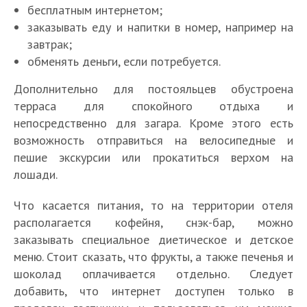
бесплатным интернетом;
заказывать еду и напитки в номер, например на
завтрак;
обменять деньги, если потребуется.
Дополнительно для постояльцев обустроена
терраса для спокойного отдыха и
непосредственно для загара. Кроме этого есть
возможность отправиться на велосипедные и
пешие экскурсии или прокатиться верхом на
лошади.
Что касается питания, то на территории отеля
располагается кофейня, снэк-бар, можно
заказывать специальное диетическое и детское
меню. Стоит сказать, что фрукты, а также печенья и
шоколад оплачивается отдельно. Следует
добавить, что интернет доступен только в