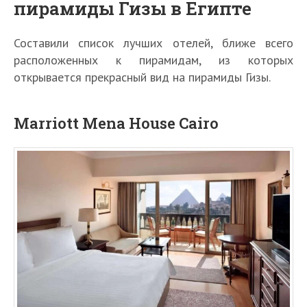
пирамиды Гизы в Египте
Составили список лучших отелей, ближе всего
расположенных к пирамидам, из которых
открывается прекрасный вид на пирамиды Гизы.
Marriott Mena House Cairo