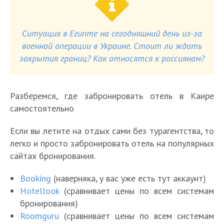
Ситуация в Египте на сегодняшний день из-за
военной операции в Украине. Стоит ли ждать
закрытия границ? Как относятся к россиянам?
Разберемся, где забронировать отель в Каире
самостоятельно
Если вы летите на отдых сами без турагентства, то
легко и просто забронировать отель на популярных
сайтах бронирования.
Booking
(наверняка, у вас уже есть тут аккаунт)
Hotellook
(сравнивает цены по всем системам
бронирования)
Roomguru
(сравнивает цены по всем системам