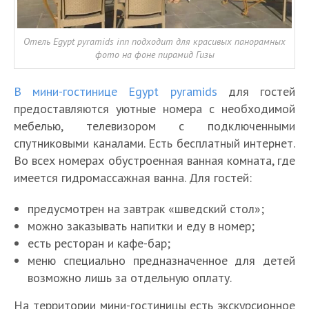
Отель Egypt pyramids inn подходит для красивых панорамных
фото на фоне пирамид Гизы
В мини-гостинице Egypt pyramids
для гостей
предоставляются уютные номера с необходимой
мебелью, телевизором с подключенными
спутниковыми каналами. Есть бесплатный интернет.
Во всех номерах обустроенная ванная комната, где
имеется гидромассажная ванна. Для гостей:
предусмотрен на завтрак «шведский стол»;
можно заказывать напитки и еду в номер;
есть ресторан и кафе-бар;
меню специально предназначенное для детей
возможно лишь за отдельную оплату.
На территории мини-гостиницы есть экскурсионное