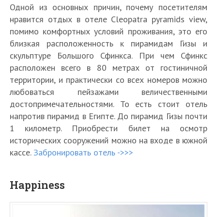
Одной из основных причин, почему посетителям
нравится отдых в отеле Cleopatra pyramids view,
помимо комфортных условий проживания, это его
близкая расположенность к пирамидам Гизы и
скульптуре Большого Сфинкса. При чем Сфинкс
расположен всего в 80 метрах от гостиничной
территории, и практически со всех номеров можно
любоваться пейзажами величественными
достопримечательностями. То есть стоит отель
напротив пирамид в Египте. До пирамид Гизы почти
1 километр. Приобрести билет на осмотр
исторических сооружений можно на входе в южной
кассе.
Забронировать отель ->>>
Happiness