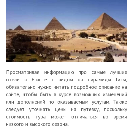
Просматривая информацию про самые лучшие
отели в Египте с видом на пирамиды Гизы,
обязательно нужно читать подробное описание на
сайте, чтобы быть в курсе возможных изменений
или дополнений по оказываемым услугам. Также
следует уточнять цены на путевку, поскольку
стоимость тура может отличаться во время
низкого и высокого сезона.