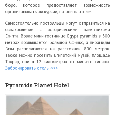
бюро, которое предоставляет возможность
организовывать экскурсии, но они платные.
Самостоятельно постояльцы могут отправиться на
ознакомление с историческими памятниками
Египта. Возле мини-гостинице Egypt pyramids в 300
метрах возвышается Большой Сфинкс, а пирамиды
Гизы располагаются на расстоянии 800 метров.
Также можно посетить Египетский музей, площадь
Тахрир, они в 12 километрах от мини-гостиницы.
Забронировать отель ->>>
Pyramids Planet Hotel