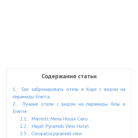
Содержание статьи
1.
Где забронировать отель в Кире с видом на
пирамиды Египта
2.
Лучшие отели с видом на пирамиды Гизы в
Египте
2.1.
Marriott Mena House Cairo
2.2.
Hayat Pyramids View Hotel
2.3.
Cleopatra pyramids view