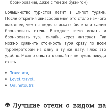
бронирования, даже с тем же букингом)
Большинство туристов летит в Египет турами.
После открытия авиасообщения это стало намного
выгоднее, чем на неделю искать билеты и самим
бронировать отель. Выгоднее всего искать и
бронировать туры онлайн, через интернет. Так
можно сравнить стоимость тура сразу по всем
туроператорам на одну и ту же дату. Плюс это
удобно. Можно оплатить онлайн и не нужно никуда
ехать.
Travelata
,
Level. travel
,
Onlinetoutrs
Лучшие отели с видом на