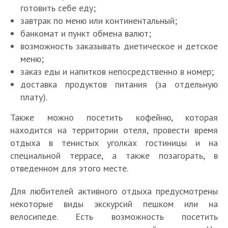
готовить себе еду;
завтрак по меню или континентальный;
банкомат и пункт обмена валют;
возможность заказывать диетическое и детское
меню;
заказ еды и напитков непосредственно в номер;
доставка продуктов питания (за отдельную
плату).
Также можно посетить кофейню, которая
находится на территории отеля, провести время
отдыха в тенистых уголках гостиницы и на
специальной террасе, а также позагорать, в
отведенном для этого месте.
Для любителей активного отдыха предусмотрены
некоторые виды экскурсий пешком или на
велосипеде. Есть возможность посетить