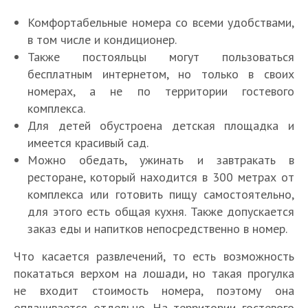
Комфортабельные номера со всеми удобствами,
в том числе и кондиционер.
Также постояльцы могут пользоваться
бесплатным интернетом, но только в своих
номерах, а не по территории гостевого
комплекса.
Для детей обустроена детская площадка и
имеется красивый сад.
Можно обедать, ужинать и завтракать в
ресторане, который находится в 300 метрах от
комплекса или готовить пищу самостоятельно,
для этого есть общая кухня. Также допускается
заказ еды и напитков непосредственно в номер.
Что касается развлечений, то есть возможность
покататься верхом на лошади, но такая прогулка
не входит стоимость номера, поэтому она
оплачивается отдельно. На территории гостевого