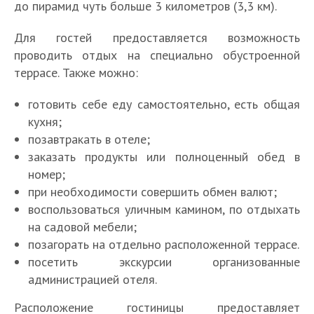
до пирамид чуть больше 3 километров (3,3 км).
Для гостей предоставляется возможность
проводить отдых на специально обустроенной
террасе. Также можно:
готовить себе еду самостоятельно, есть общая
кухня;
позавтракать в отеле;
заказать продукты или полноценный обед в
номер;
при необходимости совершить обмен валют;
воспользоваться уличным камином, по отдыхать
на садовой мебели;
позагорать на отдельно расположенной террасе.
посетить экскурсии организованные
администрацией отеля.
Расположение гостиницы предоставляет