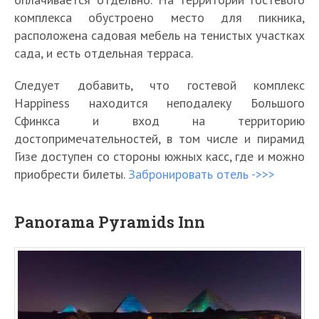
комплекса обустроено место для пикника,
расположена садовая мебель на тенистых участках
сада, и есть отдельная терраса.
Следует добавить, что гостевой комплекс
Happiness находится неподалеку Большого
Сфинкса и вход на территорию
достопримечательностей, в том числе и пирамид
Гизе доступен со стороны южных касс, где и можно
приобрести билеты.
Забронировать отель ->>>
Panorama Pyramids Inn