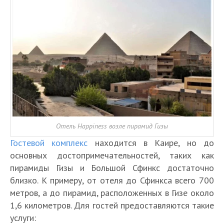
Отель Happiness возле пирамид Гизы
Гостевой комплекс
находится в Каире, но до
основных достопримечательностей, таких как
пирамиды Гизы и Большой Сфинкс достаточно
близко. К примеру, от отеля до Сфинкса всего 700
метров, а до пирамид, расположенных в Гизе около
1,6 километров. Для гостей предоставляются такие
услуги: