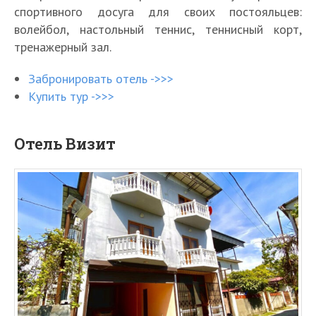
спортивного досуга для своих постояльцев:
волейбол, настольный теннис, теннисный корт,
тренажерный зал.
Забронировать отель ->>>
Купить тур ->>>
Отель Визит