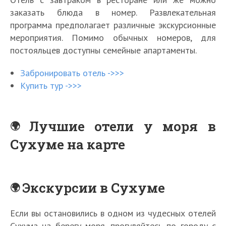
заказать блюда в номер. Развлекательная
программа предполагает различные экскурсионные
мероприятия. Помимо обычных номеров, для
постояльцев доступны семейные апартаменты.
Забронировать отель ->>>
Купить тур ->>>
Лучшие отели у моря в
Сухуме на карте
Экскурсии в Сухуме
Если вы остановились в одном из чудесных отелей
Сухума на берегу моря, прогуляйтесь по городу с