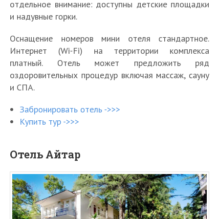
отдельное внимание: доступны детские площадки
и надувные горки.
Оснащение номеров мини отеля стандартное.
Интернет (Wi-Fi) на территории комплекса
платный. Отель может предложить ряд
оздоровительных процедур включая массаж, сауну
и СПА.
Забронировать отель ->>>
Купить тур ->>>
Отель Айтар