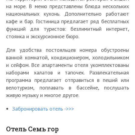
на море. В меню представлены блюда нескольких
национальных кухонь. Дополнительно работают
кафе и бар. Гостиница предлагает ряд бесплатных
функций для туристов: безлимитный интернет,
стоянка и экскурсионное бюро.
Для удобства постояльцев номера обустроены
ванной комнатой, кондиционером, холодильником
и сейфом. Все апартаменты отеля укомплектованы
наборами халатов и тапочек. Развлекательная
программа предлагает отправиться в пеший или
велотуризм, поплавать в бассейне, послушать
живую музыку и многое другое.
Забронировать отель ->>>
Отель Семь гор