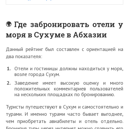
Где забронировать отели у
моря в Сухуме в Абхазии
Данный рейтинг был составлен с ориентацией на
два показателя:
Отели и гостиницы должны находиться у моря,
возле города Сухум.
Заведение имеет высокую оценку и много
положительных комментариев пользователей
на нескольких площадках по бронированию.
Туристы путешествуют в Сухум и самостоятельно и
турами. И именно турами часто бывает выгоднее,
чем приобретать авиабилеты и отель отдельно.
Бронируя туры через интернет можно сравнить его