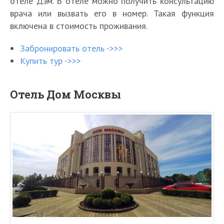
отеле Дэм. В отеле можно получить консультацию
врача или вызвать его в номер. Такая функция
включена в стоимость проживания.
Забронировать отель ->>>
Купить тур ->>>
Отель Дом Москвы