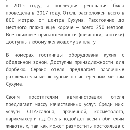
в 2015 году, а последняя реновация была
проведена в 2017 году. Отель расположен всего в
800 метрах от центра Сухума. Расстояние до
местного пляжа еще короче – всего 250 метров.
Все пляжные принадлежности (шезлонги, зонтики)
доступны любому желающему за плату.
В номерах гостиницы оборудована кухня с
обеденной зоной. Доступны принадлежности для
барбекю. Сервис отеля предлагает различные
развлекательные экскурсии по интересным местам
Сухума.
Своим посетителям администрация отеля
предлагает массу качественных услуг. Среди них:
услуги СПА-салона, прачечной, косметолога,
парикмахер и т.д. Отель подойдет всем любителям
животных, так как может разместить постояльца с