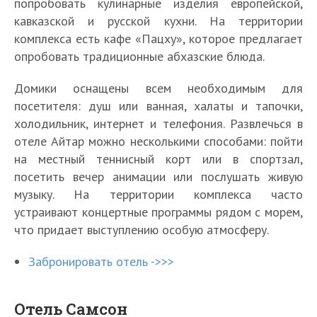
попробовать кулинарные изделия европейской,
кавказской и русской кухни. На территории
комплекса есть кафе «Пацху», которое предлагает
опробовать традиционные абхазские блюда.
Домики оснащены всем необходимым для
посетителя: душ или ванная, халаты и тапочки,
холодильник, интернет и телефония. Развлечься в
отеле Айтар можно несколькими способами: пойти
на местный теннисный корт или в спортзал,
посетить вечер анимации или послушать живую
музыку. На территории комплекса часто
устраивают концертные программы рядом с морем,
что придает выступлению особую атмосферу.
Забронировать отель ->>>
Отель Самсон