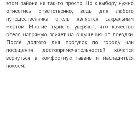
этом районе не так-то просто. Но к выбору нужно
отнестись ответственно, ведь для любого
путешественника отель является сакральным
местом. Многие туристы уверяют, что качество
отеля напрямую влияет на ощущения от поездки.
После долгого дня прогулок по городу или
посещения достопримечательностей хочется
вернуться в комфортную гавань и насладиться
покоем.