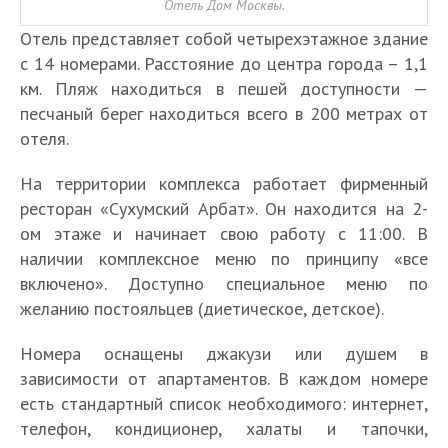
Отель Дом Москвы.
Отель представляет собой четырехэтажное здание
с 14 номерами. Расстояние до центра города – 1,1
км. Пляж находиться в пешей доступности —
песчаный берег находиться всего в 200 метрах от
отеля.
На территории комплекса работает фирменный
ресторан «Сухумский Арбат». Он находится на 2-
ом этаже и начинает свою работу с 11:00. В
наличии комплексное меню по принципу «все
включено». Доступно специальное меню по
желанию постояльцев (диетическое, детское).
Номера оснащены джакузи или душем в
зависимости от апартаментов. В каждом номере
есть стандартный список необходимого: интернет,
телефон, кондиционер, халаты и тапочки,