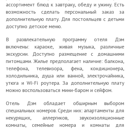
ассортимент блюд к завтраку, обеду и ужину. Есть
возможность сделать персональный заказ за
дополнительную плату. Для постояльцев с детьми
доступно детское меню.
В развлекательную программу отеля Дэм
включены: караоке, живая музыка, различные
экскурсии. Доступно размещение с домашними
питомцами. Жилье предполагает наличие: балкона,
телефона, телевизора, фена, кондиционера,
холодильника, душа или ванной, электрочайника,
утюга и Wi-Fi роутера. За дополнительную плату
можно воспользоваться мини-баром и сейфом.
Отель Дэм обладает обширным выбором
специальных номеров. Среди них: апартаменты для
некурящих, аллергиков, звукоизоляционные
комнаты, семейные номера и комнаты для