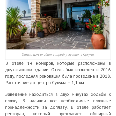
Отель Дэм входит в тройку лучших в Сухуме.
В отеле 14 номеров, которые расположены в
двухэтажном здании. Отель был возведен в 2016
году, последняя реновация была проведена в 2018.
Расстояние до центра Сухума – 1,1 км.
Заведение находиться в двух минутах ходьбы к
пляжу. В наличии все необходимые пляжные
принадлежности за доплату. В отеле работает
ресторан, который предлагает обширный