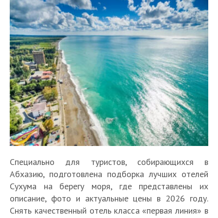
Специально для туристов, собирающихся в
Абхазию, подготовлена подборка лучших отелей
Сухума на берегу моря, где представлены их
описание, фото и актуальные цены в 2026 году.
Снять качественный отель класса «первая линия» в