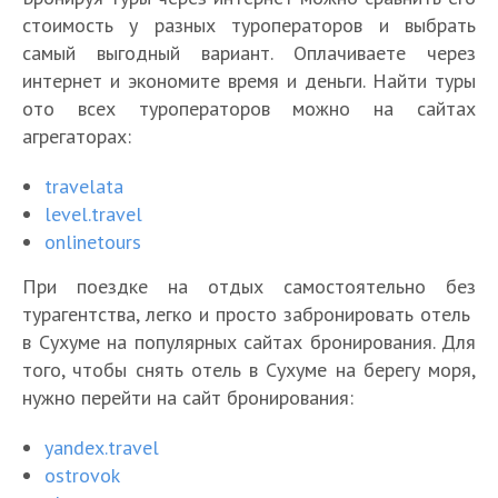
стоимость у разных туроператоров и выбрать
самый выгодный вариант. Оплачиваете через
интернет и экономите время и деньги. Найти туры
ото всех туроператоров можно на сайтах
агрегаторах:
travelata
level.travel
onlinetours
При поездке на отдых самостоятельно без
турагентства, легко и просто забронировать отель
в Сухуме на популярных сайтах бронирования. Для
того, чтобы снять отель в Сухуме на берегу моря,
нужно перейти на сайт бронирования:
yandex.travel
ostrovok