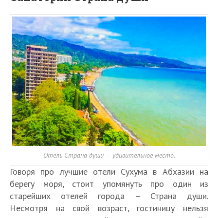
Отель Страна души — удивительное место.
Говоря про лучшие отели Сухума в Абхазии на
берегу моря, стоит упомянуть про один из
старейших отелей города – Страна души.
Несмотря на свой возраст, гостиницу нельзя