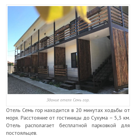
Здание отеля Семь гор.
Отель Семь гор находится в 20 минутах ходьбы от
моря. Расстояние от гостиницы до Сухума – 5,3 км.
Отель располагает бесплатной парковкой для
постояльцев.