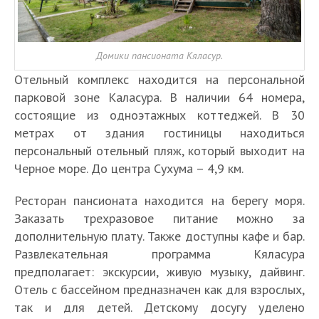
Домики пансионата Кяласур.
Отельный комплекс находится на персональной
парковой зоне Каласура. В наличии 64 номера,
состоящие из одноэтажных коттеджей. В 30
метрах от здания гостиницы находиться
персональный отельный пляж, который выходит на
Черное море. До центра Сухума – 4,9 км.
Ресторан пансионата находится на берегу моря.
Заказать трехразовое питание можно за
дополнительную плату. Также доступны кафе и бар.
Развлекательная программа Кяласура
предполагает: экскурсии, живую музыку, дайвинг.
Отель с бассейном предназначен как для взрослых,
так и для детей. Детскому досугу уделено