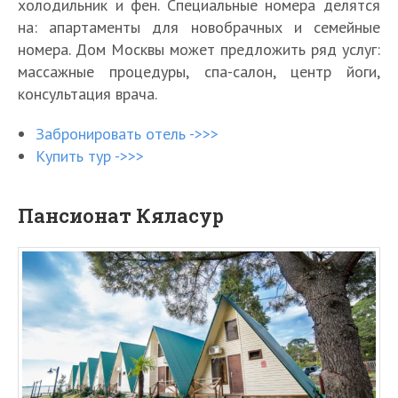
холодильник и фен. Специальные номера делятся
на: апартаменты для новобрачных и семейные
номера. Дом Москвы может предложить ряд услуг:
массажные процедуры, спа-салон, центр йоги,
консультация врача.
Забронировать отель ->>>
Купить тур ->>>
Пансионат Кяласур