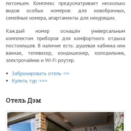
питомцем. Комплекс предусматривает несколько
видов особых номеров: для новобрачных,
семейные номера, апартаменты для некурящих.
Каждый номер оснащён универсальным
комплектом приборов для комфортного отдыха
постояльцев. В наличие есть: душевая кабинка или
ванная, телевизор, кондиционер, холодильник,
электрочайник и Wi-Fi роутер.
Забронировать отель ->>
Купить тур ->>>
Отель Дэм