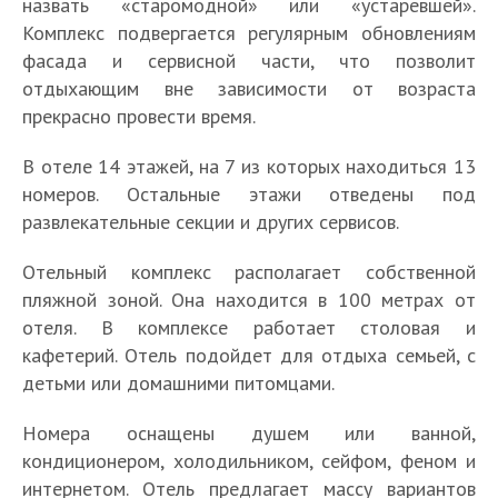
назвать «старомодной» или «устаревшей».
Комплекс подвергается регулярным обновлениям
фасада и сервисной части, что позволит
отдыхающим вне зависимости от возраста
прекрасно провести время.
В отеле 14 этажей, на 7 из которых находиться 13
номеров. Остальные этажи отведены под
развлекательные секции и других сервисов.
Отельный комплекс располагает собственной
пляжной зоной. Она находится в 100 метрах от
отеля. В комплексе работает столовая и
кафетерий. Отель подойдет для отдыха семьей, с
детьми или домашними питомцами.
Номера оснащены душем или ванной,
кондиционером, холодильником, сейфом, феном и
интернетом. Отель предлагает массу вариантов