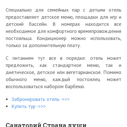
Специально для семейных пар с детьми отель
предоставляет детское меню, площадки для игр и
детский бассейн. В номерах находится все
необходимое для комфортного времяпровождения
постояльца. Кондиционер можно использовать,
только за дополнительную плату.
С питанием тут все в порядке: отель может
предложить, как стандартное меню, так и
диетическое, детское или вегетарианское. Помимо
обычного меню, каждый постоялец может
воспользоваться набором барбекю.
Забронировать отель ->>>
Купить тур ->>>
Санаторий Страна души