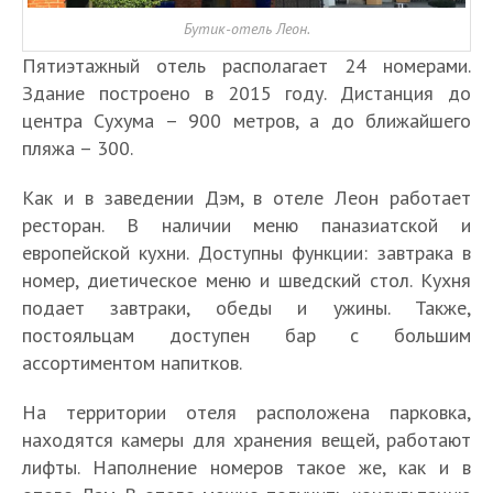
Бутик-отель Леон.
Пятиэтажный отель располагает 24 номерами.
Здание построено в 2015 году. Дистанция до
центра Сухума – 900 метров, а до ближайшего
пляжа – 300.
Как и в заведении Дэм, в отеле Леон работает
ресторан. В наличии меню паназиатской и
европейской кухни. Доступны функции: завтрака в
номер, диетическое меню и шведский стол. Кухня
подает завтраки, обеды и ужины. Также,
постояльцам доступен бар с большим
ассортиментом напитков.
На территории отеля расположена парковка,
находятся камеры для хранения вещей, работают
лифты. Наполнение номеров такое же, как и в