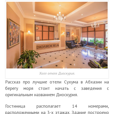
Холл отеля Диоскурия.
Рассказ про лучшие отели Сухума в Абхазии на
берегу моря стоит начать с заведения с
оригинальным названием Диоскурия.
Гостиница располагает 14 номерами,
расположенными на 3-х этажах. Здание построено