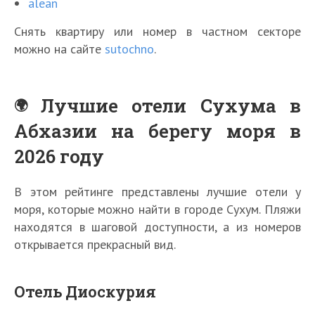
alean
Снять квартиру или номер в частном секторе
можно на сайте
sutochno
.
Лучшие отели Сухума в
Абхазии на берегу моря в
2026 году
В этом рейтинге представлены лучшие отели у
моря, которые можно найти в городе Сухум. Пляжи
находятся в шаговой доступности, а из номеров
открывается прекрасный вид.
Отель Диоскурия