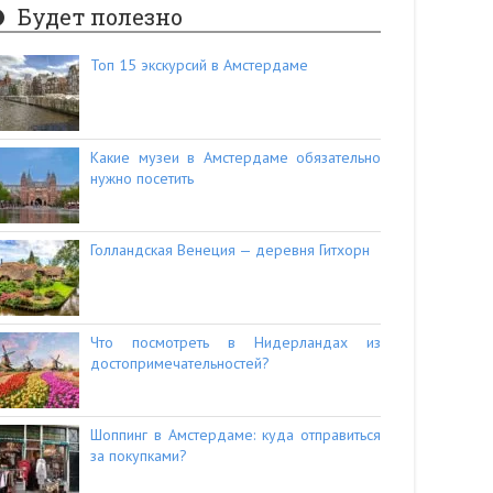
Будет полезно
Топ 15 экскурсий в Амстердаме
Какие музеи в Амстердаме обязательно
нужно посетить
Голландская Венеция — деревня Гитхорн
Что посмотреть в Нидерландах из
достопримечательностей?
Шоппинг в Амстердаме: куда отправиться
за покупками?