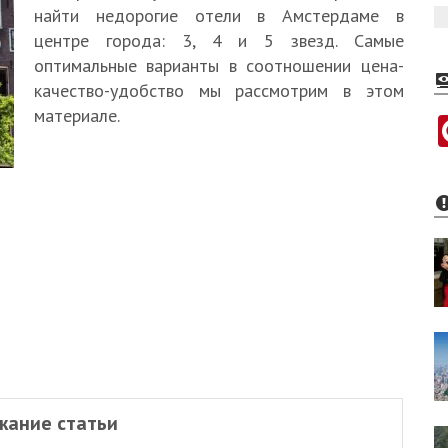
найти недорогие отели в Амстердаме в
центре города: 3, 4 и 5 звезд. Самые
оптимальные варианты в соотношении цена-
качество-удобство мы рассмотрим в этом
материале.
жание статьи