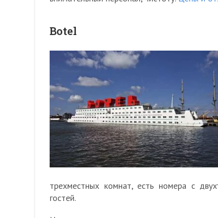
Botel
трехместных комнат, есть номера с двух
гостей.