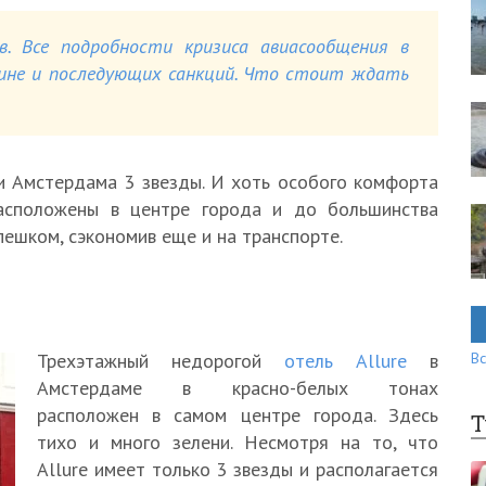
в. Все подробности кризиса авиасообщения в
аине и последующих санкций. Что стоит ждать
и Амстердама 3 звезды. И хоть особого комфорта
расположены в центре города и до большинства
ешком, сэкономив еще и на транспорте.
Трехэтажный недорогой
отель Allure
в
Вс
Амстердаме в красно-белых тонах
расположен в самом центре города. Здесь
Т
тихо и много зелени. Несмотря на то, что
Allure имеет только 3 звезды и располагается