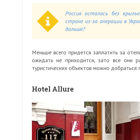
Россия осталась без крылье
стране из-за операции в Укр
дальше?
Меньше всего придется заплатить за отел
ожидать не приходится, зато все они 
туристических объектов можно добраться п
Hotel Allure