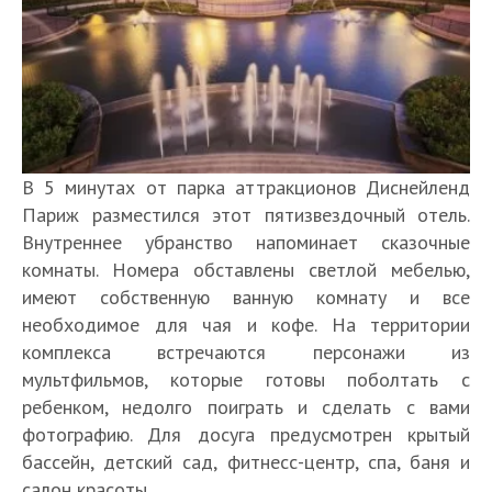
В 5 минутах от парка аттракционов Диснейленд
Париж разместился этот пятизвездочный отель.
Внутреннее убранство напоминает сказочные
комнаты. Номера обставлены светлой мебелью,
имеют собственную ванную комнату и все
необходимое для чая и кофе. На территории
комплекса встречаются персонажи из
мультфильмов, которые готовы поболтать с
ребенком, недолго поиграть и сделать с вами
фотографию. Для досуга предусмотрен крытый
бассейн, детский сад, фитнесс-центр, спа, баня и
салон красоты.