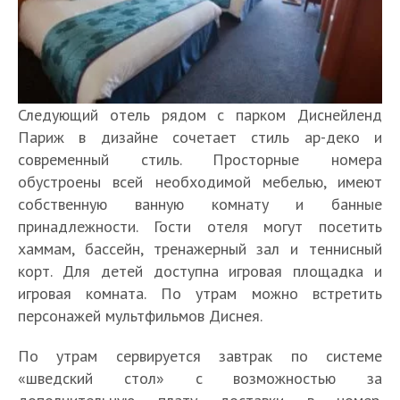
Следующий отель рядом с парком Диснейленд
Париж в дизайне сочетает стиль ар-деко и
современный стиль. Просторные номера
обустроены всей необходимой мебелью, имеют
собственную ванную комнату и банные
принадлежности. Гости отеля могут посетить
хаммам, бассейн, тренажерный зал и теннисный
корт. Для детей доступна игровая площадка и
игровая комната. По утрам можно встретить
персонажей мультфильмов Диснея.
По утрам сервируется завтрак по системе
«шведский стол» с возможностью за