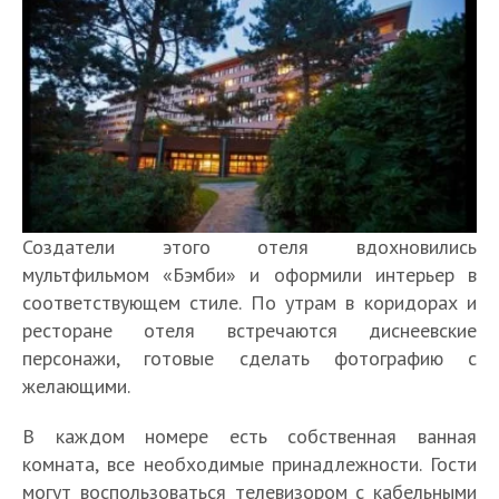
Создатели этого отеля вдохновились
мультфильмом «Бэмби» и оформили интерьер в
соответствующем стиле. По утрам в коридорах и
ресторане отеля встречаются диснеевские
персонажи, готовые сделать фотографию с
желающими.
В каждом номере есть собственная ванная
комната, все необходимые принадлежности. Гости
могут воспользоваться телевизором с кабельными