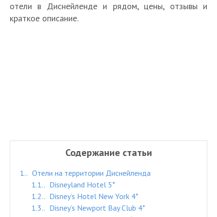
отели в Диснейленде и рядом, цены, отзывы и
краткое описание.
Содержание статьи
1.
Отели на территории Диснейленда
1.1.
Disneyland Hotel 5*
1.2.
Disney’s Hotel New York 4*
1.3.
Disney’s Newport Bay Club 4*