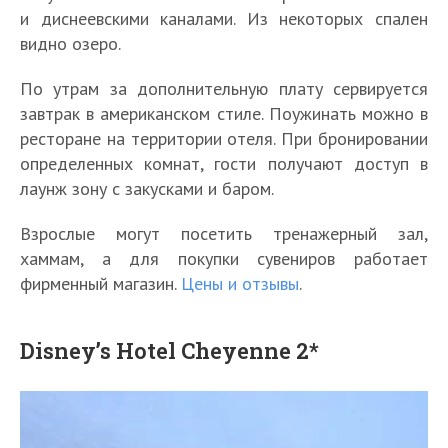
и диснеевскими каналами. Из некоторых спален
видно озеро.
По утрам за дополнительную плату сервируется
завтрак в американском стиле. Поужинать можно в
ресторане на территории отеля. При бронировании
определенных комнат, гости получают доступ в
лаунж зону с закусками и баром.
Взрослые могут посетить тренажерный зал,
хаммам, а для покупки сувениров работает
фирменный магазин.
Цены и отзывы
.
Disney’s Hotel Cheyenne 2*