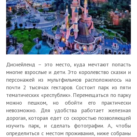
Диснейленд – это место, куда мечтают попасть
многие взрослые и дети. Это королевство сказки и
персонажей из мультфильмов расположилось на
почти 2 тысячах гектаров. Состоит парк из пяти
тематических «республик». Перемещаться по парку
можно пешком, но обойти его практически
невозможно. Для удобства работает железная
дорогая, которая едет со скоростью позволяющей
изучить парк, и сделать фотографии. А, чтобы
определиться с местом проживания, ниже собраны