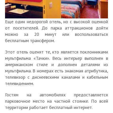
Еще один недорогой отель, но с высокой оценкой
от посетителей. До парка аттракционов дойти
можно за 20 минут или воспользоваться
бесплатным трансфером.
Этот отель оценят те, кто является поклонниками
мультфильма «Тачки». Весь интерьер выполнен в
американском стиле и дополнен деталями из
мультфильма. В номерах есть знакомая атрибутика,
телевизор с диснеевскими каналами и кабельным
телевидением.
Гостям на автомобилях предоставляется
парковочное место на частной стоянке. По всей
территории работает бесплатный интернет.