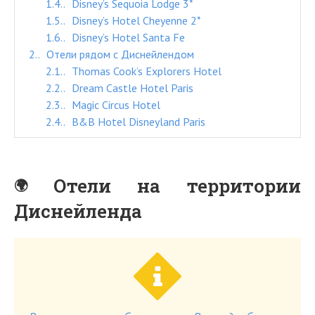
1.4.
Disney’s Sequoia Lodge 3*
1.5.
Disney’s Hotel Cheyenne 2*
1.6.
Disney’s Hotel Santa Fe
2.
Отели рядом с Диснейлендом
2.1.
Thomas Cook’s Explorers Hotel
2.2.
Dream Castle Hotel Paris
2.3.
Magic Circus Hotel
2.4.
B&B Hotel Disneyland Paris
Отели на территории
Диснейленда