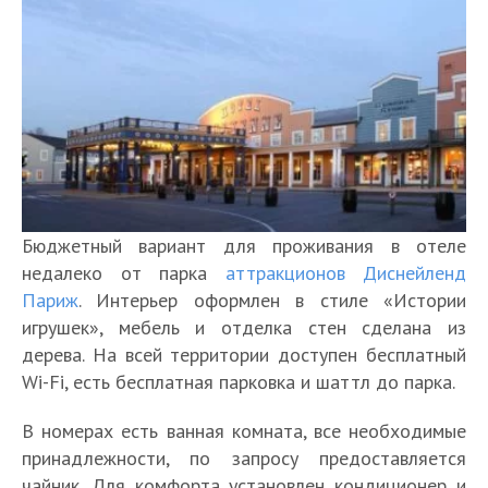
Бюджетный вариант для проживания в отеле
недалеко от парка
аттракционов Диснейленд
Париж
. Интерьер оформлен в стиле «Истории
игрушек», мебель и отделка стен сделана из
дерева. На всей территории доступен бесплатный
Wi-Fi, есть бесплатная парковка и шаттл до парка.
В номерах есть ванная комната, все необходимые
принадлежности, по запросу предоставляется
чайник. Для комфорта установлен кондиционер и