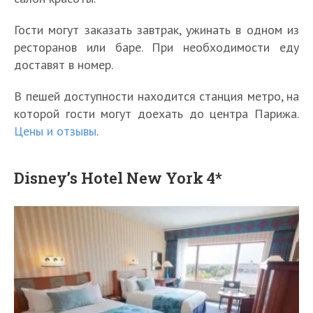
Гости могут заказать завтрак, ужинать в одном из
ресторанов или баре. При необходимости еду
доставят в номер.
В пешей доступности находится станция метро, на
которой гости могут доехать до центра Парижа.
Цены и отзывы
.
Disney’s Hotel New York 4*