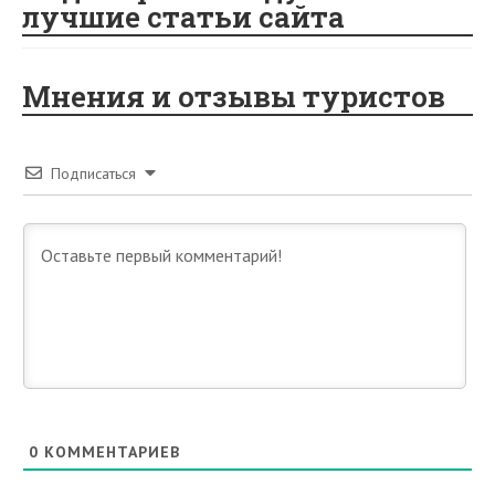
лучшие статьи сайта
Мнения и отзывы туристов
Подписаться
0
КОММЕНТАРИЕВ