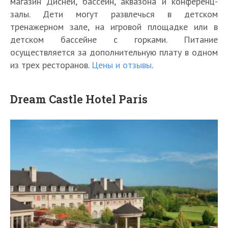
магазин Дисней, бассейн, аквазона и конференц-
залы. Дети могут развлечься в детском
тренажерном зале, на игровой площадке или в
детском бассейне с горками. Питание
осуществляется за дополнительную плату в одном
из трех ресторанов.
Цены и отзывы
.
Dream Castle Hotel Paris