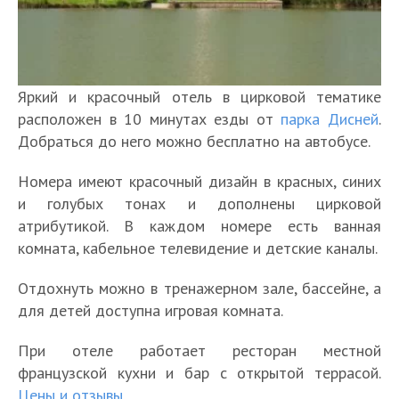
Яркий и красочный отель в цирковой тематике
расположен в 10 минутах езды от
парка Дисней
.
Добраться до него можно бесплатно на автобусе.
Номера имеют красочный дизайн в красных, синих
и голубых тонах и дополнены цирковой
атрибутикой. В каждом номере есть ванная
комната, кабельное телевидение и детские каналы.
Отдохнуть можно в тренажерном зале, бассейне, а
для детей доступна игровая комната.
При отеле работает ресторан местной
французской кухни и бар с открытой террасой.
Цены и отзывы
.