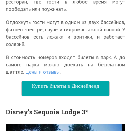
ресторан, где гости в любое время могут
пообедать или поужинать.
Отдохнуть гости могут в одном из двух бассейнов,
фитнесс-центре, сауне и гидромассажной ванной. У
бассейнов есть лежаки и зонтики, и работает
солярий.
В стоимость номеров входят билеты в парк. А до
самого парка можно доехать на бесплатном
шаттле.
Цены и отзывы
.
Купить билеты в Диснейленд
Disney’s Sequoia Lodge 3*