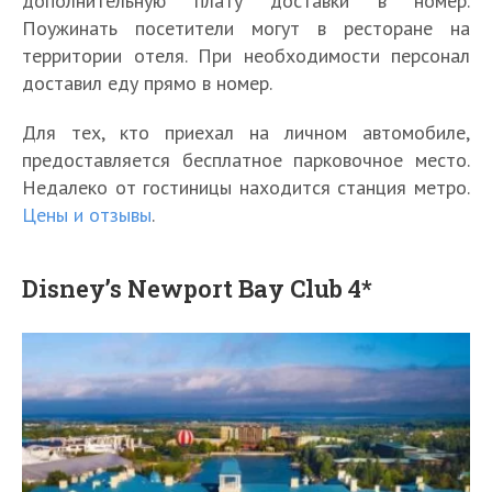
дополнительную плату доставки в номер.
Поужинать посетители могут в ресторане на
территории отеля. При необходимости персонал
доставил еду прямо в номер.
Для тех, кто приехал на личном автомобиле,
предоставляется бесплатное парковочное место.
Недалеко от гостиницы находится станция метро.
Цены и отзывы
.
Disney’s Newport Bay Club 4*