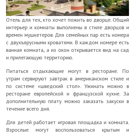
Отель для тех, кто хочет пожить во дворце. Общий
интерьер и комнаты выполнены в стиле дворцов и
времен мушкетеров. Для семейных пар есть номера
с двухъярусными кроватями. В каждом номере есть
ванная комната, а из окон открывается вид на сад
и прилегающую территорию.
Питаться отдыхающие могут в ресторане. По
утрам сервируют завтрак в американском стиле и
по системе «шведский стол». Ужинать можно в
ресторане европейской и французской кухне. За
дополнительную плату можно заказать закуски в
течение всего дня.
Для детей работает игровая площадка и комната.
Взрослые могут воспользоваться крытым и