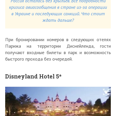
Россия осталась без крыльев. Все подробности
кризиса авиасообщения в стране из-за операции
в Украине и последующих санкций. Что стоит
ждать дальше?
При бронировании номеров в следующих отелях
Парижа на территории Диснейленда, гости
получают входные билеты в парк и возможность
быстрого прохода без очередей.
Disneyland Hotel 5*