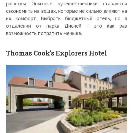
расходы. Опытные путешественники стараются
сэкономить на вещах, которые не сильно влияют на
их комфорт. Выбрать бюджетный отель, но в
отдалении от парка Дисней – это как раз
возможность потратить меньше.
Thomas Cook’s Explorers Hotel