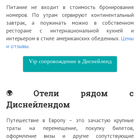
Питание не входит в стоимость бронирования
номеров. По утрам сервируют континентальный
завтрак, а поужинать можно в собственном
ресторане с интернациональной кухней и
интерьером в стиле американских обеденных.
Цены
и отзывы
.
Vip сопровождение в Диснейленд
Отели рядом с
Диснейлендом
Путешествие в Европу – это зачастую крупные
траты на перемещение, покупку билетов,
оформление визы и другие сопутствующие