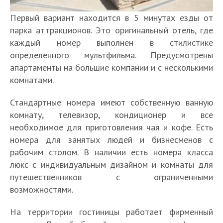
Первый вариант находится в 5 минутах езды от
парка аттракционов. Это оригинальный отель, где
каждый номер выполнен в стилистике
определенного мультфильма. Предусмотрены
апартаменты на большие компании и с несколькими
комнатами.
Стандартные номера имеют собственную ванную
комнату, телевизор, кондиционер и все
необходимое для приготовления чая и кофе. Есть
номера для занятых людей и бизнесменов с
рабочим столом. В наличии есть номера класса
люкс с индивидуальным дизайном и комнаты для
путешественников с ограниченными
возможностями.
На территории гостиницы работает фирменный