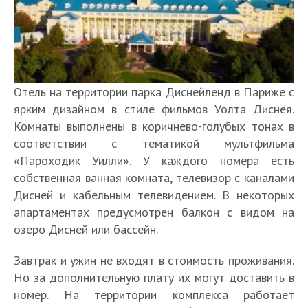
Отель на территории парка Диснейленд в Париже с
ярким дизайном в стиле фильмов Уолта Диснея.
Комнаты выполнены в коричнево-голубых тонах в
соответствии с тематикой мультфильма
«Пароходик Уилли». У каждого номера есть
собственная ванная комната, телевизор с каналами
Дисней и кабельным телевидением. В некоторых
апартаментах предусмотрен балкон с видом на
озеро Дисней или бассейн.
Завтрак и ужин не входят в стоимость проживания.
Но за дополнительную плату их могут доставить в
номер. На территории комплекса работает