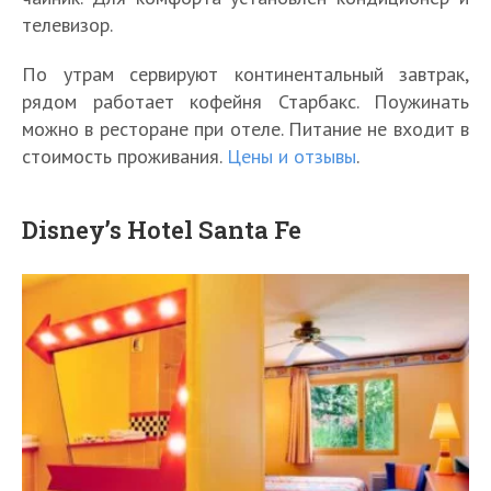
телевизор.
По утрам сервируют континентальный завтрак,
рядом работает кофейня Старбакс. Поужинать
можно в ресторане при отеле. Питание не входит в
стоимость проживания.
Цены и отзывы
.
Disney’s Hotel Santa Fe