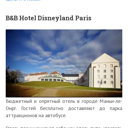
B&B Hotel Disneyland Paris
Бюджетный и опрятный отель в городе Маньи-ле-
Онрг. Гостей бесплатно доставляют до парка
аттракционов на автобусе.