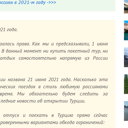
ссиян в 2021-м году ->>>
21 года.
азалась права. Как мы и предсказывали,
1 июня
. В данный момент ни купить пакетный тур, ни
отдых самостоятельно напрямую из России
и названа 21 июня 2021 года
. Насколько эта
ических поездок в столь любимую россиянами
время. Мы обязательно будем следить за
следние новости об открытии Турции.
отпуск и поехать в Турцию прямо сейчас
проверенными вариантами обхода ограничений: