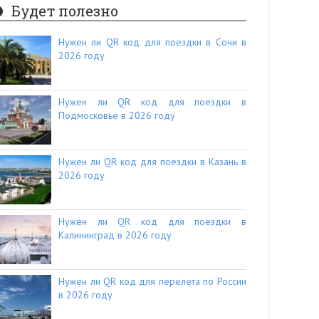
Будет полезно
Нужен ли QR код для поездки в Сочи в
2026 году
Нужен ли QR код для поездки в
Подмосковье в 2026 году
Нужен ли QR код для поездки в Казань в
2026 году
Нужен ли QR код для поездки в
Калининград в 2026 году
Нужен ли QR код для перелета по России
в 2026 году