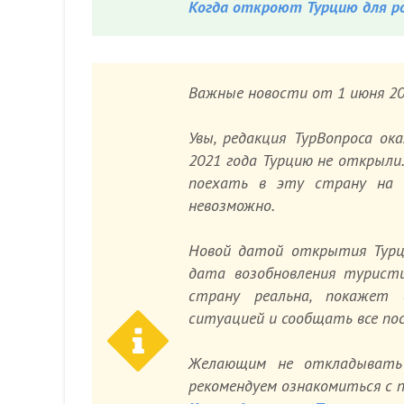
Когда откроют Турцию для ро
Важные новости от 1 июня 20
Увы, редакция ТурВопроса ок
2021 года Турцию не открыли
поехать в эту страну на 
невозможно.
Новой
датой открытия Турци
дата возобновления турист
страну реальна, покажет 
ситуацией и сообщать все по
Желающим не откладывать 
рекомендуем ознакомиться с 