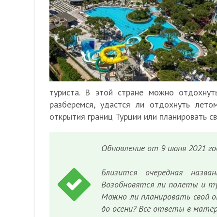
туриста. В этой стране можно отдохнут
разберемся, удастся ли отдохнуть лет
открытия границ Турции или планировать св
Обновление от 9 июня 2021 го
Близится очередная назв
Возобновятся ли полеты и ту
Можно ли планировать свой о
до осени? Все ответы в матер