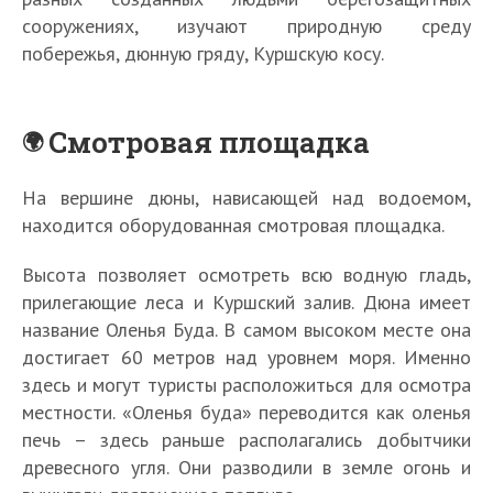
сооружениях, изучают природную среду
побережья, дюнную гряду, Куршскую косу.
Смотровая площадка
На вершине дюны, нависающей над водоемом,
находится оборудованная смотровая площадка.
Высота позволяет осмотреть всю водную гладь,
прилегающие леса и Куршский залив. Дюна имеет
название Оленья Буда. В самом высоком месте она
достигает 60 метров над уровнем моря. Именно
здесь и могут туристы расположиться для осмотра
местности. «Оленья буда» переводится как оленья
печь – здесь раньше располагались добытчики
древесного угля. Они разводили в земле огонь и