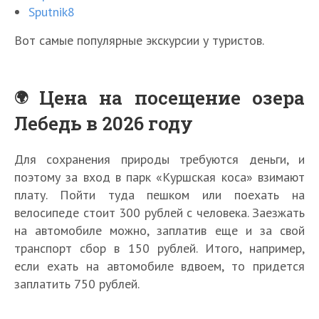
Sputnik8
Вот самые популярные экскурсии у туристов.
Цена на посещение озера
Лебедь в 2026 году
Для сохранения природы требуются деньги, и
поэтому за вход в парк «Куршская коса» взимают
плату. Пойти туда пешком или поехать на
велосипеде стоит 300 рублей с человека. Заезжать
на автомобиле можно, заплатив еще и за свой
транспорт сбор в 150 рублей. Итого, например,
если ехать на автомобиле вдвоем, то придется
заплатить 750 рублей.