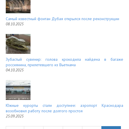
Самый известный фонтан Дубая открылся после реконструкции
08.10.2025
Зубастый сувенир: голова крокодила найдена в багаже
россиянина, прилетевшего из Вьетнама
04.10.2025
Южные курорты стали доступнее: аэропорт Краснодара
возобновил работу после долгого простоя
25.09.2025