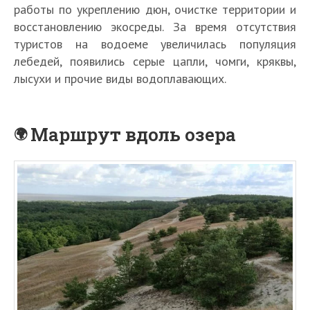
работы по укреплению дюн, очистке территории и
восстановлению экосреды. За время отсутствия
туристов на водоеме увеличилась популяция
лебедей, появились серые цапли, чомги, кряквы,
лысухи и прочие виды водоплавающих.
Маршрут вдоль озера