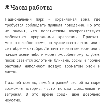
Часы работы
Национальный парк – охраняемая зона, где
требуется соблюдать правила поведения. Но это
не значит, что посетителям воспрепятствуют
любоваться природными красотами. Приехать
можно в любое время, но лучше всего летом, или в
сентябре — октябре. Летним теплым вечером или в
начале осени небо и море по-особенному голубые,
песок светится золотыми бликами, сосны и прочие
растения наполняют воздух ароматом хвои и
листвы.
Поздней осенью, зимой и ранней весной на море
возможны шторма, часто погода дождливая и
ветреная. В это время среди дюн довольно
неуютно.