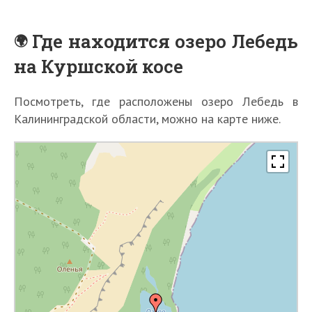
Где находится озеро Лебедь
на Куршской косе
Посмотреть, где расположены озеро Лебедь в
Калининградской области, можно на карте ниже.