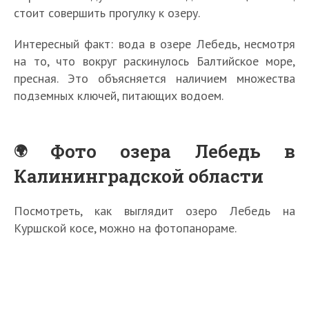
стоит совершить прогулку к озеру.
Интересный факт: вода в озере Лебедь, несмотря
на то, что вокруг раскинулось Балтийское море,
пресная. Это объясняется наличием множества
подземных ключей, питающих водоем.
Фото озера Лебедь в
Калининградской области
Посмотреть, как выглядит озеро Лебедь на
Куршской косе, можно на фотопанораме.