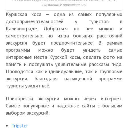
настоящее приключение.
Куршская коса — одна из самых популярных
достопримечательностей у туристов в
Калининграде. Добраться до нее можно и
самостоятельно, но из-за больших расстояний
экскурсия будет предпочтительнее. В рамках
программы можно будет увидеть самые
интересные места Курской косы, сделать фото на
память и послушать удивительные рассказы гида.
Проводятся как индивидуальные, так и групповые
экскурсии. Благодаря насыщенной программе
туристы увидят всё.
Приобрести экскурсии можно через интернет.
Самые популярные и надежные сайты с большим
выбором экскурсий:
Tripster