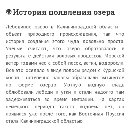
История появления озера
Лебединое озеро в Калининградской области –
объект природного происхождения, так что
история создания этого чуда довольно проста.
Ученые считают, что озеро образовалось в
результате действия эоловых процессов. Морской
ветер годами нес с собой песок, ветки, водоросли.
Все это оседало в виде полосы рядом с Куршской
косой. Постепенно наносы образовали вытянутое
по форме озерцо. Уютную водную гладь
облюбовали лебеди и утки и стали надолго там
задерживаться во время миграций. На картах
немецкого периода такого водоема нет, он
появился уже после того, как Восточная Пруссия
стала Калининградской областью.