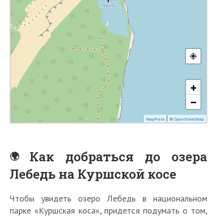
Как добраться до озера
Лебедь на Куршской косе
Чтобы увидеть озеро Лебедь в национальном
парке «Куршская коса», придется подумать о том,