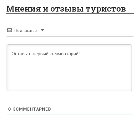
Мнения и отзывы туристов
Подписаться
0
КОММЕНТАРИЕВ