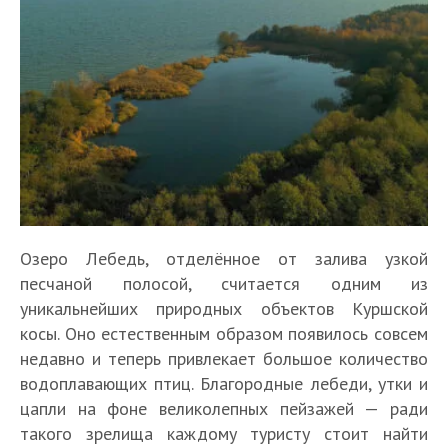
Озеро Лебедь, отделённое от залива узкой
песчаной полосой, считается одним из
уникальнейших природных объектов Куршской
косы. Оно естественным образом появилось совсем
недавно и теперь привлекает большое количество
водоплавающих птиц. Благородные лебеди, утки и
цапли на фоне великолепных пейзажей — ради
такого зрелища каждому туристу стоит найти