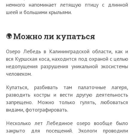
немного напоминает летящую птицу с длинной
шеей и большими крыльями.
Можно ли купаться
Озеро Лебедь в Калининградской области, как и
вся Куршская коса, находится под охраной с целью
недопущения разрушения уникальной экосистемы
человеком.
Купаться, разбивать там палаточные лагеря,
разводить костры и вести другую деятельность
запрещено. Можно только гулять, любоваться
видами, фотографировать.
Несколько лет Лебединое озеро вообще было
закрыто для посещений. Экологи проводили