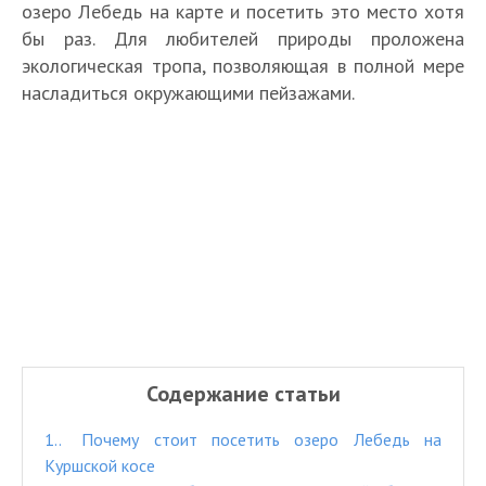
озеро Лебедь на карте и посетить это место хотя
бы раз. Для любителей природы проложена
экологическая тропа, позволяющая в полной мере
насладиться окружающими пейзажами.
Содержание статьи
1.
Почему стоит посетить озеро Лебедь на
Куршской косе