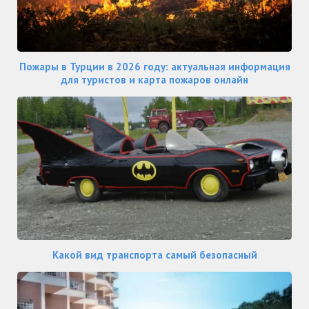
Пожары в Турции в 2026 году: актуальная информация
для туристов и карта пожаров онлайн
Какой вид транспорта самый безопасный