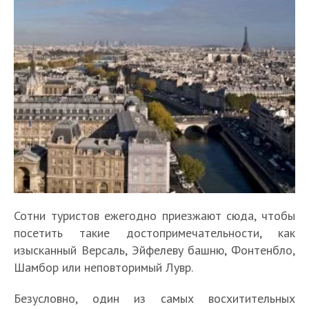
Сотни туристов ежегодно приезжают сюда, чтобы
посетить такие достопримечательности, как
изысканный Версаль, Эйфелеву башню, Фонтенбло,
Шамбор или неповторимый Лувр.
Безусловно, один из самых восхитительных