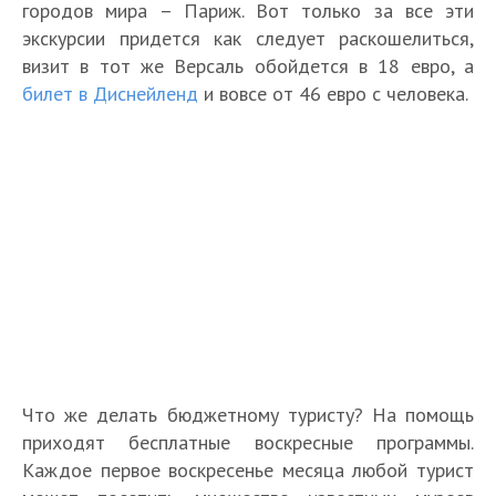
городов мира – Париж. Вот только за все эти
экскурсии придется как следует раскошелиться,
визит в тот же Версаль обойдется в 18 евро, а
билет в Диснейленд
и вовсе от 46 евро с человека.
Что же делать бюджетному туристу? На помощь
приходят бесплатные воскресные программы.
Каждое первое воскресенье месяца любой турист