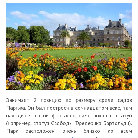
Занимает 2 позицию по размеру среди садов
Парижа. Он был построен в семнадцатом веке, там
находится сотни фонтанов, памятников и статуй
(например, статуя Свободы Фредерика Бартольди).
Парк расположен очень близко ко всем