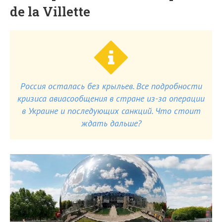
de la Villette
Россия осталась без крыльев. Все подробности
кризиса авиасообщения в стране из-за операции
в Украине и последующих санкций. Что стоит
ждать дальше?