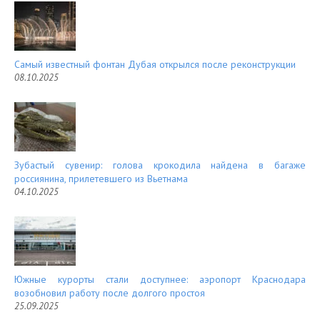
Самый известный фонтан Дубая открылся после реконструкции
08.10.2025
Зубастый сувенир: голова крокодила найдена в багаже
россиянина, прилетевшего из Вьетнама
04.10.2025
Южные курорты стали доступнее: аэропорт Краснодара
возобновил работу после долгого простоя
25.09.2025