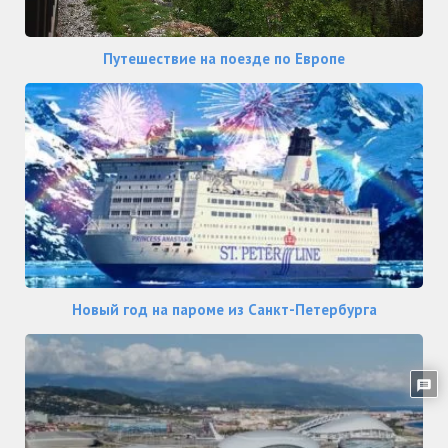
Путешествие на поезде по Европе
Новый год на пароме из Санкт-Петербурга