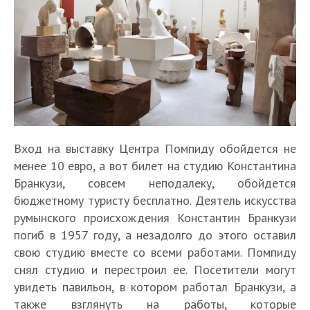
Вход на выставку Центра Помпиду обойдется не
менее 10 евро, а вот билет на студию Константина
Бранкузи, совсем неподалеку, обойдется
бюджетному туристу бесплатно. Деятель искусства
румынского происхождения Константин Бранкузи
погиб в 1957 году, а незадолго до этого оставил
свою студию вместе со всеми работами. Помпиду
снял студию и перестроил ее. Посетители могут
увидеть павильон, в котором работал Бранкузи, а
также взглянуть на работы, которые