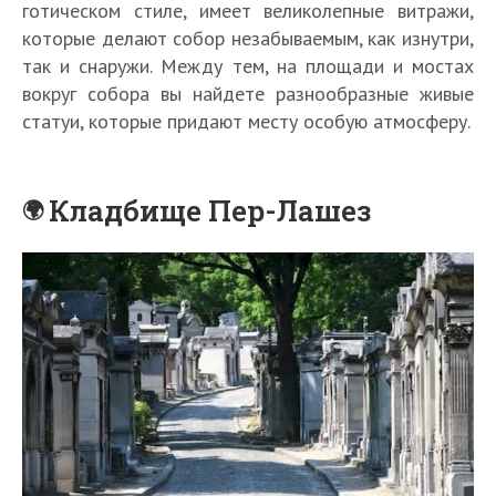
готическом стиле, имеет великолепные витражи,
которые делают собор незабываемым, как изнутри,
так и снаружи. Между тем, на площади и мостах
вокруг собора вы найдете разнообразные живые
статуи, которые придают месту особую атмосферу.
Кладбище Пер-Лашез