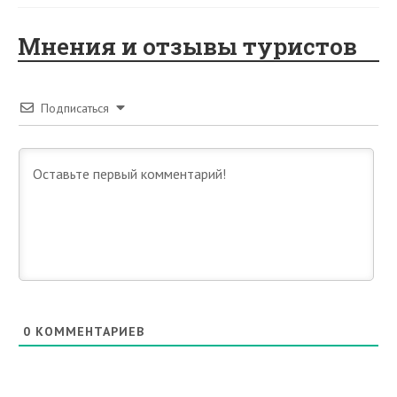
Мнения и отзывы туристов
Подписаться
0
КОММЕНТАРИЕВ