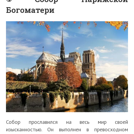
Богоматери
Собор прославился на весь мир своей
изысканностью. Он выполнен в превосходном