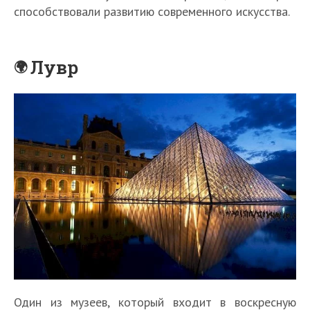
способствовали развитию современного искусства.
Лувр
Один из музеев, который входит в воскресную