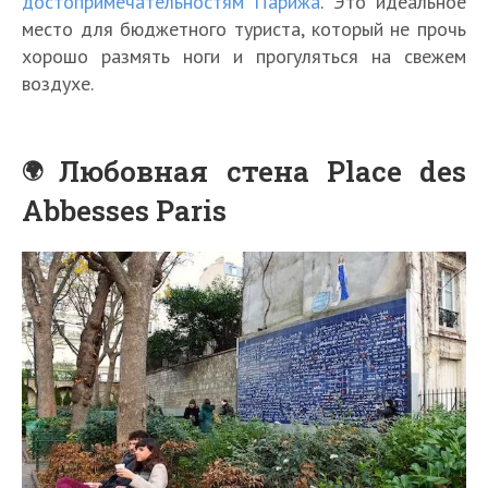
достопримечательностям Парижа
. Это идеальное
место для бюджетного туриста, который не прочь
хорошо размять ноги и прогуляться на свежем
воздухе.
Любовная стена Place des
Abbesses Paris