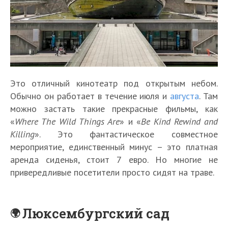
Это отличный кинотеатр под открытым небом.
Обычно он работает в течение июля и
августа
. Там
можно застать такие прекрасные фильмы, как
«
Where The Wild Things Are
» и «
Be Kind Rewind and
Killing
». Это фантастическое совместное
мероприятие, единственный минус – это платная
аренда сиденья, стоит 7 евро. Но многие не
привередливые посетители просто сидят на траве.
Люксембургский сад