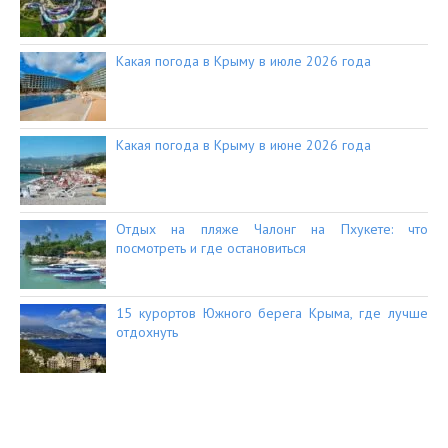
Какая погода в Крыму в июле 2026 года
Какая погода в Крыму в июне 2026 года
Отдых на пляже Чалонг на Пхукете: что
посмотреть и где остановиться
15 курортов Южного берега Крыма, где лучше
отдохнуть