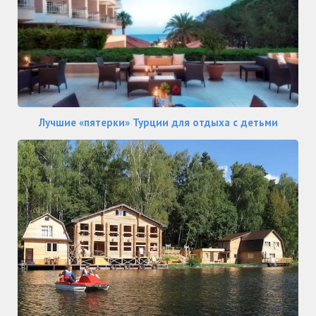
Лучшие «пятерки» Турции для отдыха с детьми