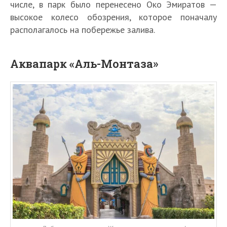
числе, в парк было перенесено Око Эмиратов —
высокое колесо обозрения, которое поначалу
располагалось на побережье залива.
Аквапарк «Аль-Монтаза»