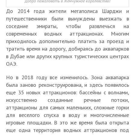
Добро пожаловать в Жемчужное королевство!
До 2014 года жители мегаполиса Шарджи и
путешественники были вынуждены выезжать в
соседние эмираты, чтобы развлечься на
современных водных аттракционах. Многим
приходилось дополнительно платить за проезд и
тратить время на дорогу, добираясь до аквапарков
в Дубае или других крупных туристических центрах
ОАЭ.
Но в 2018 году все изменилось. Зона аквапарка
была заново реконструирована, и здесь появилось
еще 35 новых аттракционов: бассейны с волнами,
искусственно созданные речные потоки,
аттракционы для самых маленьких, сложные горки
для веселого спуска в воду и многочисленные
игровые площадки. В это же время была открыта
еще одна территория водных аттракционов под