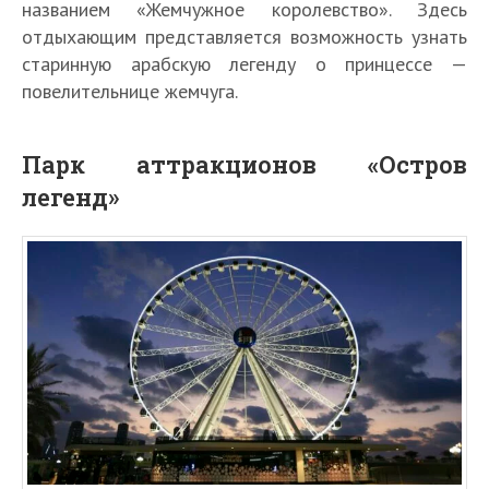
названием «Жемчужное королевство». Здесь
отдыхающим представляется возможность узнать
старинную арабскую легенду о принцессе —
повелительнице жемчуга.
Парк аттракционов «Остров
легенд»