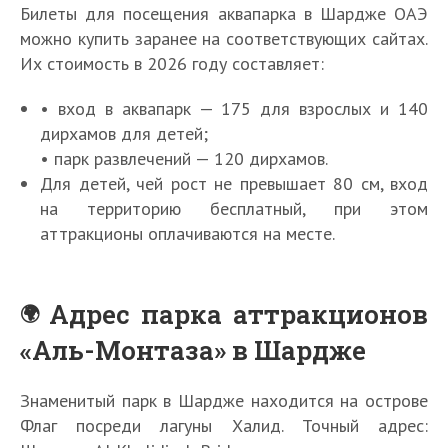
Билеты для посещения аквапарка в Шардже ОАЭ
можно купить заранее на соответствующих сайтах.
Их стоимость в 2026 году составляет:
• вход в аквапарк — 175 для взрослых и 140
дирхамов для детей;
• парк развлечений — 120 дирхамов.
Для детей, чей рост не превышает 80 см, вход
на территорию бесплатный, при этом
аттракционы оплачиваются на месте.
Адрес парка аттракционов
«Аль-Монтаза» в Шардже
Знаменитый парк в Шардже находится на острове
Флаг посреди лагуны Халид. Точный адрес: