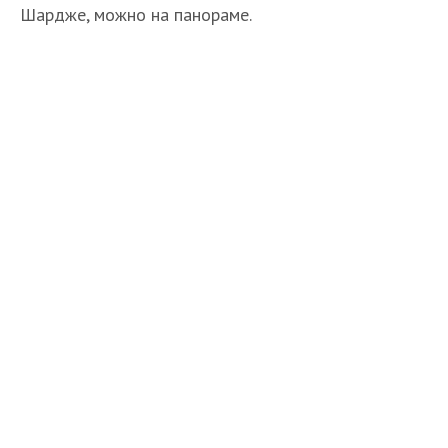
Шардже, можно на панораме.