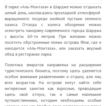
В парке «Аль-Монтаза» в Шардже можно отдыхать
целый день, наслаждаясь прохладной атмосферой
выращенного посреди знойной пустыни зеленого
оазиса. Отсюда с колеса обозрения можно
осмотреть панораму современного города Шарджа
с высоты 60-ти метров. При желании можно
посетить обустроенные пляжи острова Флаг, где и
находится «Аль-Монтаза», или заказать вкусный
обед в ресторанах парка.
Политика эмиратов направлена на расширение
туристического бизнеса, поэтому здесь уделяется
особое внимание развлечениям и отдыху для лиц
всех возрастов. На острове могут найти себе
интересные занятия как взрослые, проводящие
здесь свой отпуск, так и самые маленькие
путешественники, которым необходимы особые