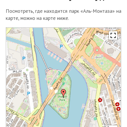
Посмотреть, где находится парк «Аль-Монтаза» на
карте, можно на карте ниже.