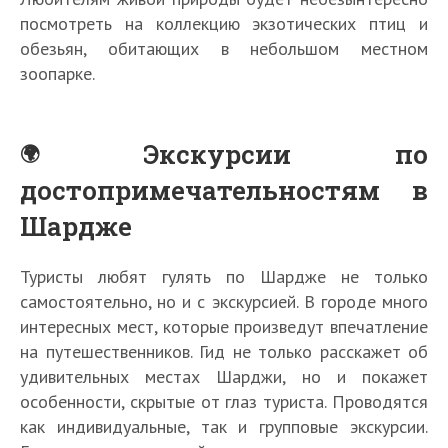
посмотреть на коллекцию экзотических птиц и
обезьян, обитающих в небольшом местном
зоопарке.
Экскурсии по
достопримечательностям в
Шардже
Туристы любят гулять по Шардже не только
самостоятельно, но и с экскурсией. В городе много
интересных мест, которые произведут впечатление
на путешественников. Гид не только расскажет об
удивительных местах Шарджи, но и покажет
особенности, скрытые от глаз туриста. Проводятся
как индивидуальные, так и групповые экскурсии.