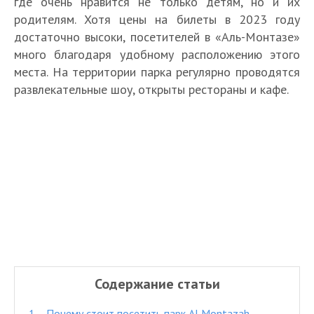
где очень нравится не только детям, но и их
родителям. Хотя цены на билеты в 2023 году
достаточно высоки, посетителей в «Аль-Монтазе»
много благодаря удобному расположению этого
места. На территории парка регулярно проводятся
развлекательные шоу, открыты рестораны и кафе.
Содержание статьи
1.
Почему стоит посетить парк Al Montazah