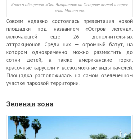
Колесо обозрения «Око Эмиратов» на Острове легенд в парке
«Аль-Монтаза».
Совсем недавно состоялась презентация новой
площадки под названием «Остров легенд»,
включающей еще 26 дополнительных
аттракционов. Среди них — огромный батут, на
котором одновременно можно разместить до
сотни детей, а также американские горки,
красочные карусели и всевозможные виды качелей.
Площадка расположилась на самом озелененном
участке парковой территории.
Зеленая зона