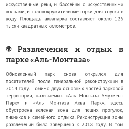
искусственные реки, и бассейны с искусственными
волнами, и головокружительные горки для спуска в
воду. Площадь аквапарка составляет около 126
тысяч квадратных километров.
Развлечения и отдых в
парке «Аль-Монтаза»
Обновленный парк снова открылся для
посетителей после генеральной реконструкции в
2014 году. Помимо двух основных частей парковой
территории, называемых «Аль Монтаза Амузмент
Парк» и «Аль Монтаза Аква Парк», здесь
обустроена зеленая зона для пеших прогулок,
пикников и семейного отдыха. Реконструкция зоны
развлечений была завершена к 2018 году. В том