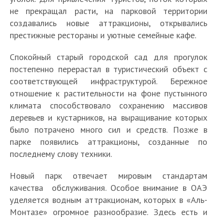
не прекращал расти, на парковой территории
создавались новые аттракционы, открывались
престижные рестораны и уютные семейные кафе.
Спокойный старый городской сад для прогулок
постепенно перерастал в туристический объект с
соответствующей инфраструктурой. Бережное
отношение к растительности на фоне пустынного
климата способствовало сохранению массивов
деревьев и кустарников, на выращивание которых
было потрачено много сил и средств. Позже в
парке появились аттракционы, созданные по
последнему слову техники.
Новый парк отвечает мировым стандартам
качества обслуживания. Особое внимание в ОАЭ
уделяется водным аттракционам, которых в «Аль-
Монтазе» огромное разнообразие. Здесь есть и