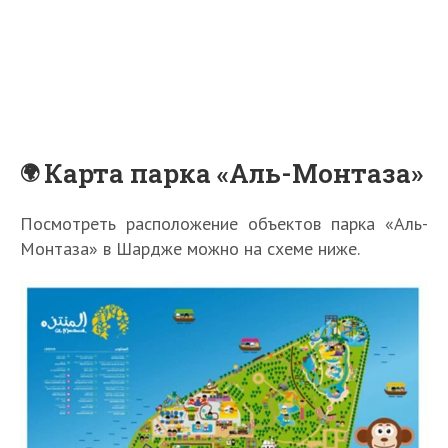
Карта парка «Аль-Монтаза»
Посмотреть расположение объектов парка «Аль-
Монтаза» в Шардже можно на схеме ниже.