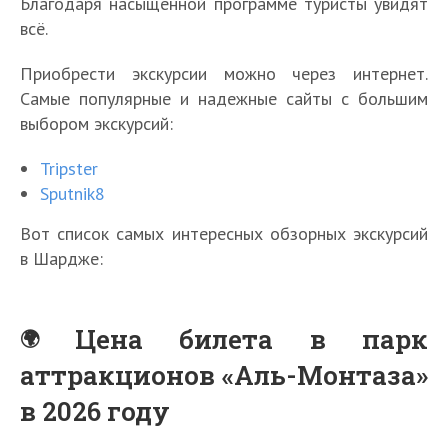
Благодаря насыщенной программе туристы увидят
всё.
Приобрести экскурсии можно через интернет.
Самые популярные и надежные сайты с большим
выбором экскурсий:
Tripster
Sputnik8
Вот список самых интересных обзорных экскурсий
в Шардже:
Цена билета в парк
аттракционов «Аль-Монтаза»
в 2026 году