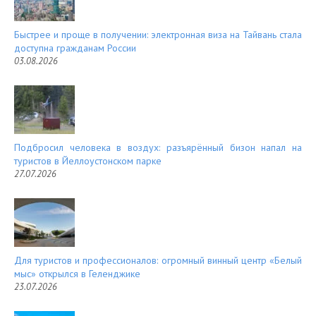
Быстрее и проще в получении: электронная виза на Тайвань стала
доступна гражданам России
03.08.2026
Подбросил человека в воздух: разъярённый бизон напал на
туристов в Йеллоустонском парке
27.07.2026
Для туристов и профессионалов: огромный винный центр «Белый
мыс» открылся в Геленджике
23.07.2026