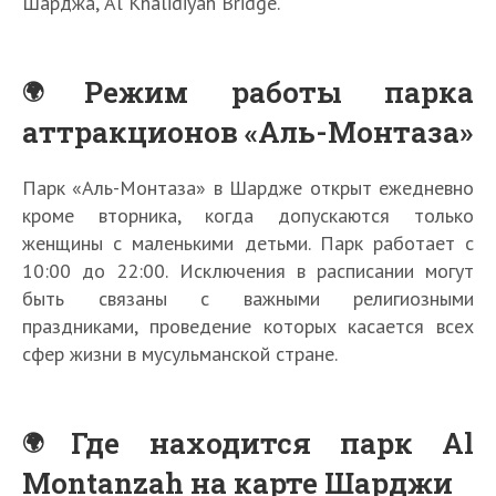
Шарджа, Al Khalidiyah Bridge.
Режим работы парка
аттракционов «Аль-Монтаза»
Парк «Аль-Монтаза» в Шардже открыт ежедневно
кроме вторника, когда допускаются только
женщины с маленькими детьми. Парк работает с
10:00 до 22:00. Исключения в расписании могут
быть связаны с важными религиозными
праздниками, проведение которых касается всех
сфер жизни в мусульманской стране.
Где находится парк Al
Montanzah на карте Шарджи