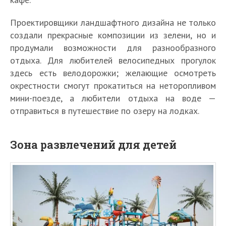
Проектировщики ландшафтного дизайна не только
создали прекрасные композиции из зелени, но и
продумали возможности для разнообразного
отдыха. Для любителей велосипедных прогулок
здесь есть велодорожки; желающие осмотреть
окрестности смогут прокатиться на неторопливом
мини-поезде, а любители отдыха на воде —
отправиться в путешествие по озеру на лодках.
Зона развлечений для детей