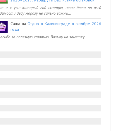
от и я уже который год смотрю, наши дети по всей
димости деду морозу не сильно важны…
Саша
на
Отдых в Калининграде в октябре 2026
года
асибо за полезную статью. Возьму на заметку.