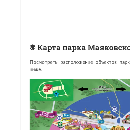
Карта парка
Маяковск
Посмотреть расположение объектов парк
ниже.