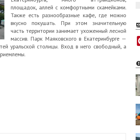
площадок, аллей с комфортными скамейками.
Также есть разнообразные кафе, где можно
вкусно покушать. При этом значительную
часть территории занимает ухоженный лесной
массив. Парк Маяковского в Екатеринбурге —
ей уральской столицы. Вход в него свободный, а
приемлемы.