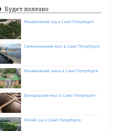
Будет полезно
Михайловский сад в Санкт-Петербурге
Сампсониевский мост в Санкт-Петербурге
Михайловский замок в Санкт-Петербурге
Гренадерский мост в Санкт-Петербурге
Летний сад в Санкт-Петербурге