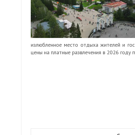
излюбленное место отдыха жителей и гост
цены на платные развлечения в 2026 году 