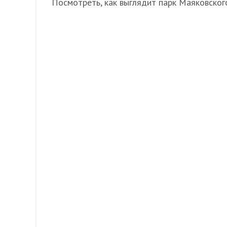
Посмотреть, как выглядит парк Маяковског