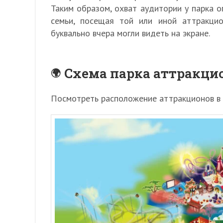
Таким образом, охват аудитории у парка ог
семьи, посещая той или иной аттракцио
буквально вчера могли видеть на экране.
Схема парка аттракцио
Посмотреть расположение аттракционов в 