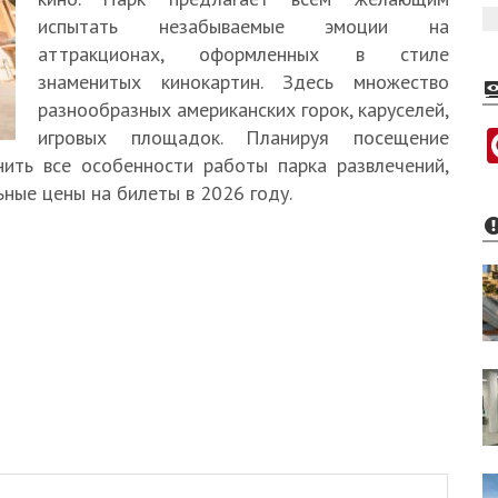
испытать незабываемые эмоции на
аттракционах, оформленных в стиле
знаменитых кинокартин. Здесь множество
разнообразных американских горок, каруселей,
игровых площадок. Планируя посещение
нить все особенности работы парка развлечений,
ьные цены на билеты в 2026 году.