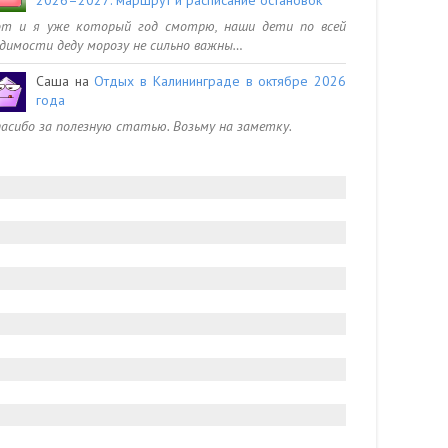
от и я уже который год смотрю, наши дети по всей
димости деду морозу не сильно важны…
Саша
на
Отдых в Калининграде в октябре 2026
года
асибо за полезную статью. Возьму на заметку.