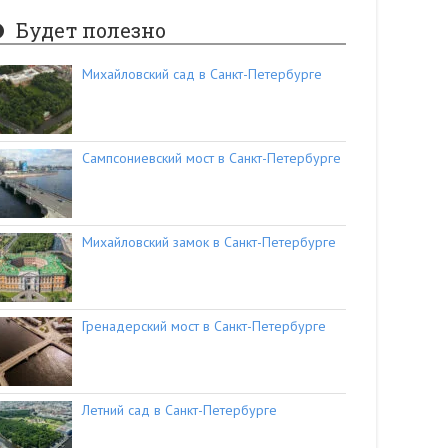
Будет полезно
Михайловский сад в Санкт-Петербурге
Сампсониевский мост в Санкт-Петербурге
Михайловский замок в Санкт-Петербурге
Гренадерский мост в Санкт-Петербурге
Летний сад в Санкт-Петербурге