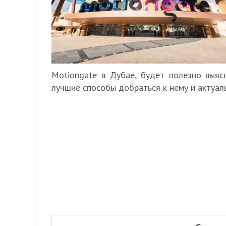
Motiongate в Дубае, будет полезно выяс
лучшие способы добраться к нему и актуал