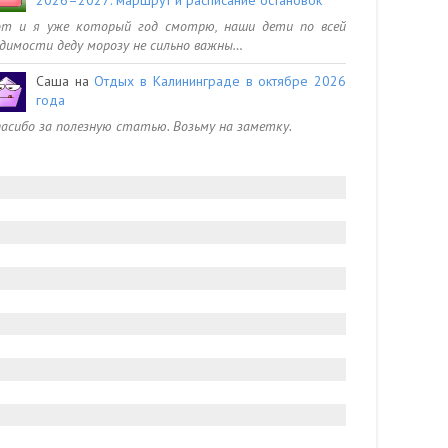
от и я уже который год смотрю, наши дети по всей
димости деду морозу не сильно важны…
Саша
на
Отдых в Калининграде в октябре 2026
года
асибо за полезную статью. Возьму на заметку.