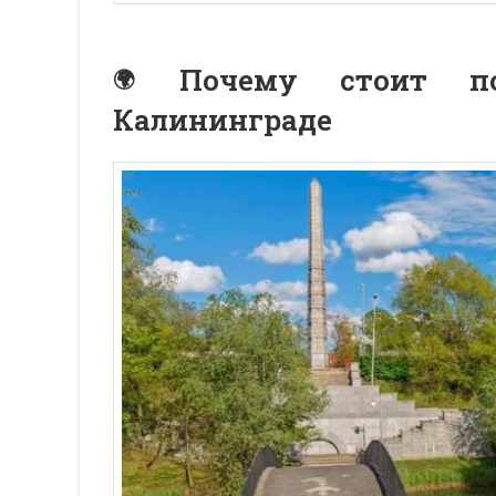
Почему стоит п
Калининграде