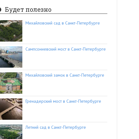
Будет полезно
Михайловский сад в Санкт-Петербурге
Сампсониевский мост в Санкт-Петербурге
Михайловский замок в Санкт-Петербурге
Гренадерский мост в Санкт-Петербурге
Летний сад в Санкт-Петербурге