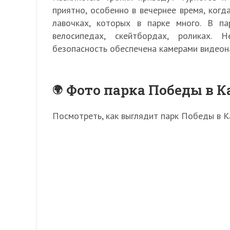
приятно, особенно в вечернее время, ког
лавочках, которых в парке много. В па
велосипедах, скейтбордах, роликах. 
безопасность обеспечена камерами видеон
Фото парка Победы в 
Посмотреть, как выглядит парк Победы в 