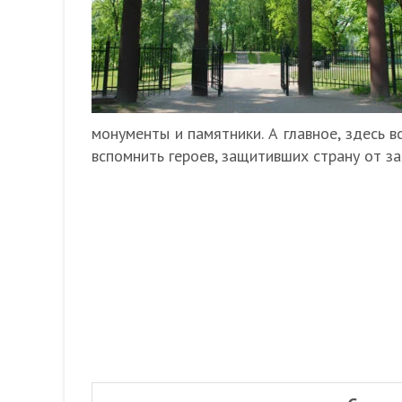
монументы и памятники. А главное, здесь в
вспомнить героев, защитивших страну от за