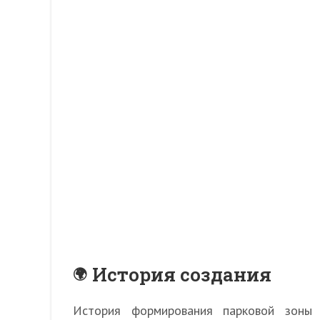
История создания
История формирования парковой зоны 