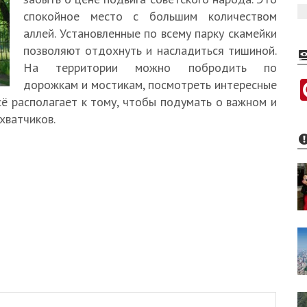
спокойное место с большим количеством
аллей. Установленные по всему парку скамейки
позволяют отдохнуть и насладиться тишиной.
На территории можно побродить по
дорожкам и мостикам, посмотреть интересные
сё располагает к тому, чтобы подумать о важном и
хватчиков.